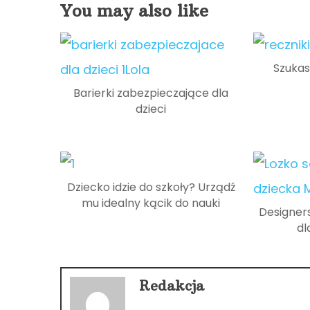
You may also like
Szukas
Barierki zabezpieczające dla
dzieci
Dziecko idzie do szkoły? Urządź
mu idealny kącik do nauki
Designer
dl
Redakcja