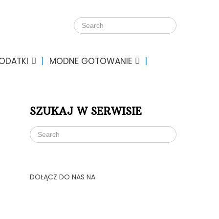
DODATKI
MODNE GOTOWANIE
SZUKAJ W SERWISIE
DOŁĄCZ DO NAS NA