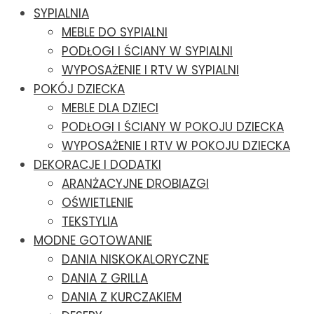
SYPIALNIA
MEBLE DO SYPIALNI
PODŁOGI I ŚCIANY W SYPIALNI
WYPOSAŻENIE I RTV W SYPIALNI
POKÓJ DZIECKA
MEBLE DLA DZIECI
PODŁOGI I ŚCIANY W POKOJU DZIECKA
WYPOSAŻENIE I RTV W POKOJU DZIECKA
DEKORACJE I DODATKI
ARANŻACYJNE DROBIAZGI
OŚWIETLENIE
TEKSTYLIA
MODNE GOTOWANIE
DANIA NISKOKALORYCZNE
DANIA Z GRILLA
DANIA Z KURCZAKIEM