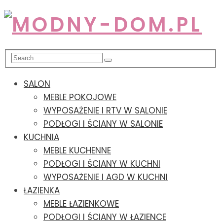
SALON
MEBLE POKOJOWE
WYPOSAŻENIE I RTV W SALONIE
PODŁOGI I ŚCIANY W SALONIE
KUCHNIA
MEBLE KUCHENNE
PODŁOGI I ŚCIANY W KUCHNI
WYPOSAŻENIE I AGD W KUCHNI
ŁAZIENKA
MEBLE ŁAZIENKOWE
PODŁOGI I ŚCIANY W ŁAZIENCE