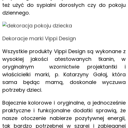
też użyć do sypialni dorosłych czy do pokoju
dziennego.
Dekoracje marki Vippi Design
Wszystkie produkty Vippi Design są wykonane z
wysokiej jakości atestowanych tkanin, w
oryginalnym wzornictwie projektantki i
właścicielki marki, p. Katarzyny Gałaj, która
sama będąc mamą, doskonale wyczuwa
potrzeby dzieci.
Bajecznie kolorowe i oryginalne, a jednocześnie
praktyczne i funkcjonalne dodatki sprawią, że
nasze otoczenie nabierze pozytywnej energii,
tak bardzo potrzebnej w szarej i zabieganej