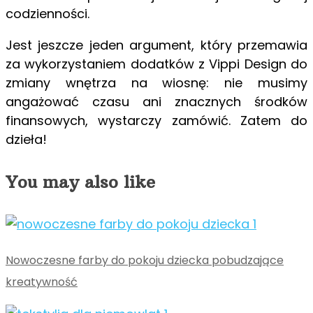
codzienności.
Jest jeszcze jeden argument, który przemawia
za wykorzystaniem dodatków z Vippi Design do
zmiany wnętrza na wiosnę: nie musimy
angażować czasu ani znacznych środków
finansowych, wystarczy zamówić. Zatem do
dzieła!
You may also like
Nowoczesne farby do pokoju dziecka pobudzające
kreatywność