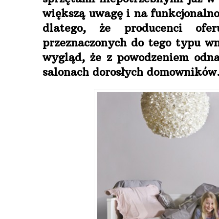
większą uwagę i na funkcjonalno
dlatego, że producenci of
przeznaczonych do tego typu wn
wygląd, że z powodzeniem odna
salonach dorosłych domowników