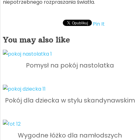
niepotrzebnego rozpraszania światła.
Pin It
You may also like
Pomysł na pokój nastolatka
Pokój dla dziecka w stylu skandynawskim
Wygodne łóżko dla namłodszych