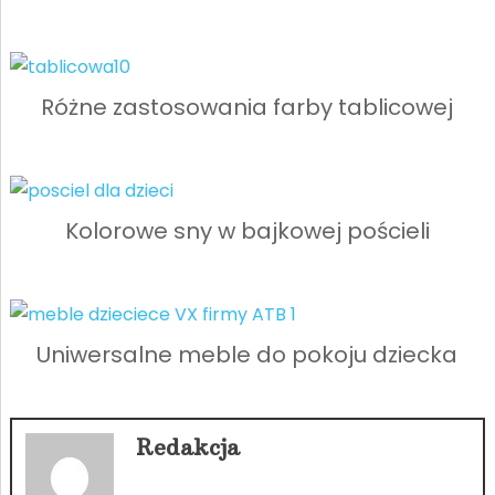
Różne zastosowania farby tablicowej
Kolorowe sny w bajkowej pościeli
Uniwersalne meble do pokoju dziecka
Redakcja