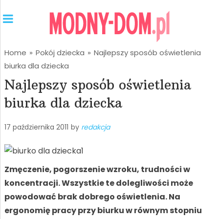
Home
»
Pokój dziecka
»
Najlepszy sposób oświetlenia
biurka dla dziecka
Najlepszy sposób oświetlenia
biurka dla dziecka
17 października 2011
by
redakcja
Zmęczenie, pogorszenie wzroku, trudności w
koncentracji. Wszystkie te dolegliwości może
powodować brak dobrego oświetlenia. Na
ergonomię pracy przy biurku w równym stopniu