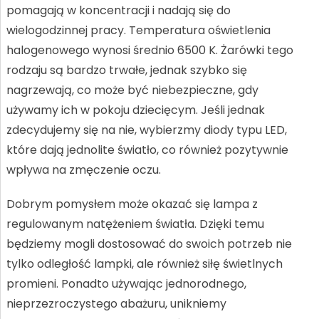
pomagają w koncentracji i nadają się do
wielogodzinnej pracy. Temperatura oświetlenia
halogenowego wynosi średnio 6500 K. Żarówki tego
rodzaju są bardzo trwałe, jednak szybko się
nagrzewają, co może być niebezpieczne, gdy
używamy ich w pokoju dziecięcym. Jeśli jednak
zdecydujemy się na nie, wybierzmy diody typu LED,
które dają jednolite światło, co również pozytywnie
wpływa na zmęczenie oczu.
Dobrym pomysłem może okazać się lampa z
regulowanym natężeniem światła. Dzięki temu
będziemy mogli dostosować do swoich potrzeb nie
tylko odległość lampki, ale również siłę świetlnych
promieni. Ponadto używając jednorodnego,
nieprzezroczystego abażuru, unikniemy