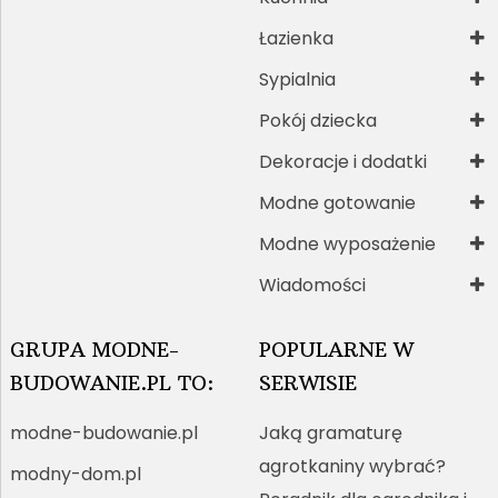
Łazienka
Sypialnia
Pokój dziecka
Dekoracje i dodatki
Modne gotowanie
Modne wyposażenie
Wiadomości
GRUPA MODNE-
POPULARNE W
BUDOWANIE.PL TO:
SERWISIE
modne-budowanie.pl
Jaką gramaturę
agrotkaniny wybrać?
modny-dom.pl