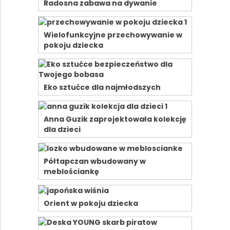
Radosna zabawa na dywanie
Wielofunkcyjne przechowywanie w
pokoju dziecka
Eko sztućce dla najmłodszych
Anna Guzik zaprojektowała kolekcję
dla dzieci
Półtapczan wbudowany w
meblościankę
Orient w pokoju dziecka