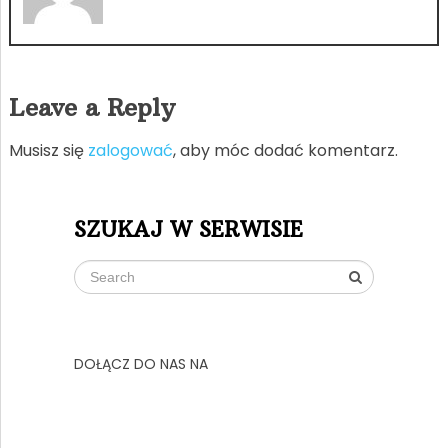
Leave a Reply
Musisz się
zalogować
, aby móc dodać komentarz.
SZUKAJ W SERWISIE
DOŁĄCZ DO NAS NA