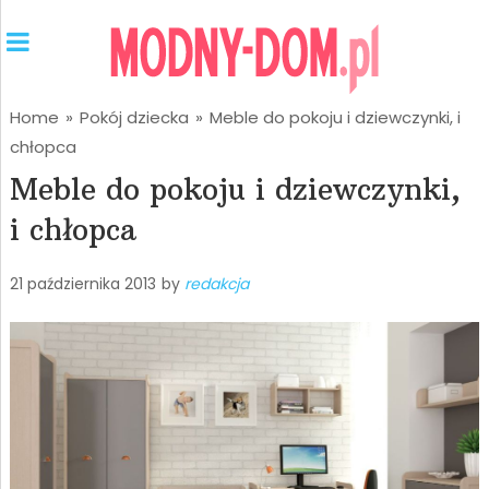
Home
»
Pokój dziecka
»
Meble do pokoju i dziewczynki, i
chłopca
Meble do pokoju i dziewczynki,
i chłopca
21 października 2013
by
redakcja