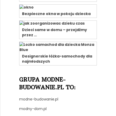
Bezpieczne okna w pokoju dziecka
Dzieci same w domu – przejdźmy
przez …
Designerskie łóżka-samochody dla
najmłodszych
GRUPA MODNE-
BUDOWANIE.PL TO:
modne-budowanie.pl
modny-dom.pl