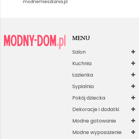
modnemieszkania.pl
MENU
Salon
Kuchnia
Łazienka
Sypialnia
Pokój dziecka
Dekoracje i dodatki
Modne gotowanie
Modne wyposażenie