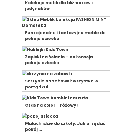
Kolekcja mebli dla bliźniaków i
jedynaków
Funkcjonalne i fantazyjne meble do
pokoju dziecka
Zapiski na ścianie – dekoracja
pokoju dziecka
Skrzynia na zabawki: wszystko w
porządku!
Czas na kolor – różowy!
Maluch idzie do szkoły. Jak urządzić
pokój …