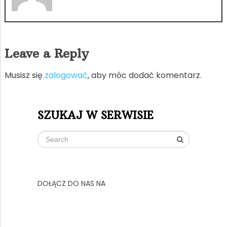
Leave a Reply
Musisz się
zalogować
, aby móc dodać komentarz.
SZUKAJ W SERWISIE
DOŁĄCZ DO NAS NA