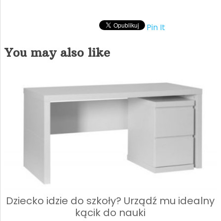
Pin It
You may also like
Dziecko idzie do szkoły? Urządź mu idealny
kącik do nauki