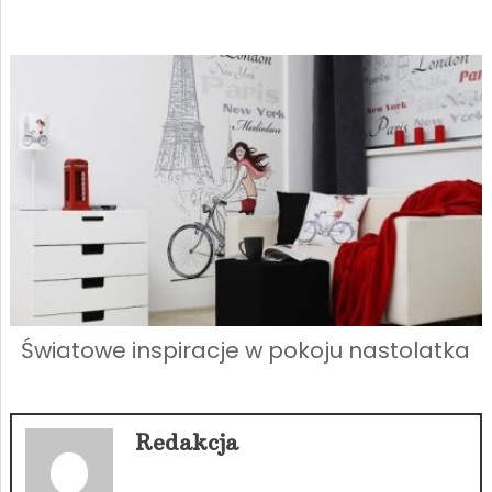
Światowe inspiracje w pokoju nastolatka
Redakcja