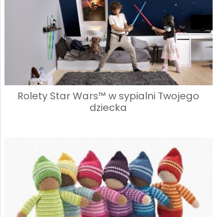
Rolety Star Wars™ w sypialni Twojego
dziecka