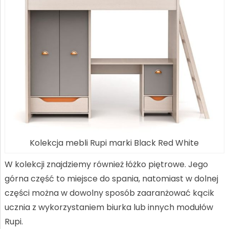
Kolekcja mebli Rupi marki Black Red White
W kolekcji znajdziemy również łóżko piętrowe. Jego
górna część to miejsce do spania, natomiast w dolnej
części można w dowolny sposób zaaranżować kącik
ucznia z wykorzystaniem biurka lub innych modułów
Rupi.