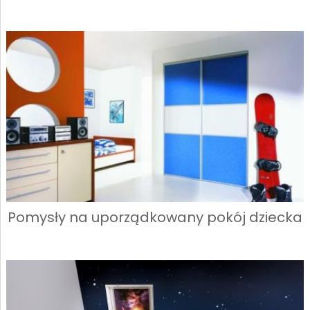
Pomysły na uporządkowany pokój dziecka