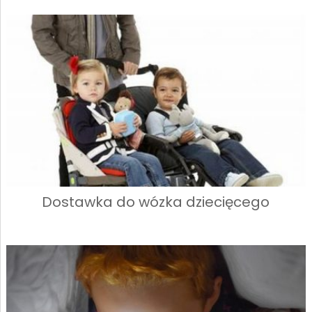
Dostawka do wózka dziecięcego