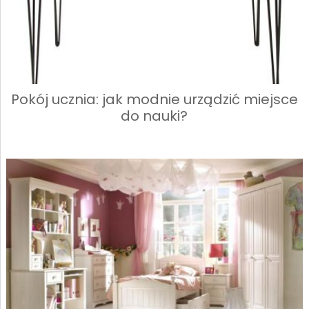
Pokój ucznia: jak modnie urządzić miejsce
do nauki?