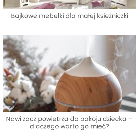
Bajkowe mebelki dla małej ksieżniczki
Nawilżacz powietrza do pokoju dziecka –
dlaczego warto go mieć?