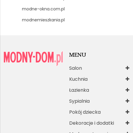
modne-okna.com.pl
modnemieszkania.pl
MENU
Salon
Kuchnia
Łazienka
Sypialnia
Pokój dziecka
Dekoracje i dodatki