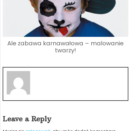
Ale zabawa karnawałowa – malowanie
twarzy!
Leave a Reply