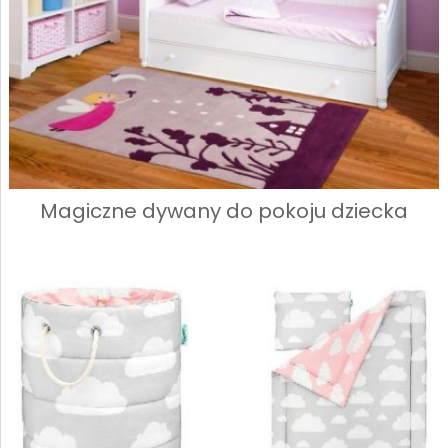
Magiczne dywany do pokoju dziecka