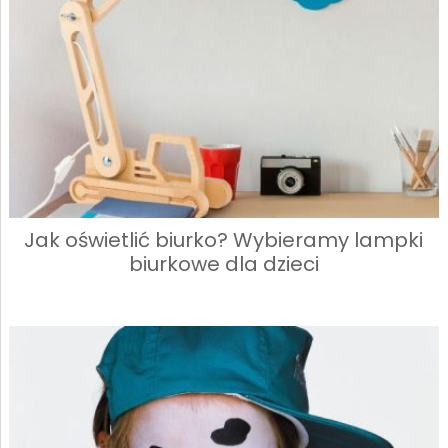
Jak oświetlić biurko? Wybieramy lampki
biurkowe dla dzieci