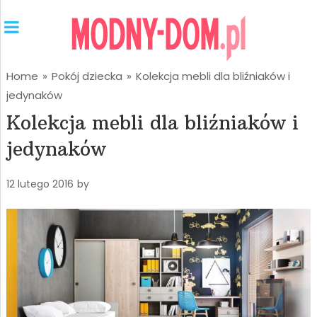
Home
»
Pokój dziecka
»
Kolekcja mebli dla bliźniaków i
jedynaków
Kolekcja mebli dla bliźniaków i
jedynaków
12 lutego 2016
by