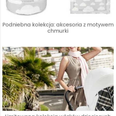
Podniebna kolekcja: akcesoria z motywem
chmurki