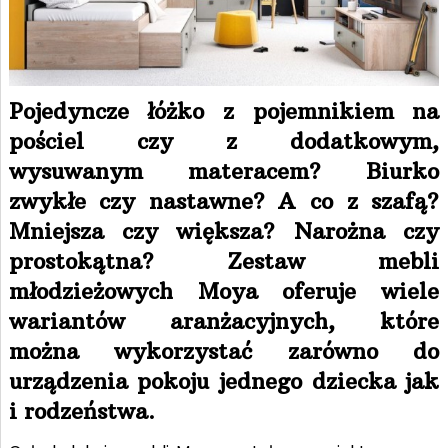
Pojedyncze łóżko z pojemnikiem na
pościel czy z dodatkowym,
wysuwanym materacem? Biurko
zwykłe czy nastawne? A co z szafą?
Mniejsza czy większa? Narożna czy
prostokątna? Zestaw mebli
młodzieżowych Moya oferuje wiele
wariantów aranżacyjnych, które
można wykorzystać zarówno do
urządzenia pokoju jednego dziecka jak
i rodzeństwa.