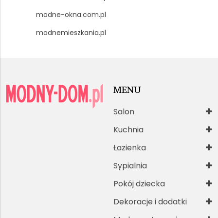
modne-okna.com.pl
modnemieszkania.pl
MENU
Salon
Kuchnia
Łazienka
Sypialnia
Pokój dziecka
Dekoracje i dodatki