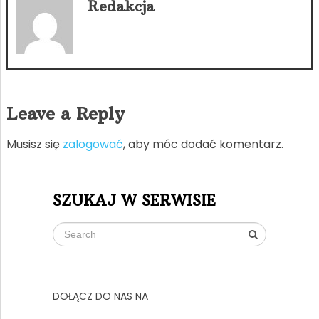
Redakcja
Leave a Reply
Musisz się
zalogować
, aby móc dodać komentarz.
SZUKAJ W SERWISIE
DOŁĄCZ DO NAS NA