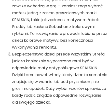
zawsze wchodzą w grę – zamiast tego wybrać
możesz jedną z zasłon prysznicowych marki
SEALSKIN, takie jak zasłona z motywem żabek
Freddy lub zasłona Sebastian z kolorowymi
rybkami. To rozwiązanie wprowadzi lubiane przez
dzieci kolorowe motywy, bez konieczności
wykonywania remontu.
Bezpieczeństwo dzieci przede wszystkim. Strefa
juniora koniecznie wyposażona musi być w
odpowiednie maty antypoślizgowe SEALSKIN.
Dzięki temu nawet wtedy, kiedy dziecko samotnie
znajduje się w wannie lub pod prysznicem, nie
grozi mu upadek. Duży wybór wzorów sprawia, że
każdy rodzic znajdzie odpowiednie rozwiązanie
dla swojego dziecka.