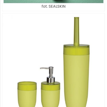
fot. SEALSKIN