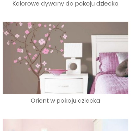
Kolorowe dywany do pokoju dziecka
Orient w pokoju dziecka