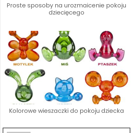
Proste sposoby na urozmaicenie pokoju
dziecięcego
Kolorowe wieszaczki do pokoju dziecka