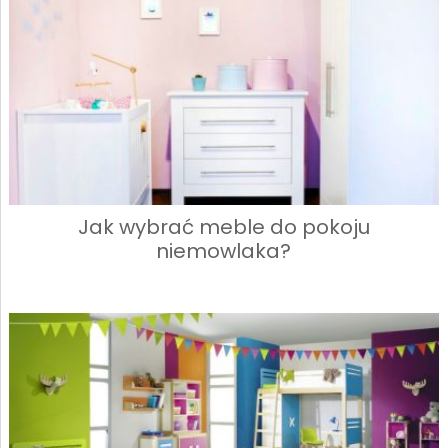
Jak wybrać meble do pokoju
niemowlaka?