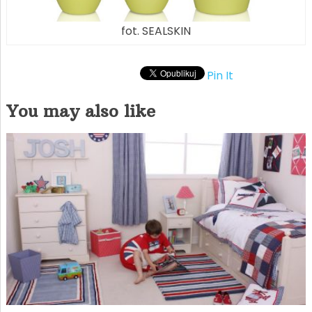
fot. SEALSKIN
Pin It
You may also like