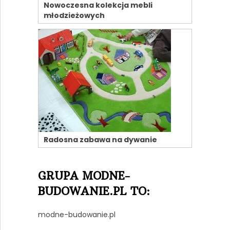
Nowoczesna kolekcja mebli
młodzieżowych
Radosna zabawa na dywanie
GRUPA MODNE-
BUDOWANIE.PL TO:
modne-budowanie.pl