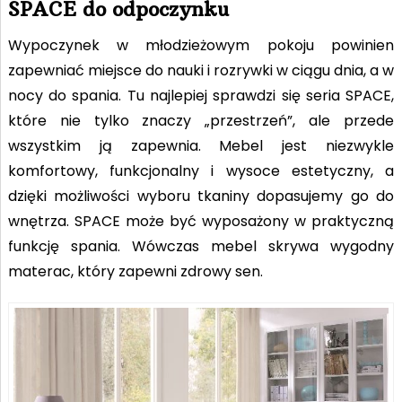
SPACE do odpoczynku
Wypoczynek w młodzieżowym pokoju powinien
zapewniać miejsce do nauki i rozrywki w ciągu dnia, a w
nocy do spania. Tu najlepiej sprawdzi się seria SPACE,
które nie tylko znaczy „przestrzeń”, ale przede
wszystkim ją zapewnia. Mebel jest niezwykle
komfortowy, funkcjonalny i wysoce estetyczny, a
dzięki możliwości wyboru tkaniny dopasujemy go do
wnętrza. SPACE może być wyposażony w praktyczną
funkcję spania. Wówczas mebel skrywa wygodny
materac, który zapewni zdrowy sen.