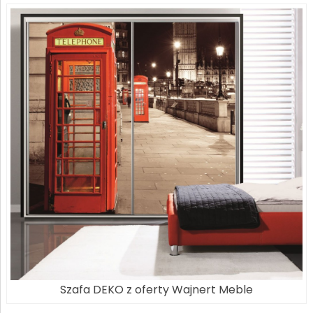
Szafa DEKO z oferty Wajnert Meble