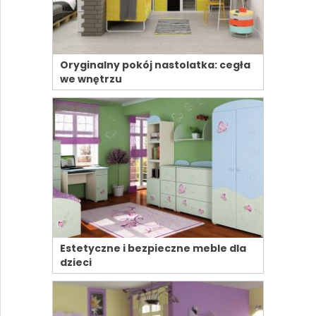
Oryginalny pokój nastolatka: cegła
we wnętrzu
Estetyczne i bezpieczne meble dla
dzieci