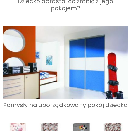
Dziecko dorasta: co zrobić z jego
pokojem?
Pomysły na uporządkowany pokój dziecka