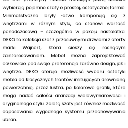
wybierają pojemne szafy o prostej, estetycznej formie.
Minimalistyczne bryły łatwo komponują się z
wnętrzami w różnym stylu, co stanowi wartość
ponadczasową – szczególnie w pokoju nastolatka.
DEKO to kolekcja szaf z przesuwnymi drzwiami z oferty
marki Wajnert, która cieszy się rosnącym
zainteresowaniem. Mebel można zaprojektować
całkowicie pod swoje preferencje zarówno design, jak i
wnętrze. DEKO oferuje możliwość wyboru estetyki
mebla od klasycznych frontów imitujących drewnianą
powierzchnię, przez lustra, po kolorowe grafiki, które
mogą nadać całości aranżacji wielowymiarowości i
oryginalnego stylu. Zaletą szafy jest również możliwość
dopasowania wygodnego systemu przechowywania
ubrań.