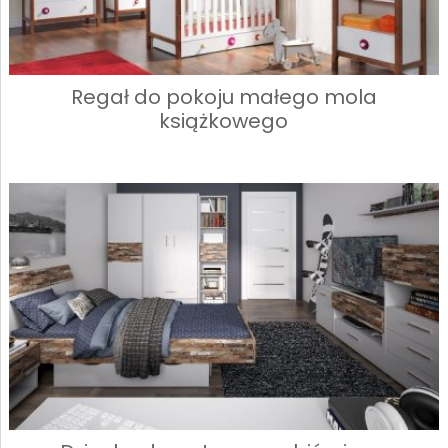
Regał do pokoju małego mola
książkowego