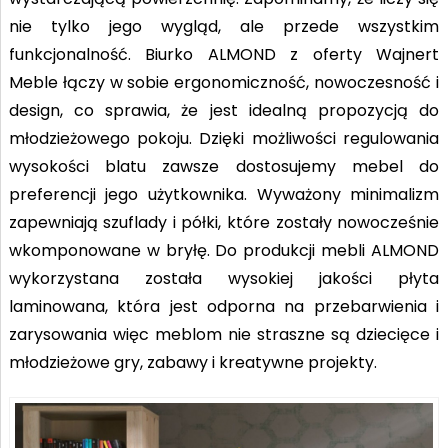
nie tylko jego wygląd, ale przede wszystkim
funkcjonalność. Biurko ALMOND z oferty Wajnert
Meble łączy w sobie ergonomiczność, nowoczesność i
design, co sprawia, że jest idealną propozycją do
młodzieżowego pokoju. Dzięki możliwości regulowania
wysokości blatu zawsze dostosujemy mebel do
preferencji jego użytkownika. Wyważony minimalizm
zapewniają szuflady i półki, które zostały nowocześnie
wkomponowane w bryłę. Do produkcji mebli ALMOND
wykorzystana została wysokiej jakości płyta
laminowana, która jest odporna na przebarwienia i
zarysowania więc meblom nie straszne są dziecięce i
młodzieżowe gry, zabawy i kreatywne projekty.