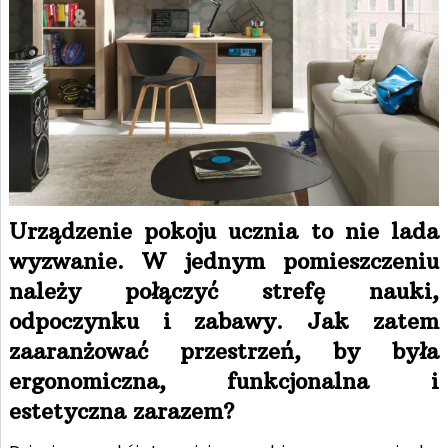
Urządzenie pokoju ucznia to nie lada
wyzwanie. W jednym pomieszczeniu
należy połączyć strefę nauki,
odpoczynku i zabawy. Jak zatem
zaaranżować przestrzeń, by była
ergonomiczna, funkcjonalna i
estetyczna zarazem?