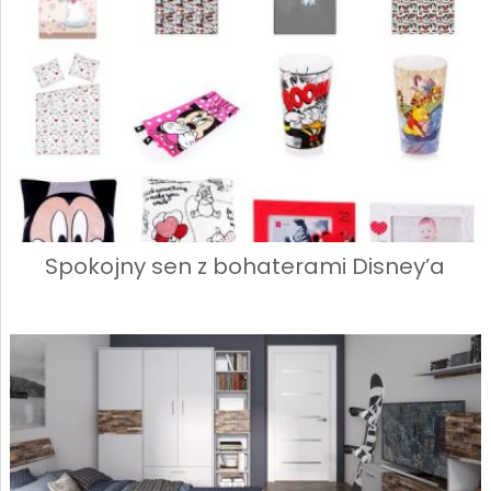
Spokojny sen z bohaterami Disney’a