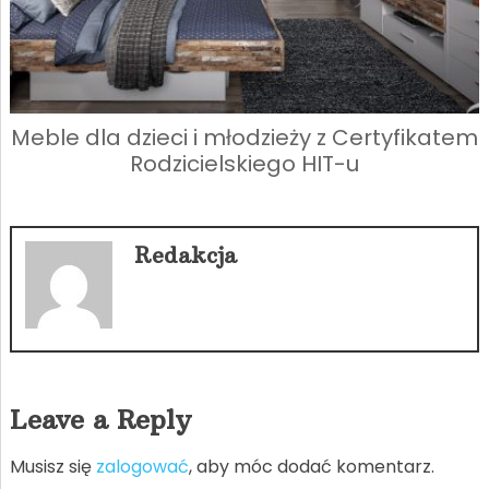
Meble dla dzieci i młodzieży z Certyfikatem
Rodzicielskiego HIT-u
Redakcja
Leave a Reply
Musisz się
zalogować
, aby móc dodać komentarz.