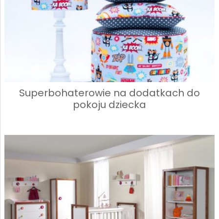
Superbohaterowie na dodatkach do
pokoju dziecka