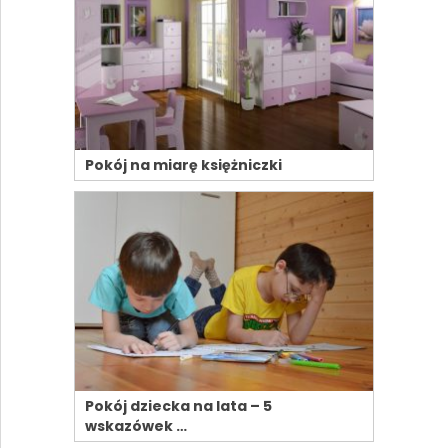
Pokój na miarę księżniczki
Pokój dziecka na lata – 5
wskazówek …