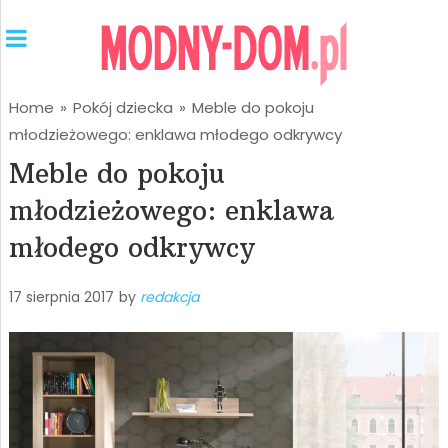
Home
»
Pokój dziecka
»
Meble do pokoju
młodzieżowego: enklawa młodego odkrywcy
Meble do pokoju
młodzieżowego: enklawa
młodego odkrywcy
17 sierpnia 2017
by
redakcja