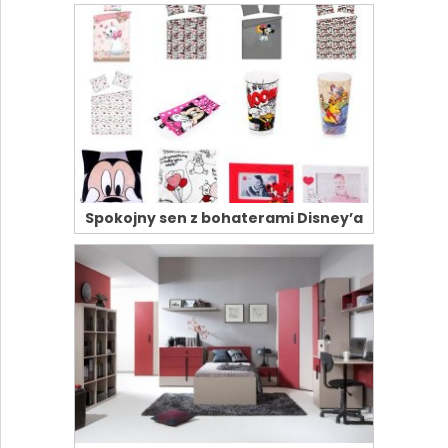
Spokojny sen z bohaterami Disney’a