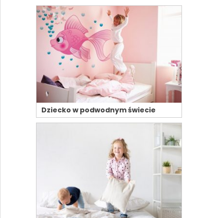
Dziecko w podwodnym świecie