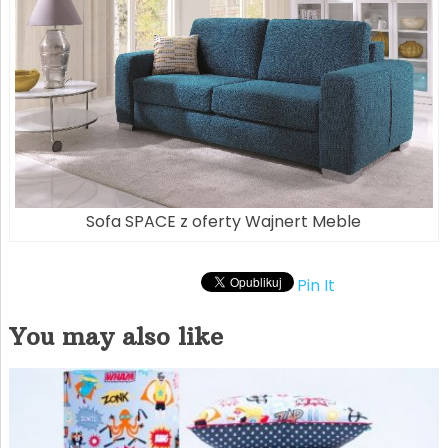
Sofa SPACE z oferty Wajnert Meble
Pin It
You may also like