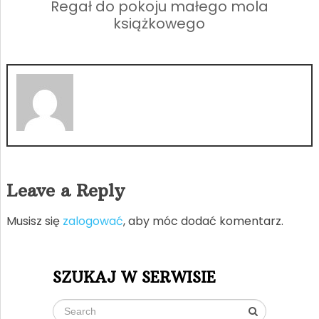
Regał do pokoju małego mola
książkowego
Leave a Reply
Musisz się
zalogować
, aby móc dodać komentarz.
SZUKAJ W SERWISIE