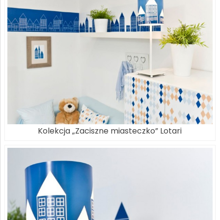
Kolekcja „Zaciszne miasteczko” Lotari