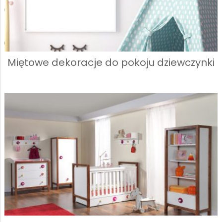
Miętowe dekoracje do pokoju dziewczynki