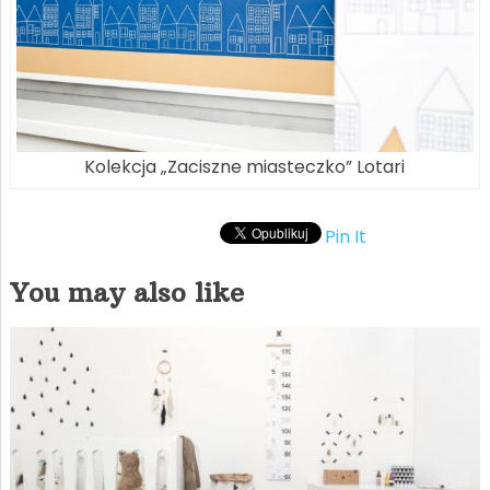
Kolekcja „Zaciszne miasteczko” Lotari
Pin It
You may also like