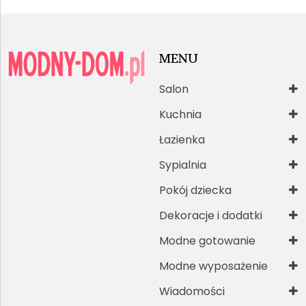
MENU
Salon
Kuchnia
Łazienka
Sypialnia
Pokój dziecka
Dekoracje i dodatki
Modne gotowanie
Modne wyposażenie
Wiadomości