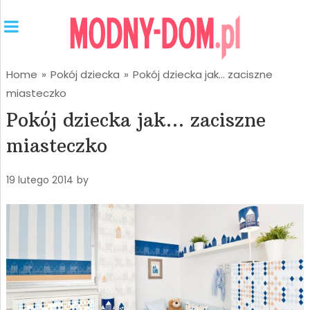
Home
»
Pokój dziecka
»
Pokój dziecka jak… zaciszne
miasteczko
Pokój dziecka jak… zaciszne
miasteczko
19 lutego 2014
by