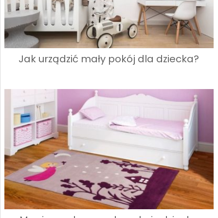
Jak urządzić mały pokój dla dziecka?