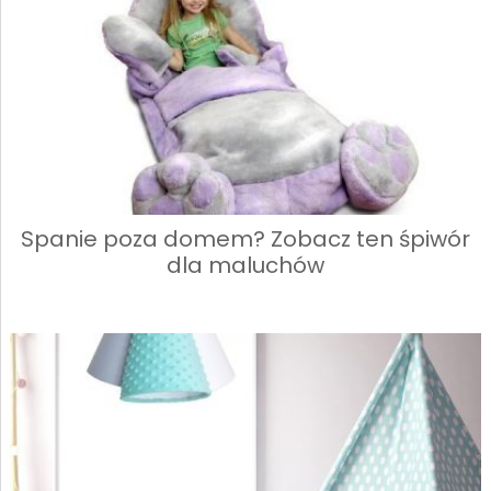
Spanie poza domem? Zobacz ten śpiwór
dla maluchów