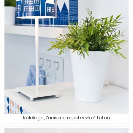
Kolekcja „Zaciszne miasteczko” Lotari