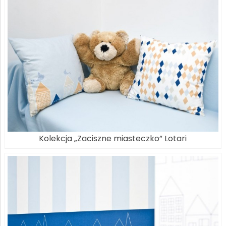
Kolekcja „Zaciszne miasteczko” Lotari