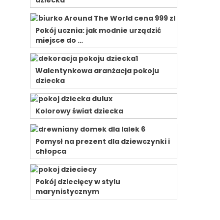
dziecka
Pokój ucznia: jak modnie urządzić
miejsce do …
Walentynkowa aranżacja pokoju
dziecka
Kolorowy świat dziecka
Pomysł na prezent dla dziewczynki i
chłopca
Pokój dziecięcy w stylu
marynistycznym