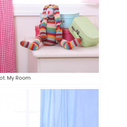
fot. My Room