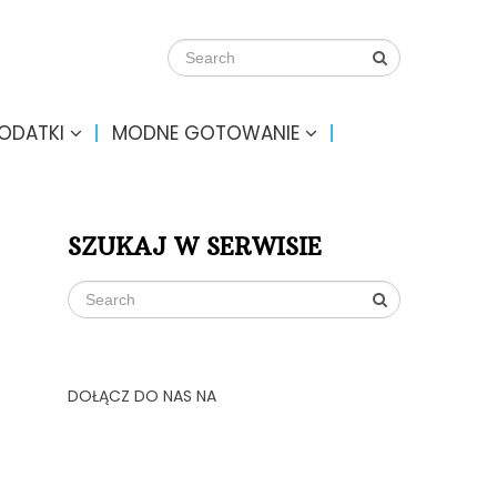
DODATKI
MODNE GOTOWANIE
SZUKAJ W SERWISIE
DOŁĄCZ DO NAS NA