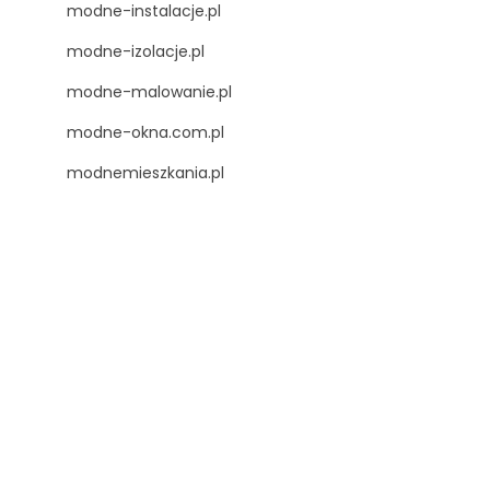
modne-instalacje.pl
modne-izolacje.pl
modne-malowanie.pl
modne-okna.com.pl
modnemieszkania.pl