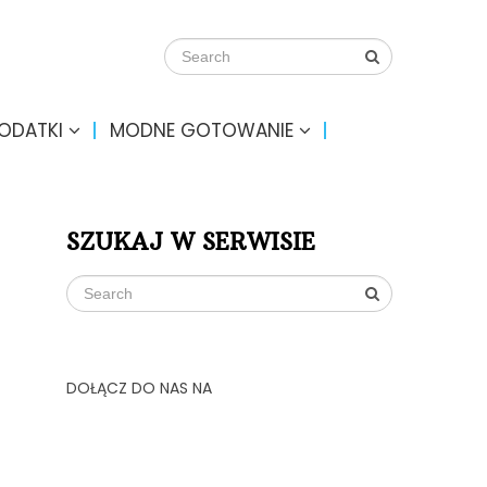
DODATKI
MODNE GOTOWANIE
SZUKAJ W SERWISIE
DOŁĄCZ DO NAS NA