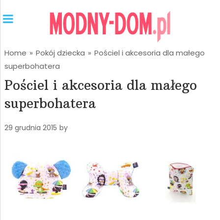
Home
»
Pokój dziecka
»
Pościel i akcesoria dla małego
superbohatera
Pościel i akcesoria dla małego
superbohatera
29 grudnia 2015
by