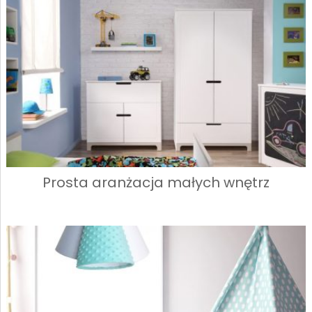
Prosta aranżacja małych wnętrz