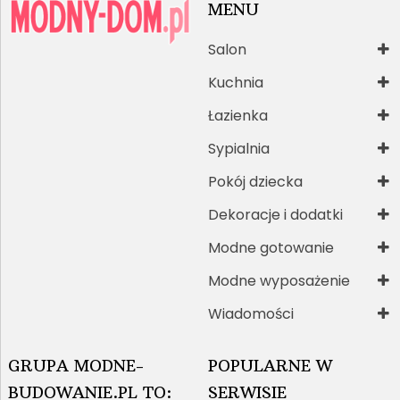
MENU
Salon
Kuchnia
Łazienka
Sypialnia
Pokój dziecka
Dekoracje i dodatki
Modne gotowanie
Modne wyposażenie
Wiadomości
GRUPA MODNE-
POPULARNE W
BUDOWANIE.PL TO:
SERWISIE