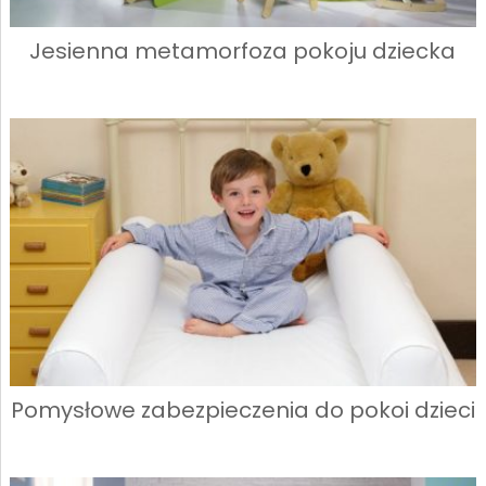
Jesienna metamorfoza pokoju dziecka
Pomysłowe zabezpieczenia do pokoi dzieci