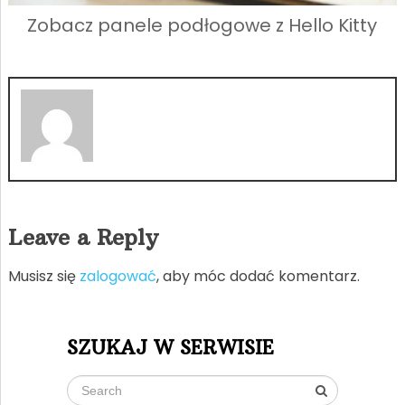
Zobacz panele podłogowe z Hello Kitty
Leave a Reply
Musisz się
zalogować
, aby móc dodać komentarz.
SZUKAJ W SERWISIE