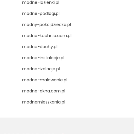
modne-lazienki.pl
modne-podlogi.pl
modny-pokojdziecka.pl
modna-kuchnia.com.pl
modne-dachy.pl
modne-instalacje.pl
modne-izolacje.pl
modne-malowanie.pl
modne-okna.com.pl
modnemieszkania.pl