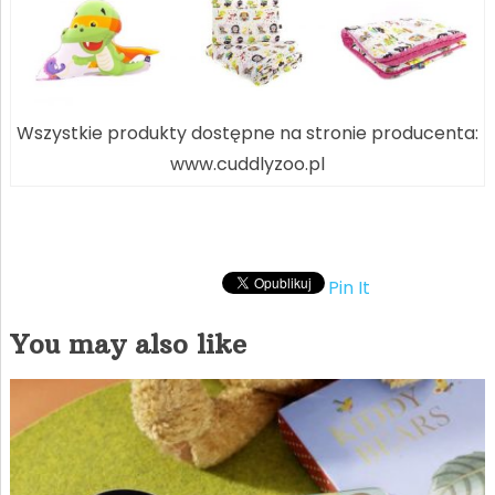
Wszystkie produkty dostępne na stronie producenta:
www.cuddlyzoo.pl
Pin It
You may also like