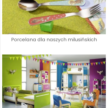
Porcelana dla naszych milusińskich