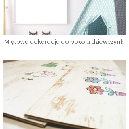
Miętowe dekoracje do pokoju dziewczynki