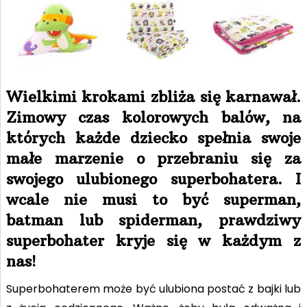
Wielkimi krokami zbliża się karnawał.
Zimowy czas kolorowych balów, na
których każde dziecko spełnia swoje
małe marzenie o przebraniu się za
swojego ulubionego superbohatera. I
wcale nie musi to być superman,
batman lub spiderman, prawdziwy
superbohater kryje się w każdym z
nas!
Superbohaterem może być ulubiona postać z bajki lub