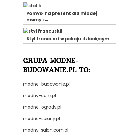
Pomysł na prezent dla młodej
mamy i …
Styl francuski w pokoju dziecięcym
GRUPA MODNE-
BUDOWANIE.PL TO:
modne-budowanie.pl
modny-dom.pl
modne-ogrody.pl
modne-sciany.pl
modny-salon.com.pl