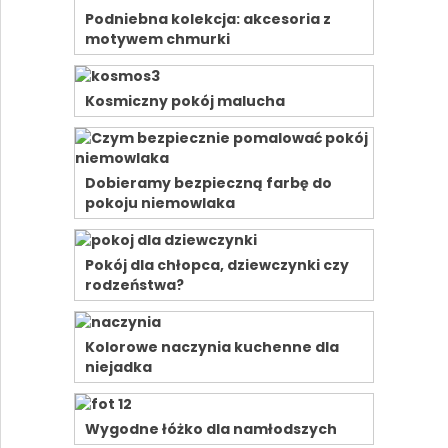
Podniebna kolekcja: akcesoria z
motywem chmurki
Kosmiczny pokój malucha
Dobieramy bezpieczną farbę do
pokoju niemowlaka
Pokój dla chłopca, dziewczynki czy
rodzeństwa?
Kolorowe naczynia kuchenne dla
niejadka
Wygodne łóżko dla namłodszych