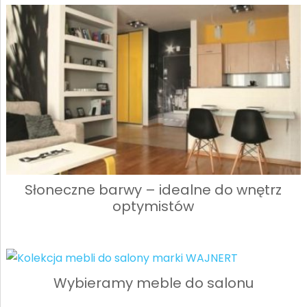
Słoneczne barwy – idealne do wnętrz
optymistów
Wybieramy meble do salonu