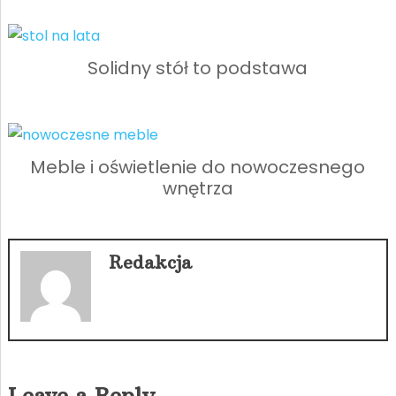
Solidny stół to podstawa
Meble i oświetlenie do nowoczesnego
wnętrza
Redakcja
Leave a Reply