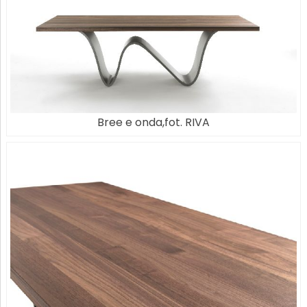
Bree e onda,fot. RIVA