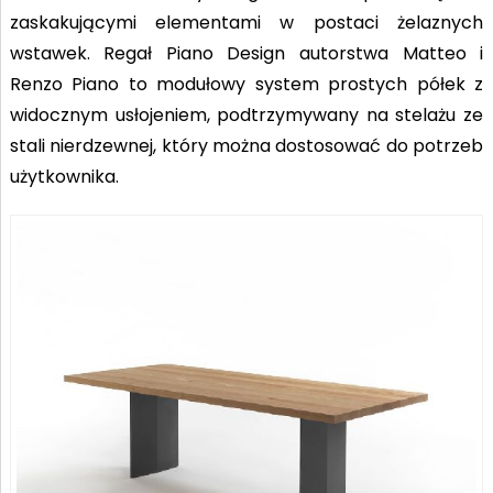
zaskakującymi elementami w postaci żelaznych
wstawek. Regał Piano Design autorstwa Matteo i
Renzo Piano to modułowy system prostych półek z
widocznym usłojeniem, podtrzymywany na stelażu ze
stali nierdzewnej, który można dostosować do potrzeb
użytkownika.