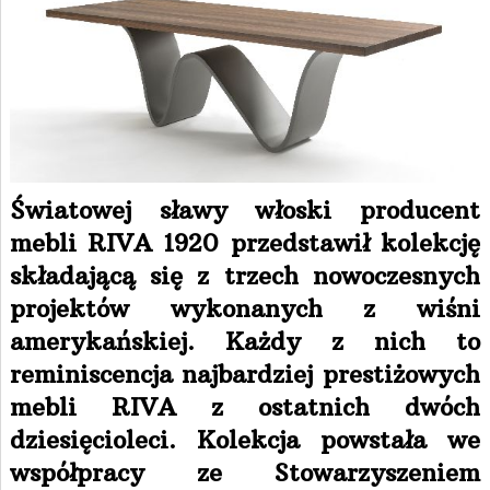
Światowej sławy włoski producent
mebli RIVA 1920 przedstawił kolekcję
składającą się z trzech nowoczesnych
projektów wykonanych z wiśni
amerykańskiej. Każdy z nich to
reminiscencja najbardziej prestiżowych
mebli RIVA z ostatnich dwóch
dziesięcioleci. Kolekcja powstała we
współpracy ze Stowarzyszeniem