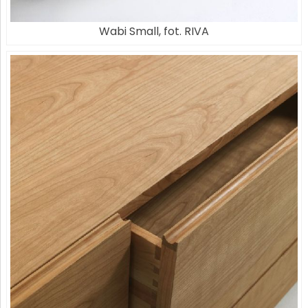
Wabi Small, fot. RIVA