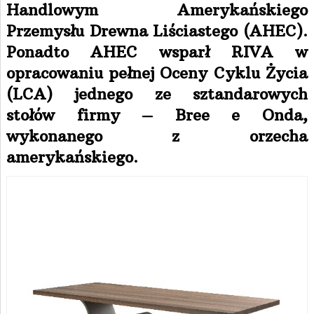
Handlowym Amerykańskiego
Przemysłu Drewna Liściastego (AHEC).
Ponadto AHEC wsparł RIVA w
opracowaniu pełnej Oceny Cyklu Życia
(LCA) jednego ze sztandarowych
stołów firmy – Bree e Onda,
wykonanego z orzecha
amerykańskiego.