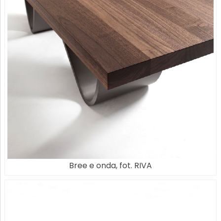
Bree e onda, fot. RIVA