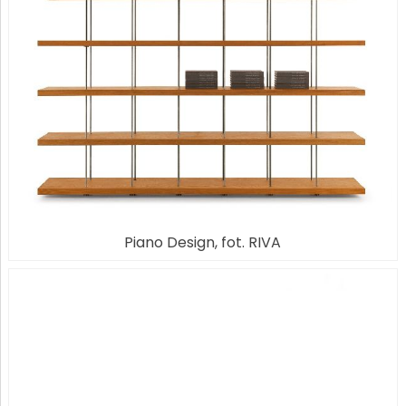
Piano Design, fot. RIVA