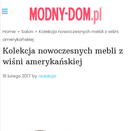
Home
»
Salon
»
Kolekcja nowoczesnych mebli z wiśni
amerykańskiej
Kolekcja nowoczesnych mebli z
wiśni amerykańskiej
16 lutego 2017
by
redakcja