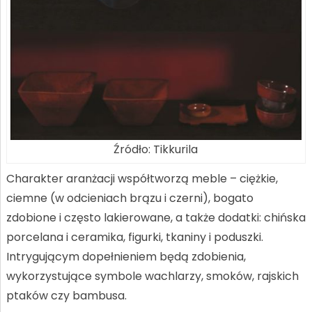
Źródło: Tikkurila
Charakter aranżacji współtworzą meble – ciężkie,
ciemne (w odcieniach brązu i czerni), bogato
zdobione i często lakierowane, a także dodatki: chińska
porcelana i ceramika, figurki, tkaniny i poduszki.
Intrygującym dopełnieniem będą zdobienia,
wykorzystujące symbole wachlarzy, smoków, rajskich
ptaków czy bambusa.