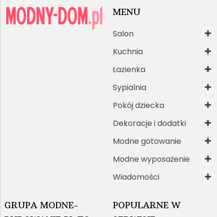
MENU
Salon
Kuchnia
Łazienka
Sypialnia
Pokój dziecka
Dekoracje i dodatki
Modne gotowanie
Modne wyposażenie
Wiadomości
GRUPA MODNE-
POPULARNE W