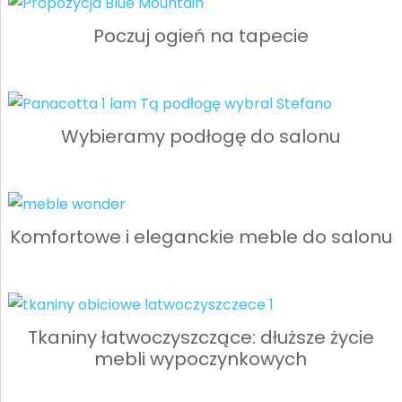
Poczuj ogień na tapecie
Wybieramy podłogę do salonu
Komfortowe i eleganckie meble do salonu
Tkaniny łatwoczyszczące: dłuższe życie
mebli wypoczynkowych