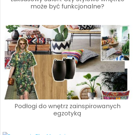
może być funkcjonalne?
Podłogi do wnętrz zainspirowanych
egzotyką