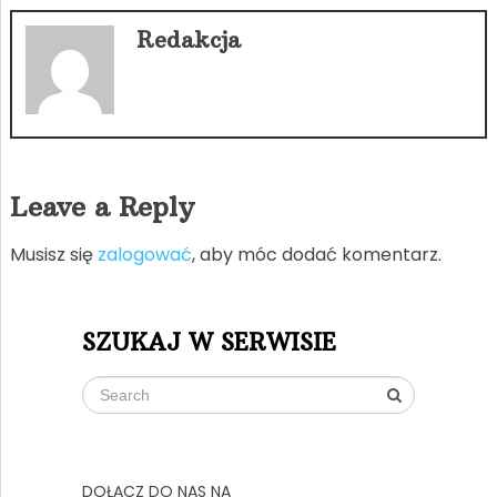
Redakcja
Leave a Reply
Musisz się
zalogować
, aby móc dodać komentarz.
SZUKAJ W SERWISIE
DOŁĄCZ DO NAS NA