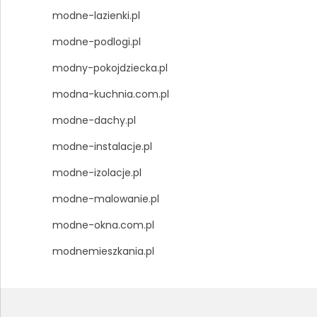
modne-lazienki.pl
modne-podlogi.pl
modny-pokojdziecka.pl
modna-kuchnia.com.pl
modne-dachy.pl
modne-instalacje.pl
modne-izolacje.pl
modne-malowanie.pl
modne-okna.com.pl
modnemieszkania.pl