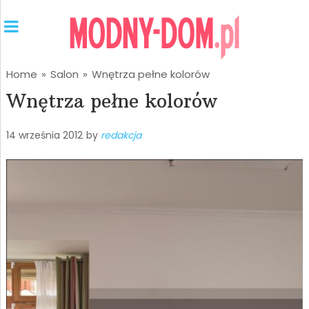
Home
»
Salon
»
Wnętrza pełne kolorów
Wnętrza pełne kolorów
14 września 2012
by
redakcja