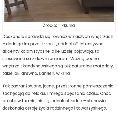
Źródło: Tikkurila
Doskonale sprawdzi się również w naszych wnętrzach
– dodając im przestrzeni i „oddechu”. Intensywne
akcenty kolorystyczne, o ile już się pojawiają, to
stosowane są z dużym umiarem. Ważną cechą
wnętrza skandynawskiego są też naturalne materiały,
takie jak: drewno, kamień, wiklina.
Tak zaaranżowane, jasne, przestronne pomieszczenia
zachęcają do relaksu i miłego spędzania czasu. Choć
proste w formie, nie są jednak chłodne – stanowią
doskonałą ostoję życia rodzinnego i towarzyskiego.