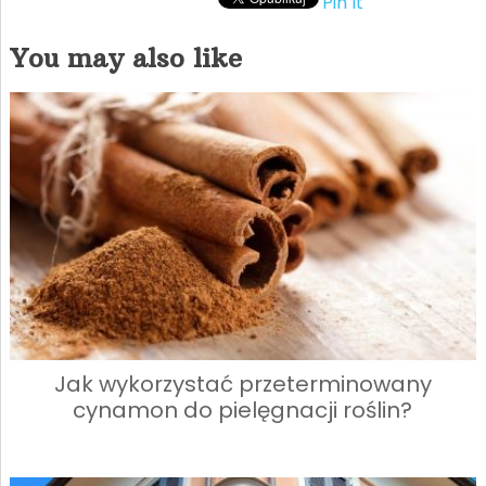
Pin It
You may also like
Jak wykorzystać przeterminowany
cynamon do pielęgnacji roślin?