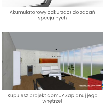
Akumulatorowy odkurzacz do zadań
specjalnych
Kupujesz projekt domu? Zaplanuj jego
wnętrze!