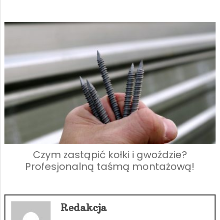
Czym zastąpić kołki i gwoździe?
Profesjonalną taśmą montażową!
Redakcja