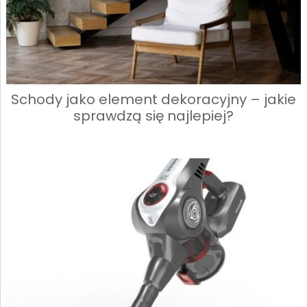
Schody jako element dekoracyjny – jakie
sprawdzą się najlepiej?