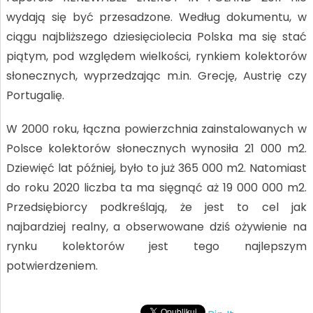
wydają się być przesadzone. Według dokumentu, w
ciągu najbliższego dziesięciolecia Polska ma się stać
piątym, pod względem wielkości, rynkiem kolektorów
słonecznych, wyprzedzając m.in. Grecję, Austrię czy
Portugalię.
W 2000 roku, łączna powierzchnia zainstalowanych w
Polsce kolektorów słonecznych wynosiła 21 000 m2.
Dziewięć lat później, było to już 365 000 m2. Natomiast
do roku 2020 liczba ta ma sięgnąć aż 19 000 000 m2.
Przedsiębiorcy podkreślają, że jest to cel jak
najbardziej realny, a obserwowane dziś ożywienie na
rynku kolektorów jest tego najlepszym
potwierdzeniem.