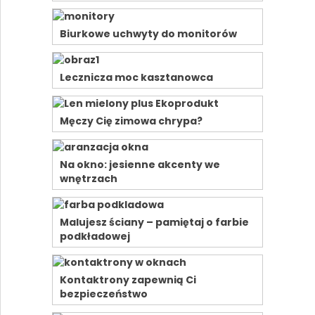
Biurkowe uchwyty do monitorów
Lecznicza moc kasztanowca
Męczy Cię zimowa chrypa?
Na okno: jesienne akcenty we
wnętrzach
Malujesz ściany – pamiętaj o farbie
podkładowej
Kontaktrony zapewnią Ci
bezpieczeństwo