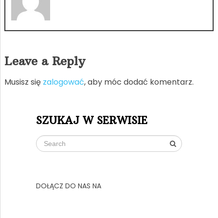
Leave a Reply
Musisz się
zalogować
, aby móc dodać komentarz.
SZUKAJ W SERWISIE
DOŁĄCZ DO NAS NA