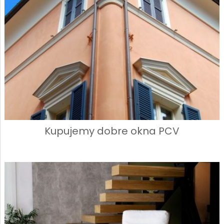
Kupujemy dobre okna PCV