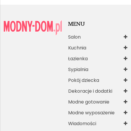
MENU
Salon
Kuchnia
Łazienka
Sypialnia
Pokój dziecka
Dekoracje i dodatki
Modne gotowanie
Modne wyposażenie
Wiadomości