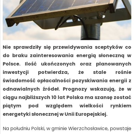
Nie sprawdziły się przewidywania sceptyków co
do braku zainteresowania energią słoneczną w
Polsce. Ilość ukończonych oraz planowanych
inwestycji potwierdza, że stale rośnie
świadomość opłacalności pozyskiwania energii z
odnawialnych źródeł. Prognozy wskazują, że w
ciągu najbliższych 10 lat Polska ma szansę zostać
piątym pod względem wielkości rynkiem
energetyki słonecznej w Unii Europejskiej.
Na południu Polski, w gminie Wierzchosławice, powstaje