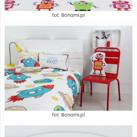
fot. Bonami.pl
fot. Bonami.pl