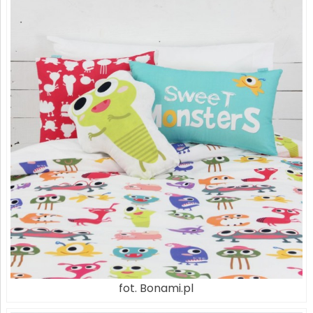
fot. Bonami.pl