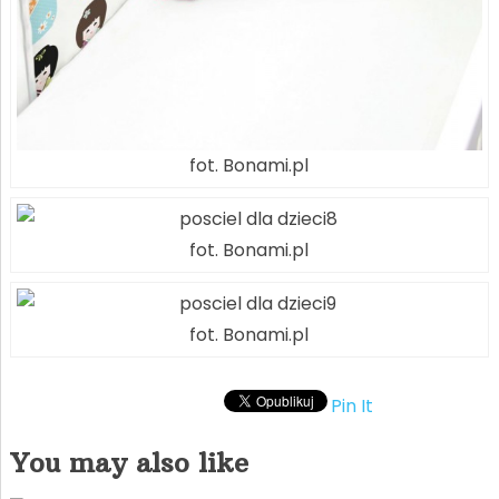
fot. Bonami.pl
fot. Bonami.pl
fot. Bonami.pl
Pin It
You may also like