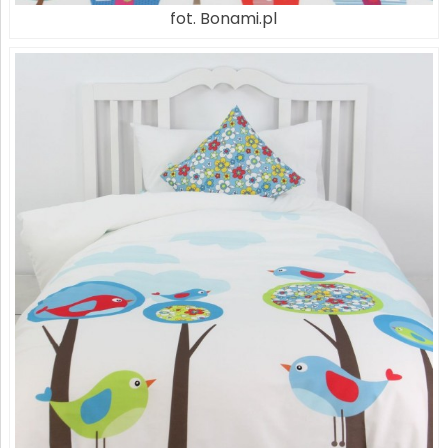
fot. Bonami.pl