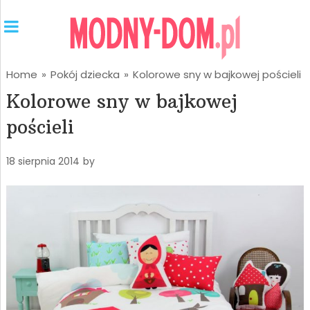
Home
»
Pokój dziecka
»
Kolorowe sny w bajkowej pościeli
Kolorowe sny w bajkowej
pościeli
18 sierpnia 2014
by