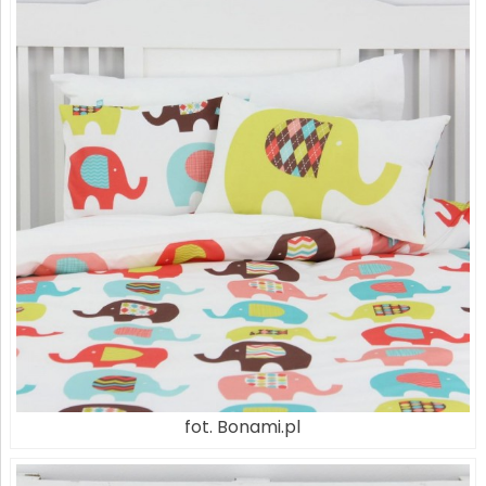
fot. Bonami.pl