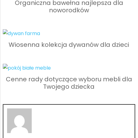
Organiczna bawełna najlepsza dla
noworodków
Wiosenna kolekcja dywanów dla dzieci
Cenne rady dotyczące wyboru mebli dla
Twojego dziecka