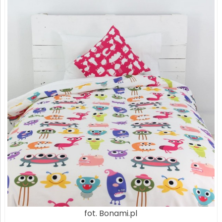
fot. Bonami.pl