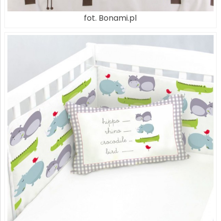
fot. Bonami.pl