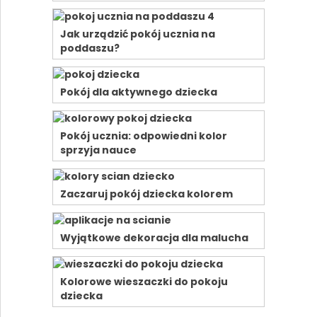
Jak urządzić pokój ucznia na
poddaszu?
Pokój dla aktywnego dziecka
Pokój ucznia: odpowiedni kolor
sprzyja nauce
Zaczaruj pokój dziecka kolorem
Wyjątkowe dekoracja dla malucha
Kolorowe wieszaczki do pokoju
dziecka