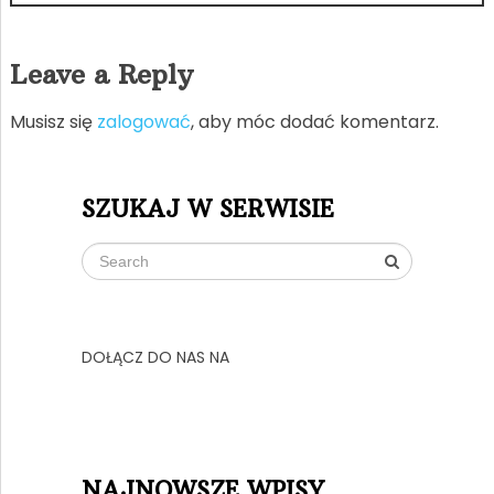
Leave a Reply
Musisz się
zalogować
, aby móc dodać komentarz.
SZUKAJ W SERWISIE
DOŁĄCZ DO NAS NA
NAJNOWSZE WPISY