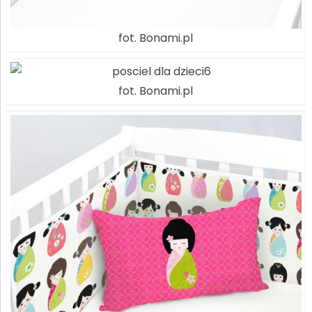
fot. Bonami.pl
fot. Bonami.pl