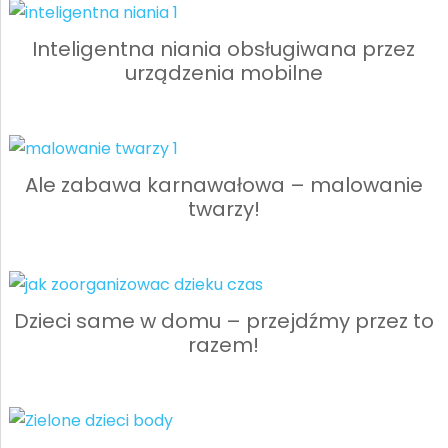
Inteligentna niania obsługiwana przez
urządzenia mobilne
Ale zabawa karnawałowa – malowanie
twarzy!
Dzieci same w domu – przejdźmy przez to
razem!