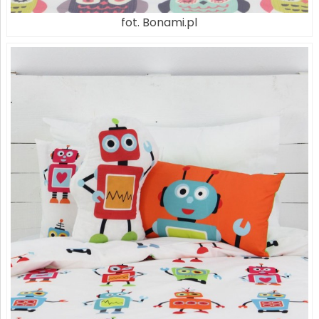
fot. Bonami.pl