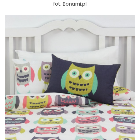
fot. Bonami.pl