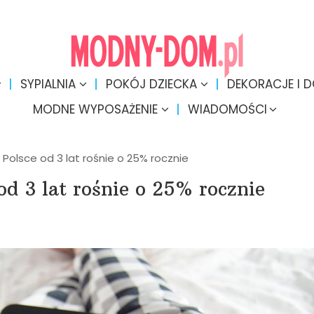
SYPIALNIA
POKÓJ DZIECKA
DEKORACJE I 
MODNE WYPOSAŻENIE
WIADOMOŚCI
Polsce od 3 lat rośnie o 25% rocznie
od 3 lat rośnie o 25% rocznie