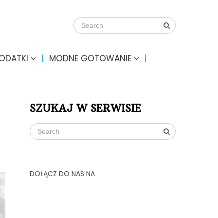
DODATKI
MODNE GOTOWANIE
SZUKAJ W SERWISIE
DOŁĄCZ DO NAS NA