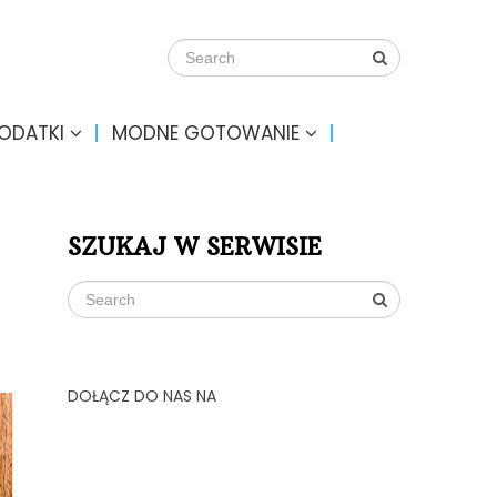
DODATKI
MODNE GOTOWANIE
SZUKAJ W SERWISIE
DOŁĄCZ DO NAS NA