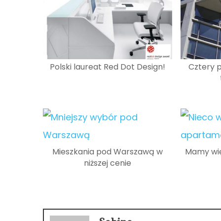
Polski laureat Red Dot Design!
Cztery 
Mieszkania pod Warszawą w
Mamy wi
niższej cenie