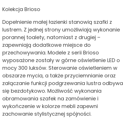
Kolekcja Brioso
Dopełnienie małej łazienki stanowią szafki z
lustrem. Z jednej strony umożliwiają wykonanie
porannej toalety, natomiast z drugiej –
zapewniają dodatkowe miejsce do
przechowywania. Modele z serii Brioso
wyposażone zostały w górne oświetlenie LED o
mocy 300 luksów. Sterowanie oświetleniem w
obszarze mycia, a także przyciemnianie oraz
załączanie funkcji podgrzewania lustra odbywa
się bezdotykowo. Możliwość wykonania
obramowania szafek na zamówienie i
wykończenie w kolorze mebli zapewni
zachowanie stylistycznej spójności.