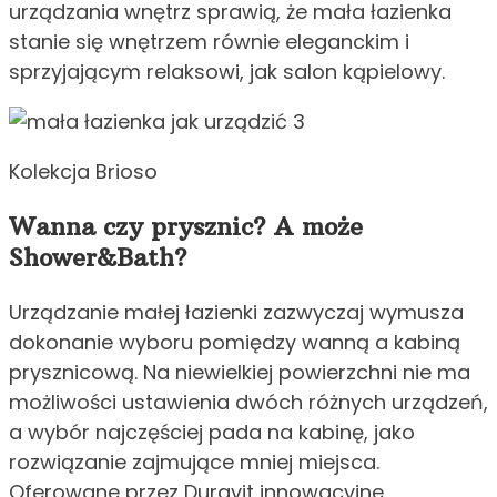
urządzania wnętrz sprawią, że mała łazienka
stanie się wnętrzem równie eleganckim i
sprzyjającym relaksowi, jak salon kąpielowy.
Kolekcja Brioso
Wanna czy prysznic? A może
Shower&Bath?
Urządzanie małej łazienki zazwyczaj wymusza
dokonanie wyboru pomiędzy wanną a kabiną
prysznicową. Na niewielkiej powierzchni nie ma
możliwości ustawienia dwóch różnych urządzeń,
a wybór najczęściej pada na kabinę, jako
rozwiązanie zajmujące mniej miejsca.
Oferowane przez Duravit innowacyjne