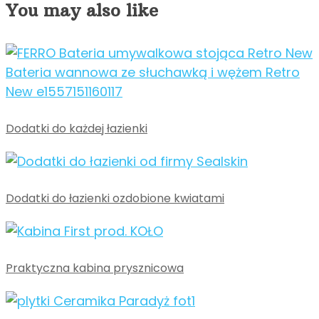
You may also like
Dodatki do każdej łazienki
Dodatki do łazienki ozdobione kwiatami
Praktyczna kabina prysznicowa