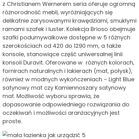
z Christianem Wernerem seria oferuje ogromną
różnorodność mebli, wyróżniających się
delikatnie zarysowanymi krawędziami, smukłymi
ramami szafek i luster. Kolekcja Brioso obejmuje
szafki podumywalkowe dostępne w 5 różnych
szerokościach od 420 do 1290 mm, a także
konsole, stanowiące część uniwersalnej linii
konsoli Duravit. Oferowane w różnych kolorach,
fornirach naturalnych i lakierach (mat, połysk),
również w modnych wykończeniach – Light Blue
satynowy mat czy Kamiennoszary satynowy
mat. Możliwość wyboru sprawia, że
dopasowanie odpowiedniego rozwiązania do
oczekiwań i możliwości aranżacyjnych jest
proste.