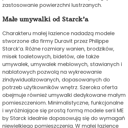
zastosowanie powierzchni lustrzanych.
Małe umywalki od Starck’a
Charakteru małej łazience nadadzą modele
stworzone dla firmy Duravit przez Philippe
Starck’a. Różne rozmiary wanien, brodzików,
misek toaletowych, bidetów, ale także
umywalek, umywalek meblowych, stawianych i
nablatowych pozwolą na wykreowanie
zindywidualizowanych, dopasowanych do
potrzeb użytkowników wnętrz. Szeroka oferta
obejmuje również umywalki dedykowane małym
pomieszczeniom. Minimalistyczne, funkcjonalne
i wyróżniające się prostą formą modele serii ME
by Starck idealnie dopasowują się do wymagań
niewielkiego pomieszczenia. W małej łazience