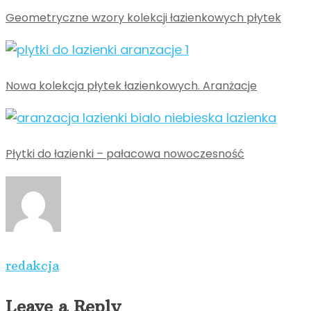
Geometryczne wzory kolekcji łazienkowych płytek
Nowa kolekcja płytek łazienkowych. Aranżacje
Płytki do łazienki – pałacowa nowoczesność
redakcja
Leave a Reply