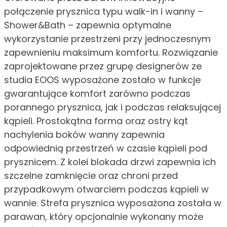
połączenie prysznica typu walk-in i wanny –
Shower&Bath – zapewnia optymalne
wykorzystanie przestrzeni przy jednoczesnym
zapewnieniu maksimum komfortu. Rozwiązanie
zaprojektowane przez grupę designerów ze
studia EOOS wyposażone zostało w funkcje
gwarantujące komfort zarówno podczas
porannego prysznica, jak i podczas relaksującej
kąpieli. Prostokątna forma oraz ostry kąt
nachylenia boków wanny zapewnia
odpowiednią przestrzeń w czasie kąpieli pod
prysznicem. Z kolei blokada drzwi zapewnia ich
szczelne zamknięcie oraz chroni przed
przypadkowym otwarciem podczas kąpieli w
wannie. Strefa prysznica wyposażona została w
parawan, który opcjonalnie wykonany może