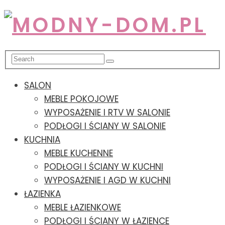
SALON
MEBLE POKOJOWE
WYPOSAŻENIE I RTV W SALONIE
PODŁOGI I ŚCIANY W SALONIE
KUCHNIA
MEBLE KUCHENNE
PODŁOGI I ŚCIANY W KUCHNI
WYPOSAŻENIE I AGD W KUCHNI
ŁAZIENKA
MEBLE ŁAZIENKOWE
PODŁOGI I ŚCIANY W ŁAZIENCE