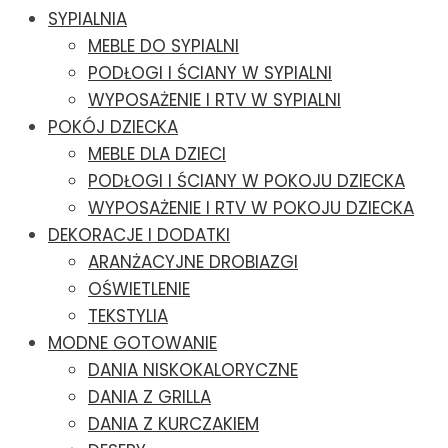
SYPIALNIA
MEBLE DO SYPIALNI
PODŁOGI I ŚCIANY W SYPIALNI
WYPOSAŻENIE I RTV W SYPIALNI
POKÓJ DZIECKA
MEBLE DLA DZIECI
PODŁOGI I ŚCIANY W POKOJU DZIECKA
WYPOSAŻENIE I RTV W POKOJU DZIECKA
DEKORACJE I DODATKI
ARANŻACYJNE DROBIAZGI
OŚWIETLENIE
TEKSTYLIA
MODNE GOTOWANIE
DANIA NISKOKALORYCZNE
DANIA Z GRILLA
DANIA Z KURCZAKIEM