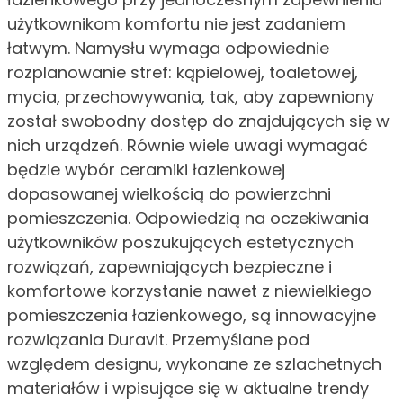
użytkownikom komfortu nie jest zadaniem
łatwym. Namysłu wymaga odpowiednie
rozplanowanie stref: kąpielowej, toaletowej,
mycia, przechowywania, tak, aby zapewniony
został swobodny dostęp do znajdujących się w
nich urządzeń. Równie wiele uwagi wymagać
będzie wybór ceramiki łazienkowej
dopasowanej wielkością do powierzchni
pomieszczenia. Odpowiedzią na oczekiwania
użytkowników poszukujących estetycznych
rozwiązań, zapewniających bezpieczne i
komfortowe korzystanie nawet z niewielkiego
pomieszczenia łazienkowego, są innowacyjne
rozwiązania Duravit. Przemyślane pod
względem designu, wykonane ze szlachetnych
materiałów i wpisujące się w aktualne trendy