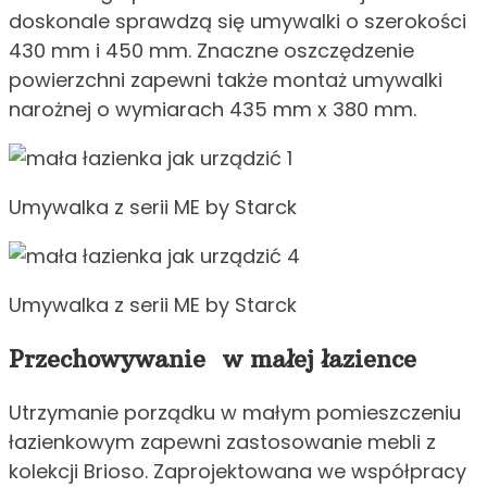
doskonale sprawdzą się umywalki o szerokości
430 mm i 450 mm. Znaczne oszczędzenie
powierzchni zapewni także montaż umywalki
narożnej o wymiarach 435 mm x 380 mm.
Umywalka z serii ME by Starck
Umywalka z serii ME by Starck
Przechowywanie w małej łazience
Utrzymanie porządku w małym pomieszczeniu
łazienkowym zapewni zastosowanie mebli z
kolekcji Brioso. Zaprojektowana we współpracy