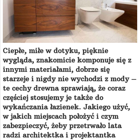
Ciepłe, miłe w dotyku, pięknie
wygląda, znakomicie komponuje się z
innymi materiałami, dobrze się
starzeje i nigdy nie wychodzi z mody –
te cechy drewna sprawiają, że coraz
częściej stosujemy je także do
wykańczania łazienek. Jakiego użyć,
w jakich miejscach położyć i czym
zabezpieczyć, żeby przetrwało lata
radzi architektka i projektantka