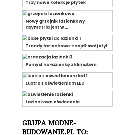
Trzy nowe kolekcje płytek
Nowy grzejnik łazienkowy –
asymetria jest w …
Trendy łazienkowe: znajdź swój styl
Pomysł na łazienkę z klimatem
Lustra z oświetleniem LED
Łazienkowe oświecenie
GRUPA MODNE-
BUDOWANIE.PL TO: