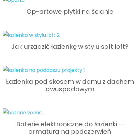
Op-artowe płytki na ścianie
Jak urządzić łazienkę w stylu soft loft?
Łazienka pod skosem w domu z dachem
dwuspadowym
Baterie elektroniczne do łazienki –
armatura na podczerwień