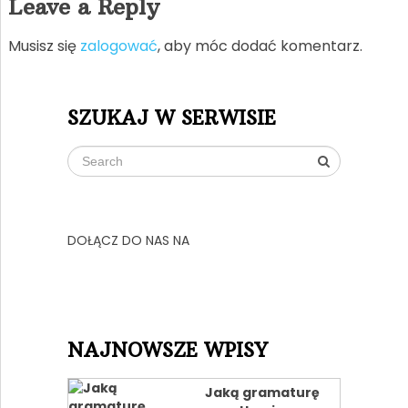
Leave a Reply
Musisz się
zalogować
, aby móc dodać komentarz.
SZUKAJ W SERWISIE
DOŁĄCZ DO NAS NA
NAJNOWSZE WPISY
Jaką gramaturę