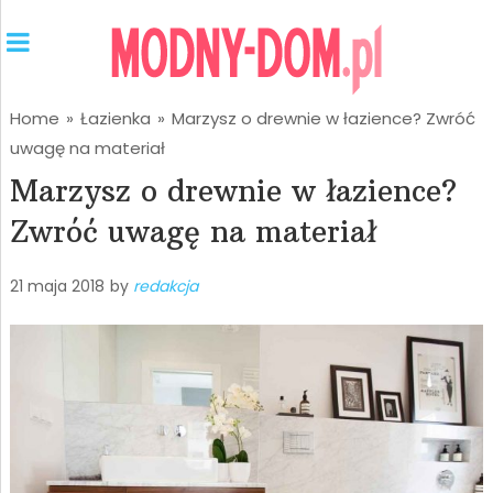
Home
»
Łazienka
»
Marzysz o drewnie w łazience? Zwróć
uwagę na materiał
Marzysz o drewnie w łazience?
Zwróć uwagę na materiał
21 maja 2018
by
redakcja