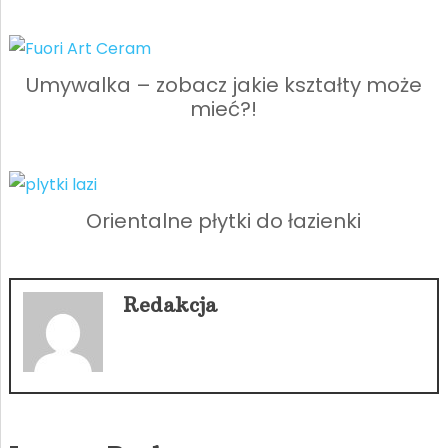
Umywalka – zobacz jakie kształty może
mieć?!
Orientalne płytki do łazienki
Redakcja