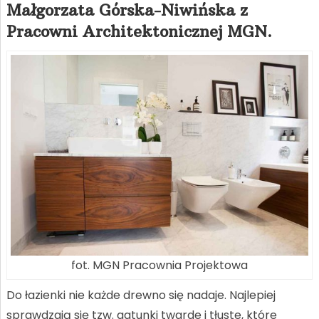
Małgorzata Górska-Niwińska z
Pracowni Architektonicznej MGN.
fot. MGN Pracownia Projektowa
Do łazienki nie każde drewno się nadaje. Najlepiej
sprawdzają się tzw. gatunki twarde i tłuste, które