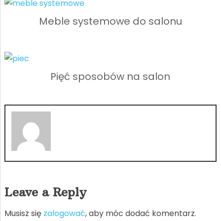
Meble systemowe do salonu
Pięć sposobów na salon
Leave a Reply
Musisz się
zalogować
, aby móc dodać komentarz.