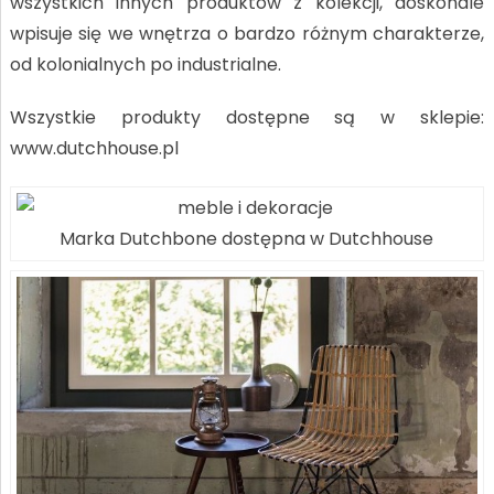
wszystkich innych produktów z kolekcji, doskonale
wpisuje się we wnętrza o bardzo różnym charakterze,
od kolonialnych po industrialne.
Wszystkie produkty dostępne są w sklepie:
www.dutchhouse.pl
Marka Dutchbone dostępna w Dutchhouse