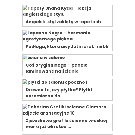
Angielski styl zaklęty w tapetach
Podłoga, która uwydatni urok mebli
Coś oryginalnego – panele
laminowane na ścianie
Drewno to, czy płytka? Płytki
ceramiczne do …
Zjawiskowe grafiki ścienne włoskiej
marki już wkrótce …