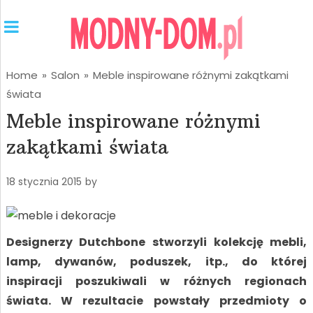
Home
»
Salon
»
Meble inspirowane różnymi zakątkami
świata
Meble inspirowane różnymi
zakątkami świata
18 stycznia 2015
by
Designerzy Dutchbone stworzyli kolekcję mebli,
lamp, dywanów, poduszek, itp., do której
inspiracji poszukiwali w różnych regionach
świata. W rezultacie powstały przedmioty o