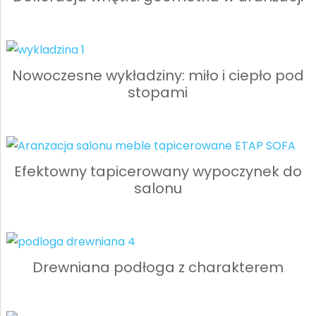
Nowoczesne wykładziny: miło i ciepło pod
stopami
Efektowny tapicerowany wypoczynek do
salonu
Drewniana podłoga z charakterem