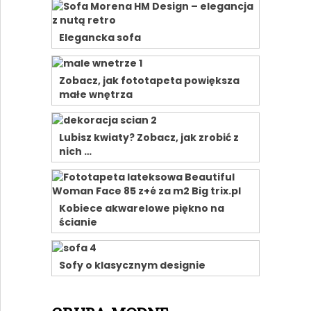
Elegancka sofa
Zobacz, jak fototapeta powiększa
małe wnętrza
Lubisz kwiaty? Zobacz, jak zrobić z
nich …
Kobiece akwarelowe piękno na
ścianie
Sofy o klasycznym designie