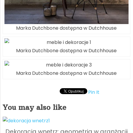
Marka Dutchbone dostępna w Dutchhouse
Marka Dutchbone dostępna w Dutchhouse
Marka Dutchbone dostępna w Dutchhouse
Pin It
You may also like
Dekoracja wnętrz: geometria w aranżacji