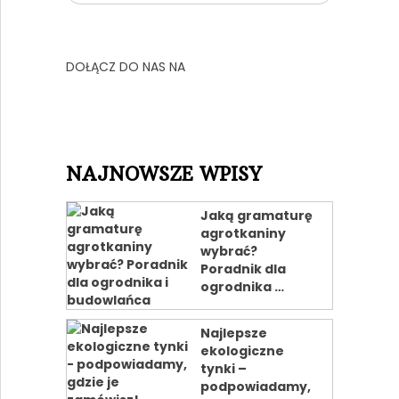
DOŁĄCZ DO NAS NA
NAJNOWSZE WPISY
Jaką gramaturę
agrotkaniny
wybrać?
Poradnik dla
ogrodnika …
Najlepsze
ekologiczne
tynki –
podpowiadamy,