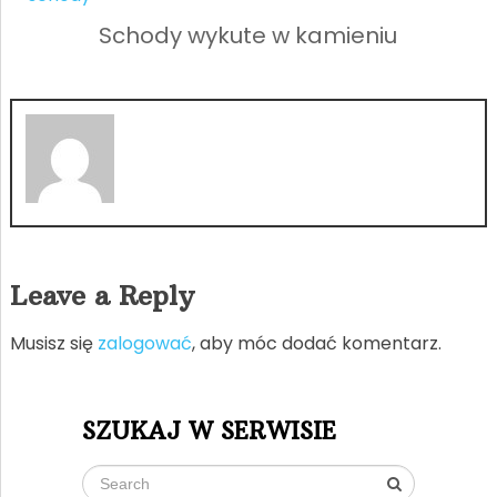
Schody wykute w kamieniu
Leave a Reply
Musisz się
zalogować
, aby móc dodać komentarz.
SZUKAJ W SERWISIE