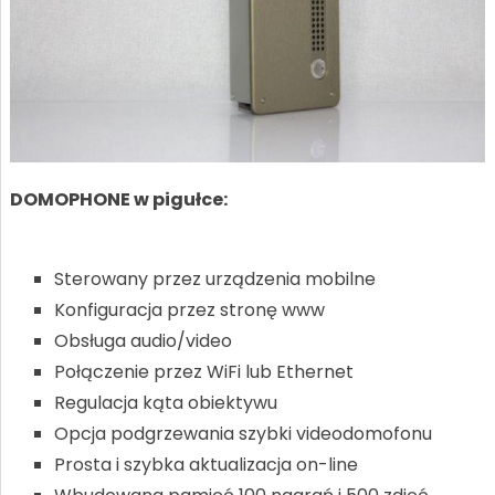
DOMOPHONE w pigułce:
Sterowany przez urządzenia mobilne
Konfiguracja przez stronę www
Obsługa audio/video
Połączenie przez WiFi lub Ethernet
Regulacja kąta obiektywu
Opcja podgrzewania szybki videodomofonu
Prosta i szybka aktualizacja on-line