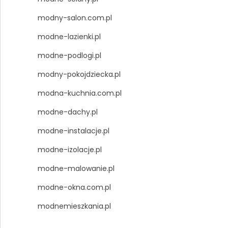
modny-salon.com.pl
modne-lazienki.pl
modne-podlogi.pl
modny-pokojdziecka.pl
modna-kuchnia.com.pl
modne-dachy.pl
modne-instalacje.pl
modne-izolacje.pl
modne-malowanie.pl
modne-okna.com.pl
modnemieszkania.pl