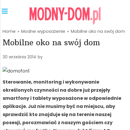
Home
»
Modne wyposażenie
»
Mobilne oko na swój dom
Mobilne oko na swój dom
30 września 2014
by
Sterowanie, monitoring i wykonywanie
określonych czynności na dobre już przejęły
smartfony i tablety wyposażone w odpowiednie
aplikacje. Już nie musimy być na miejscu, aby
sprawdzić kto znajduje się na terenie naszej
posesji, porozmawiać z naszym gościem czy