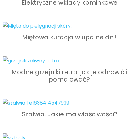
Elektryczne wkłady kominkowe
Miętowa kuracja w upalne dni!
Modne grzejniki retro: jak je odnowić i
pomalować?
Szałwia. Jakie ma właściwości?