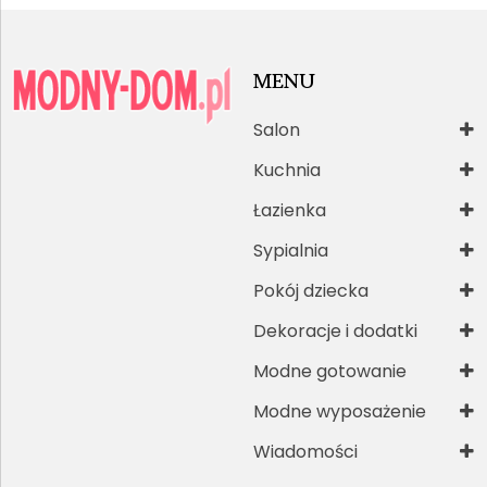
MENU
Salon
Kuchnia
Łazienka
Sypialnia
Pokój dziecka
Dekoracje i dodatki
Modne gotowanie
Modne wyposażenie
Wiadomości