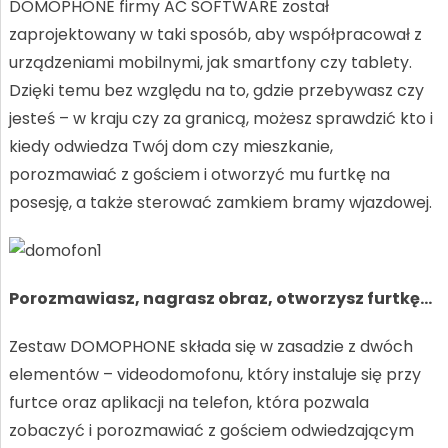
DOMOPHONE firmy AC SOFTWARE został
zaprojektowany w taki sposób, aby współpracował z
urządzeniami mobilnymi, jak smartfony czy tablety.
Dzięki temu bez względu na to, gdzie przebywasz czy
jesteś – w kraju czy za granicą, możesz sprawdzić kto i
kiedy odwiedza Twój dom czy mieszkanie,
porozmawiać z gościem i otworzyć mu furtkę na
posesję, a także sterować zamkiem bramy wjazdowej.
Porozmawiasz, nagrasz obraz, otworzysz furtkę…
Zestaw DOMOPHONE składa się w zasadzie z dwóch
elementów – videodomofonu, który instaluje się przy
furtce oraz aplikacji na telefon, która pozwala
zobaczyć i porozmawiać z gościem odwiedzającym