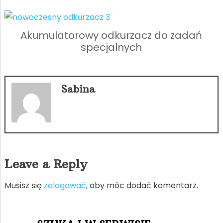
Akumulatorowy odkurzacz do zadań
specjalnych
Sabina
Leave a Reply
Musisz się
zalogować
, aby móc dodać komentarz.