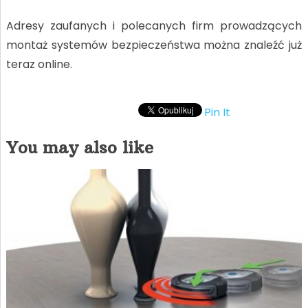
Adresy zaufanych i polecanych firm prowadzących
montaż systemów bezpieczeństwa można znaleźć już
teraz online.
Pin It
You may also like