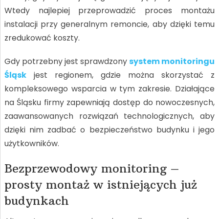
Wtedy najlepiej przeprowadzić proces montażu
instalacji przy generalnym remoncie, aby dzięki temu
zredukować koszty.
Gdy potrzebny jest sprawdzony
system monitoringu
Śląsk
jest regionem, gdzie można skorzystać z
kompleksowego wsparcia w tym zakresie. Działające
na Śląsku firmy zapewniają dostęp do nowoczesnych,
zaawansowanych rozwiązań technologicznych, aby
dzięki nim zadbać o bezpieczeństwo budynku i jego
użytkowników.
Bezprzewodowy monitoring –
prosty montaż w istniejących już
budynkach