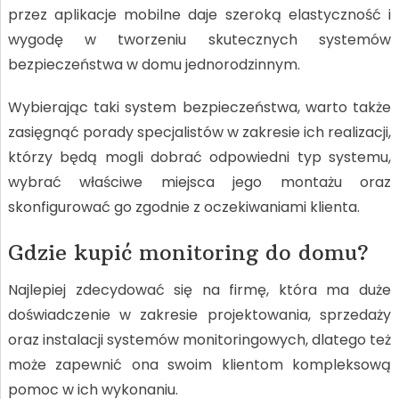
przez aplikacje mobilne daje szeroką elastyczność i
wygodę w tworzeniu skutecznych systemów
bezpieczeństwa w domu jednorodzinnym.
Wybierając taki system bezpieczeństwa, warto także
zasięgnąć porady specjalistów w zakresie ich realizacji,
którzy będą mogli dobrać odpowiedni typ systemu,
wybrać właściwe miejsca jego montażu oraz
skonfigurować go zgodnie z oczekiwaniami klienta.
Gdzie kupić monitoring do domu?
Najlepiej zdecydować się na firmę, która ma duże
doświadczenie w zakresie projektowania, sprzedaży
oraz instalacji systemów monitoringowych, dlatego też
może zapewnić ona swoim klientom kompleksową
pomoc w ich wykonaniu.