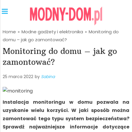
Home
»
Modne gadżety i elektronika
»
Monitoring do
domu – jak go zamontować?
Monitoring do domu – jak go
zamontować?
25 marca 2022
by
Sabina
Instalacja monitoringu w domu pozwala na
uzyskanie wielu korzyści. W jaki sposób można
zamontować tego typu system bezpieczeństwa?
Sprawdź najważniejsze informacje dotyczące