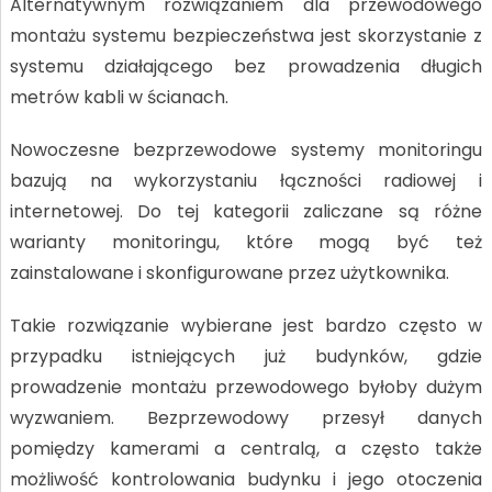
Alternatywnym rozwiązaniem dla przewodowego
montażu systemu bezpieczeństwa jest skorzystanie z
systemu działającego bez prowadzenia długich
metrów kabli w ścianach.
Nowoczesne bezprzewodowe systemy monitoringu
bazują na wykorzystaniu łączności radiowej i
internetowej. Do tej kategorii zaliczane są różne
warianty monitoringu, które mogą być też
zainstalowane i skonfigurowane przez użytkownika.
Takie rozwiązanie wybierane jest bardzo często w
przypadku istniejących już budynków, gdzie
prowadzenie montażu przewodowego byłoby dużym
wyzwaniem. Bezprzewodowy przesył danych
pomiędzy kamerami a centralą, a często także
możliwość kontrolowania budynku i jego otoczenia