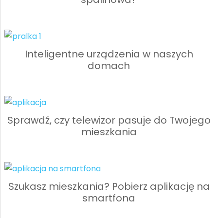
Inteligentne urządzenia w naszych
domach
Sprawdź, czy telewizor pasuje do Twojego
mieszkania
Szukasz mieszkania? Pobierz aplikację na
smartfona