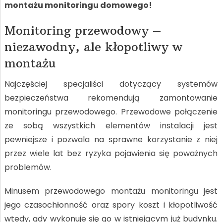
montażu monitoringu domowego!
Monitoring przewodowy –
niezawodny, ale kłopotliwy w
montażu
Najczęściej specjaliści dotyczący systemów
bezpieczeństwa rekomendują zamontowanie
monitoringu przewodowego. Przewodowe połączenie
ze sobą wszystkich elementów instalacji jest
pewniejsze i pozwala na sprawne korzystanie z niej
przez wiele lat bez ryzyka pojawienia się poważnych
problemów.
Minusem przewodowego montażu monitoringu jest
jego czasochłonność oraz spory koszt i kłopotliwość
wtedy, gdy wykonuje się go w istniejącym już budynku.