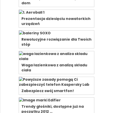
dom
Prezentacja dziesięciu nowatorkich
urządzeń
Rewolucyjne rozwiązanie dla Twoich
stóp
Waga łazienkowa z analizą składu
ciała
Zabezpiecz swój smartfon!
Trendy głośniki, dostępne już na
początku 2012 …