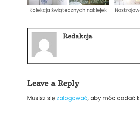
Kolekcja świątecznych naklejek
Nastrojow
Redakcja
Leave a Reply
Musisz się
zalogować
, aby móc dodać 