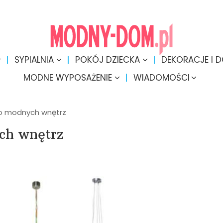
SYPIALNIA
POKÓJ DZIECKA
DEKORACJE I 
MODNE WYPOSAŻENIE
WIADOMOŚCI
o modnych wnętrz
ch wnętrz