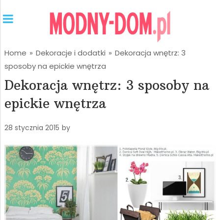
Home
»
Dekoracje i dodatki
»
Dekoracja wnętrz: 3
sposoby na epickie wnętrza
Dekoracja wnętrz: 3 sposoby na
epickie wnętrza
28 stycznia 2015
by