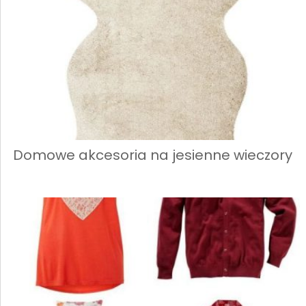
Domowe akcesoria na jesienne wieczory