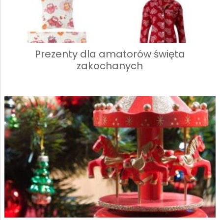
Prezenty dla amatorów święta
zakochanych