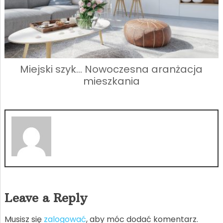
Miejski szyk… Nowoczesna aranżacja
mieszkania
Leave a Reply
Musisz się
zalogować
, aby móc dodać komentarz.