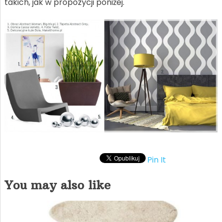
takich, jak w propozycji poniżej.
Pin It
You may also like