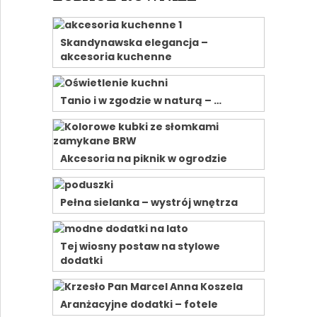
Skandynawska elegancja –
akcesoria kuchenne
Tanio i w zgodzie w naturą – …
Akcesoria na piknik w ogrodzie
Pełna sielanka – wystrój wnętrza
Tej wiosny postaw na stylowe
dodatki
Aranżacyjne dodatki – fotele