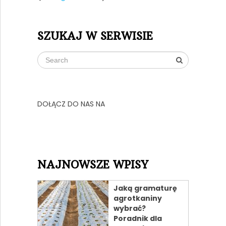
SZUKAJ W SERWISIE
DOŁĄCZ DO NAS NA
NAJNOWSZE WPISY
Jaką gramaturę
agrotkaniny
wybrać?
Poradnik dla