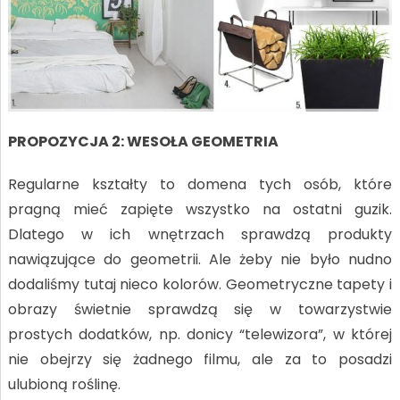
PROPOZYCJA 2: WESOŁA GEOMETRIA
Regularne kształty to domena tych osób, które
pragną mieć zapięte wszystko na ostatni guzik.
Dlatego w ich wnętrzach sprawdzą produkty
nawiązujące do geometrii. Ale żeby nie było nudno
dodaliśmy tutaj nieco kolorów. Geometryczne tapety i
obrazy świetnie sprawdzą się w towarzystwie
prostych dodatków, np. donicy “telewizora”, w której
nie obejrzy się żadnego filmu, ale za to posadzi
ulubioną roślinę.