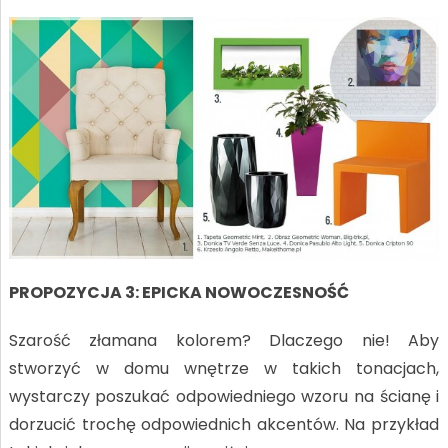
PROPOZYCJA 3: EPICKA NOWOCZESNOŚĆ
Szarość złamana kolorem? Dlaczego nie! Aby
stworzyć w domu wnętrze w takich tonacjach,
wystarczy poszukać odpowiedniego wzoru na ścianę i
dorzucić trochę odpowiednich akcentów. Na przykład