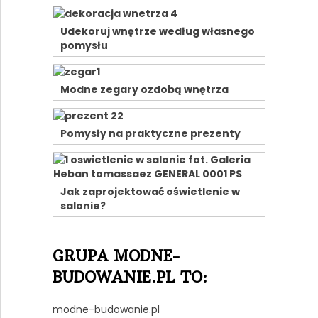
Udekoruj wnętrze według własnego
pomysłu
Modne zegary ozdobą wnętrza
Pomysły na praktyczne prezenty
Jak zaprojektować oświetlenie w
salonie?
GRUPA MODNE-
BUDOWANIE.PL TO:
modne-budowanie.pl