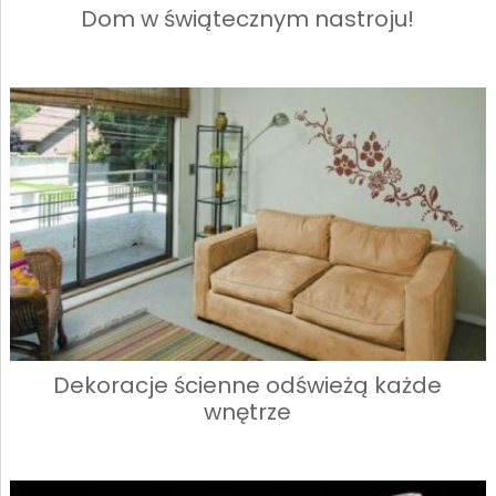
Dom w świątecznym nastroju!
Dekoracje ścienne odświeżą każde
wnętrze