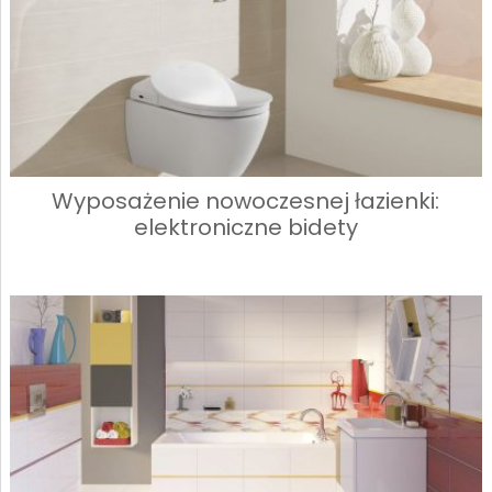
Wyposażenie nowoczesnej łazienki:
elektroniczne bidety