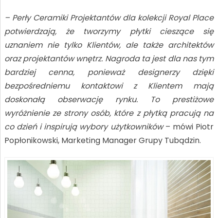
– Perły Ceramiki Projektantów dla kolekcji Royal Place
potwierdzają, że tworzymy płytki cieszące się
uznaniem nie tylko Klientów, ale także architektów
oraz projektantów wnętrz. Nagroda ta jest dla nas tym
bardziej cenna, ponieważ designerzy dzięki
bezpośredniemu kontaktowi z Klientem mają
doskonałą obserwację rynku. To prestiżowe
wyróżnienie ze strony osób, które z płytką pracują na
co dzień i inspirują wybory użytkowników
– mówi Piotr
Popłonikowski, Marketing Manager Grupy Tubądzin.