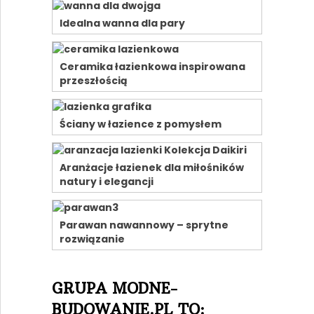
Idealna wanna dla pary
Ceramika łazienkowa inspirowana
przeszłością
Ściany w łazience z pomysłem
Aranżacje łazienek dla miłośników
natury i elegancji
Parawan nawannowy – sprytne
rozwiązanie
GRUPA MODNE-
BUDOWANIE.PL TO: