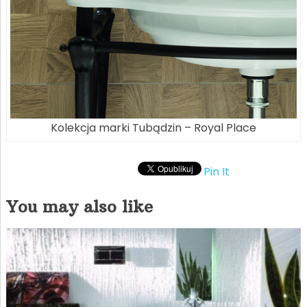
Kolekcja marki Tubądzin – Royal Place
Pin It
You may also like