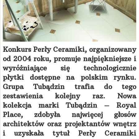
Konkurs Perły Ceramiki, organizowany
od 2004 roku, promuje najpiękniejsze i
wyróżniające się technologicznie
płytki dostępne na polskim rynku.
Grupa Tubądzin trafia do tego
zestawienia kolejny raz. Nowa
kolekcja marki Tubądzin – Royal
Place, zdobyła najwięcej głosów
architektów oraz projektantów wnętrz
i uzyskała tytuł Perły Ceramiki