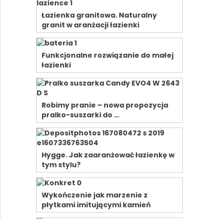
Łazienka granitowa. Naturalny
granit w aranżacji łazienki
Funkcjonalne rozwiązanie do małej
łazienki
Robimy pranie – nowa propozycja
pralko-suszarki do …
Hygge. Jak zaaranżować łazienkę w
tym stylu?
Wykończenie jak marzenie z
płytkami imitującymi kamień