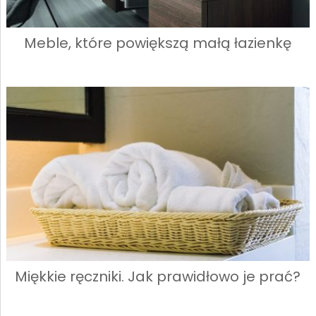
Meble, które powiększą małą łazienkę
Miękkie ręczniki. Jak prawidłowo je prać?