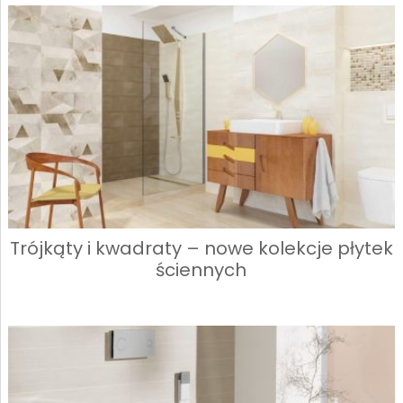
Trójkąty i kwadraty – nowe kolekcje płytek
ściennych