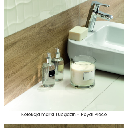
Kolekcja marki Tubądzin – Royal Place