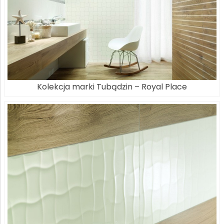
Kolekcja marki Tubądzin – Royal Place