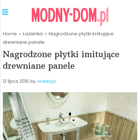
Home
»
Łazienka
»
Nagrodzone płytki imitujące
drewniane panele
Nagrodzone płytki imitujące
drewniane panele
12 lipca 2016
by
redakcja