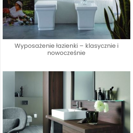
Wyposażenie łazienki – klasycznie i
nowocześnie