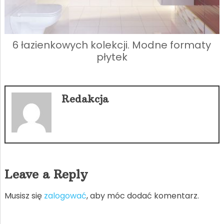
6 łazienkowych kolekcji. Modne formaty
płytek
Redakcja
Leave a Reply
Musisz się
zalogować
, aby móc dodać komentarz.