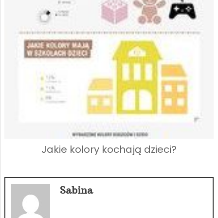
Jakie kolory kochają dzieci?
Sabina