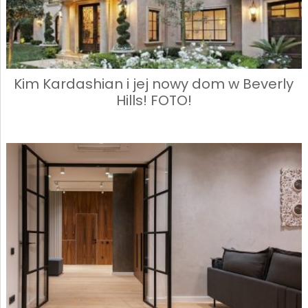
Kim Kardashian i jej nowy dom w Beverly
Hills! FOTO!