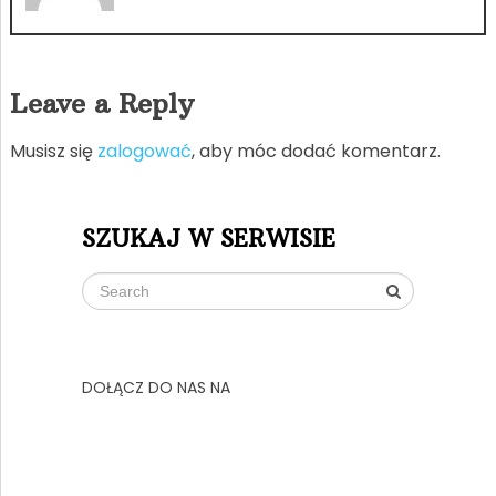
Leave a Reply
Musisz się
zalogować
, aby móc dodać komentarz.
SZUKAJ W SERWISIE
DOŁĄCZ DO NAS NA