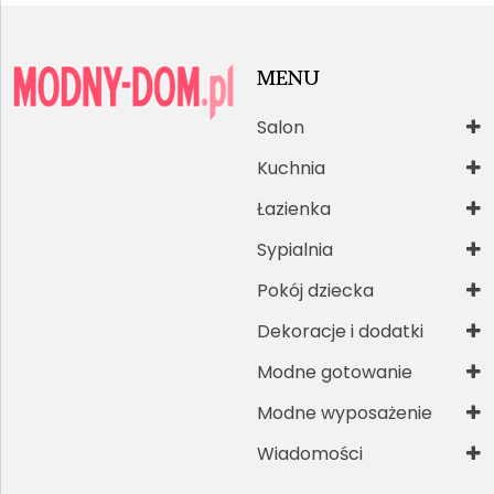
MENU
Salon
Kuchnia
Łazienka
Sypialnia
Pokój dziecka
Dekoracje i dodatki
Modne gotowanie
Modne wyposażenie
Wiadomości