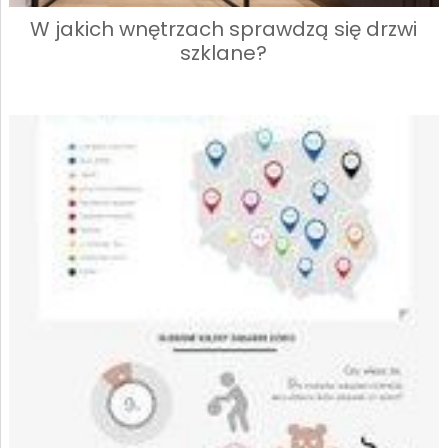
W jakich wnętrzach sprawdzą się drzwi
szklane?