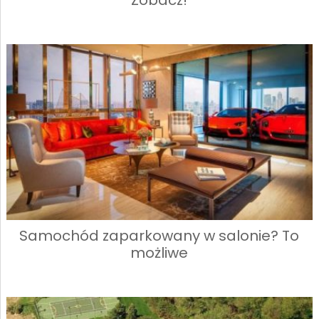
Samochód zaparkowany w salonie? To
możliwe