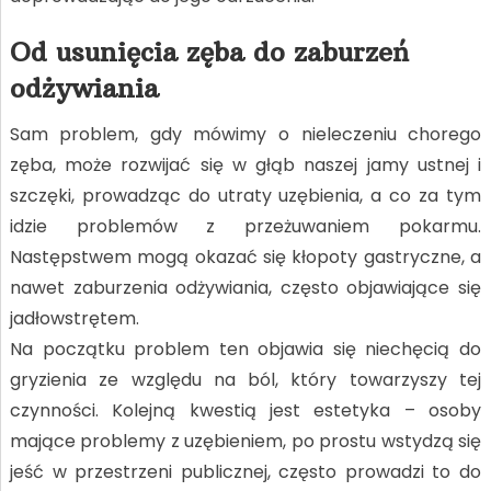
Od usunięcia zęba do zaburzeń
odżywiania
Sam problem, gdy mówimy o nieleczeniu chorego
zęba, może rozwijać się w głąb naszej jamy ustnej i
szczęki, prowadząc do utraty uzębienia, a co za tym
idzie problemów z przeżuwaniem pokarmu.
Następstwem mogą okazać się kłopoty gastryczne, a
nawet zaburzenia odżywiania, często objawiające się
jadłowstrętem.
Na początku problem ten objawia się niechęcią do
gryzienia ze względu na ból, który towarzyszy tej
czynności. Kolejną kwestią jest estetyka – osoby
mające problemy z uzębieniem, po prostu wstydzą się
jeść w przestrzeni publicznej, często prowadzi to do