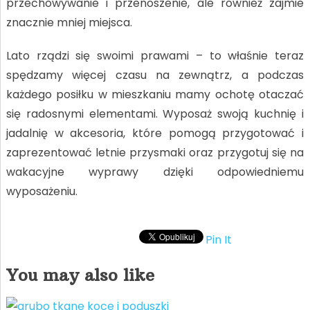
przechowywanie i przenoszenie, ale również zajmie
znacznie mniej miejsca.
Lato rządzi się swoimi prawami – to właśnie teraz
spędzamy więcej czasu na zewnątrz, a podczas
każdego posiłku w mieszkaniu mamy ochotę otaczać
się radosnymi elementami. Wyposaż swoją kuchnię i
jadalnię w akcesoria, które pomogą przygotować i
zaprezentować letnie przysmaki oraz przygotuj się na
wakacyjne wyprawy dzięki odpowiedniemu
wyposażeniu.
Pin It
You may also like