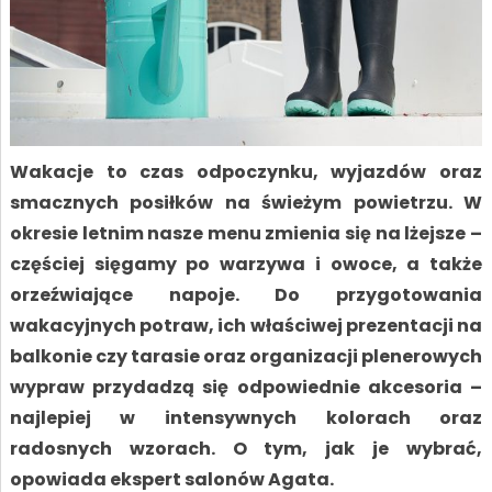
Wakacje to czas odpoczynku, wyjazdów oraz
smacznych posiłków na świeżym powietrzu. W
okresie letnim nasze menu zmienia się na lżejsze –
częściej sięgamy po warzywa i owoce, a także
orzeźwiające napoje. Do przygotowania
wakacyjnych potraw, ich właściwej prezentacji na
balkonie czy tarasie oraz organizacji plenerowych
wypraw przydadzą się odpowiednie akcesoria –
najlepiej w intensywnych kolorach oraz
radosnych wzorach. O tym, jak je wybrać,
opowiada ekspert salonów Agata.