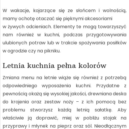
W wakacje, kojarzące się ze słońcem i wolnością,
mamy ochotę otaczać się pięknymi akcesoriami
w żywych odcieniach. Elementy te mogą towarzyszyć
nam również w kuchni, podczas przygotowywania
ulubionych potraw lub w trakcie spożywania posiłków
w ogrodzie czy na pikniku.
Letnia kuchnia pełna kolorów
Zmiana menu na letnie wiąże się również z potrzebą
odpowiedniego wyposażenia kuchni. Przydatne z
pewnością okażą się wysokiej jakości, drewniana deska
do krojenia oraz zestaw noży – z ich pomocą bez
problemu stworzysz każdą letnią sałatkę. Aby
właściwie ją doprawić, miej w pobliżu stojak na
przyprawy i młynek na pieprz oraz sól. Nieodłącznym