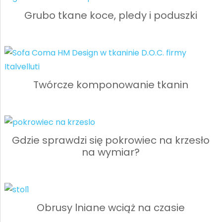
Grubo tkane koce, pledy i poduszki
Twórcze komponowanie tkanin
Gdzie sprawdzi się pokrowiec na krzesło
na wymiar?
Obrusy lniane wciąż na czasie