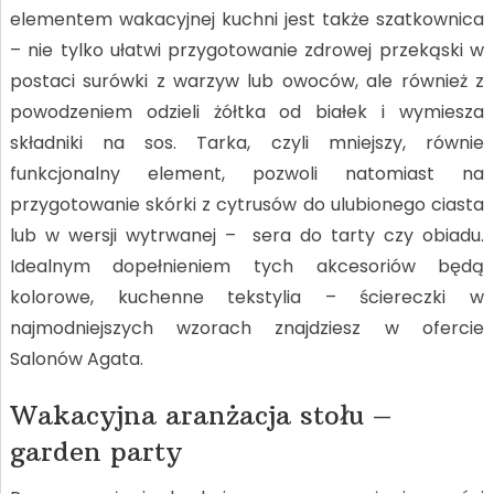
elementem wakacyjnej kuchni jest także szatkownica
– nie tylko ułatwi przygotowanie zdrowej przekąski w
postaci surówki z warzyw lub owoców, ale również z
powodzeniem odzieli żółtka od białek i wymiesza
składniki na sos. Tarka, czyli mniejszy, równie
funkcjonalny element, pozwoli natomiast na
przygotowanie skórki z cytrusów do ulubionego ciasta
lub w wersji wytrwanej – sera do tarty czy obiadu.
Idealnym dopełnieniem tych akcesoriów będą
kolorowe, kuchenne tekstylia – ściereczki w
najmodniejszych wzorach znajdziesz w ofercie
Salonów Agata.
Wakacyjna aranżacja stołu –
garden party