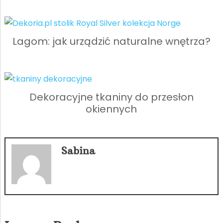
Lagom: jak urządzić naturalne wnętrza?
Dekoracyjne tkaniny do przesłon
okiennych
Sabina