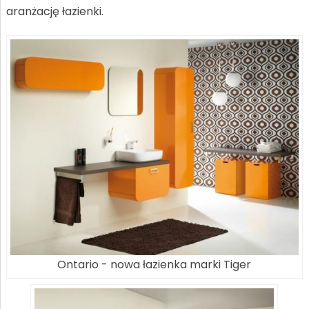
aranżację łazienki.
Ontario - nowa łazienka marki Tiger