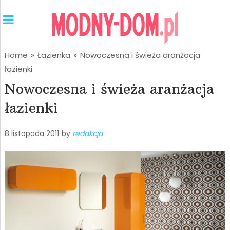
Home
»
Łazienka
»
Nowoczesna i świeża aranżacja
łazienki
Nowoczesna i świeża aranżacja
łazienki
8 listopada 2011
by
redakcja