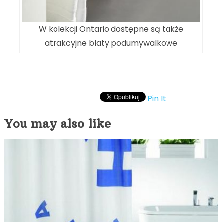
W kolekcji Ontario dostępne są także
atrakcyjne blaty podumywalkowe
Pin It
You may also like