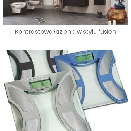
Kontrastowe łazienki w stylu fusion