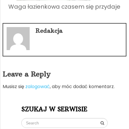
Waga łazienkowa czasem się przydaje
Redakcja
Leave a Reply
Musisz się
zalogować
, aby móc dodać komentarz.
SZUKAJ W SERWISIE