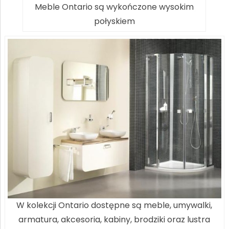
Meble Ontario są wykończone wysokim
połyskiem
W kolekcji Ontario dostępne są meble, umywalki,
armatura, akcesoria, kabiny, brodziki oraz lustra