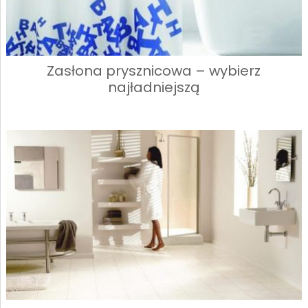
Zasłona prysznicowa – wybierz
najładniejszą