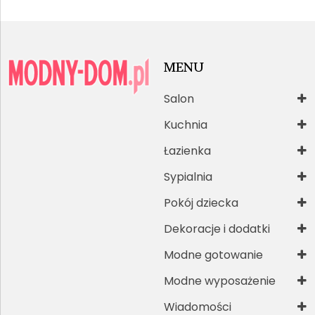
MENU
Salon
Kuchnia
Łazienka
Sypialnia
Pokój dziecka
Dekoracje i dodatki
Modne gotowanie
Modne wyposażenie
Wiadomości