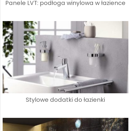
Panele LVT: podłoga winylowa w łazience
Stylowe dodatki do łazienki