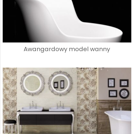
Awangardowy model wanny