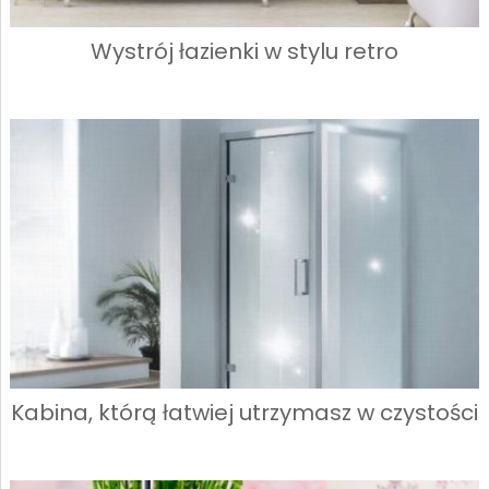
Wystrój łazienki w stylu retro
Kabina, którą łatwiej utrzymasz w czystości