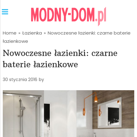
Home
»
Łazienka
»
Nowoczesne łazienki: czarne baterie
łazienkowe
Nowoczesne łazienki: czarne
baterie łazienkowe
30 stycznia 2016
by