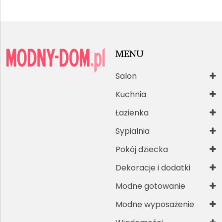
MENU
Salon
Kuchnia
Łazienka
Sypialnia
Pokój dziecka
Dekoracje i dodatki
Modne gotowanie
Modne wyposażenie