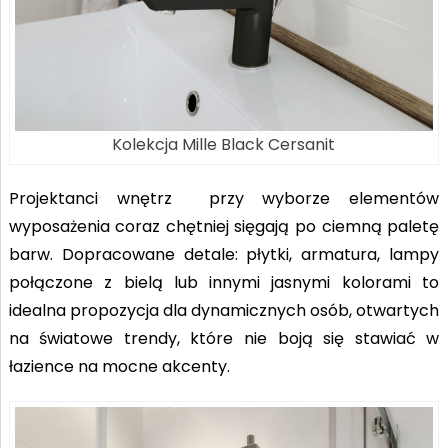
Kolekcja Mille Black Cersanit
Projektanci wnętrz przy wyborze elementów
wyposażenia coraz chętniej sięgają po ciemną paletę
barw. Dopracowane detale: płytki, armatura, lampy
połączone z bielą lub innymi jasnymi kolorami to
idealna propozycja dla dynamicznych osób, otwartych
na światowe trendy, które nie boją się stawiać w
łazience na mocne akcenty.