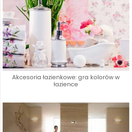
Akcesoria łazienkowe: gra kolorów w
łazience