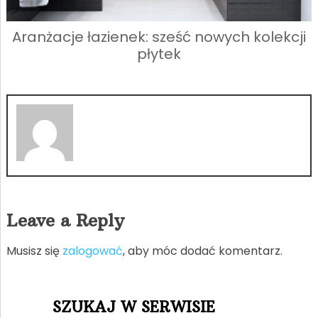
Aranżacje łazienek: sześć nowych kolekcji
płytek
Leave a Reply
Musisz się
zalogować
, aby móc dodać komentarz.
SZUKAJ W SERWISIE