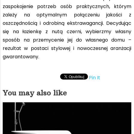
zaspokojenie potrzeb osób praktycznych, którym
zależy na optymalnym połączeniu jakości z
oszczędnością i odrobiną ekstrawagancji. Decydując
się na łazienkę z nutą czerni, wybierzmy własny
sposób na przemycenie jej do własnego domu –
rezultat w postaci stylowej i nowoczesnej aranżacji
gwarantowany.
Pin It
You may also like