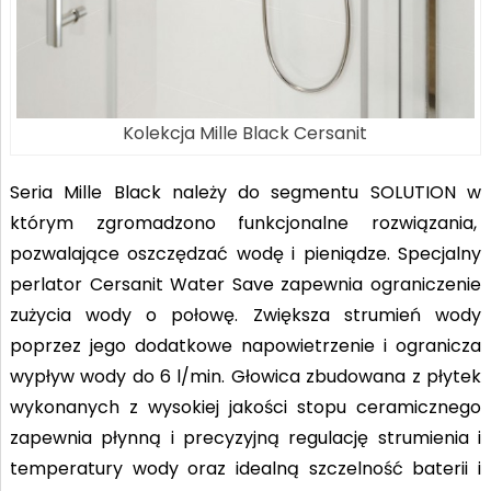
Kolekcja Mille Black Cersanit
Seria Mille Black należy do segmentu SOLUTION w
którym zgromadzono funkcjonalne rozwiązania,
pozwalające oszczędzać wodę i pieniądze. Specjalny
perlator Cersanit Water Save zapewnia ograniczenie
zużycia wody o połowę. Zwiększa strumień wody
poprzez jego dodatkowe napowietrzenie i ogranicza
wypływ wody do 6 l/min. Głowica zbudowana z płytek
wykonanych z wysokiej jakości stopu ceramicznego
zapewnia płynną i precyzyjną regulację strumienia i
temperatury wody oraz idealną szczelność baterii i