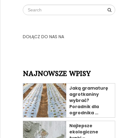
DOŁĄCZ DO NAS NA
NAJNOWSZE WPISY
Jaką gramaturę
agrotkaniny
wybrać?
Poradnik dla
ogrodnika …
Najlepsze
ekologiczne