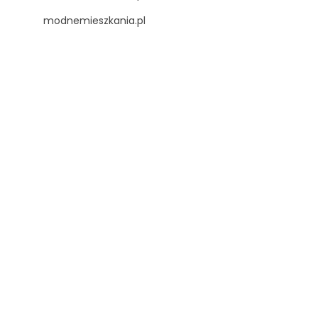
modnemieszkania.pl