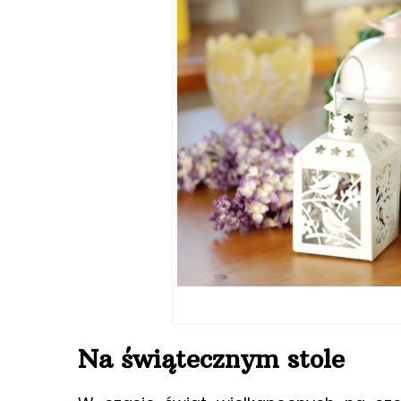
Na świątecznym stole