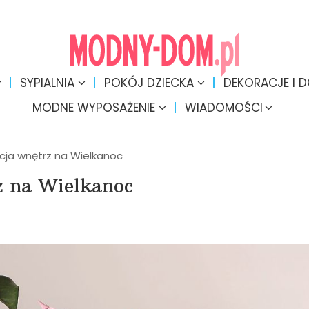
SYPIALNIA
POKÓJ DZIECKA
DEKORACJE I 
MODNE WYPOSAŻENIE
WIADOMOŚCI
cja wnętrz na Wielkanoc
z na Wielkanoc