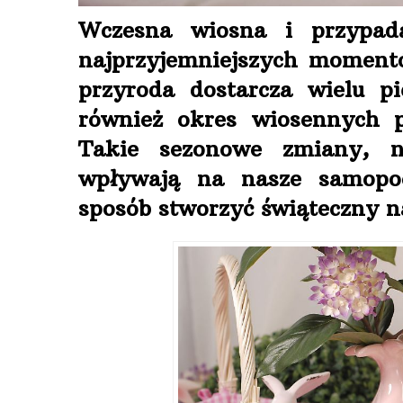
Wczesna wiosna i przypad
najprzyjemniejszych moment
przyroda dostarcza wielu 
również okres wiosennych 
Takie sezonowe zmiany, n
wpływają na nasze samopo
sposób stworzyć świąteczny na