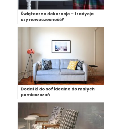
Świąteczne dekoracje – tradycja
czy nowoczesność?
Dodatki do sof idealne do małych
pomieszczeń