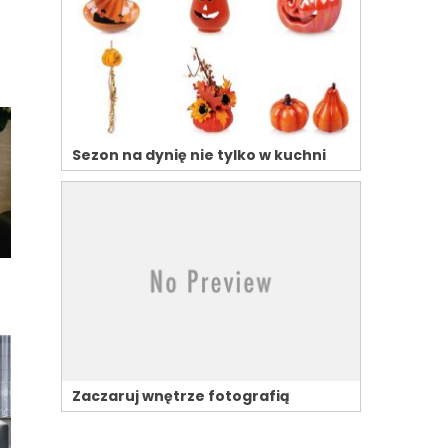
Sezon na dynię nie tylko w kuchni
Zaczaruj wnętrze fotografią