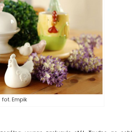
fot. Empik