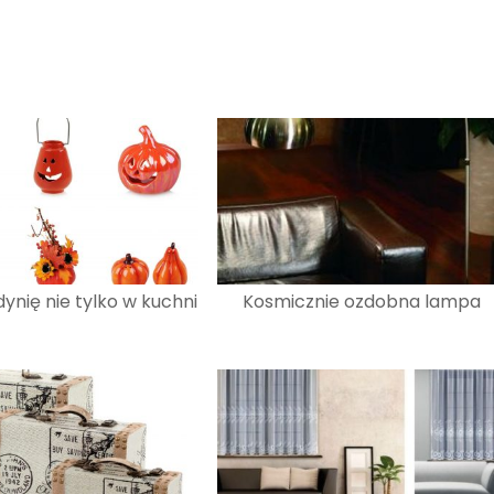
ynię nie tylko w kuchni
Kosmicznie ozdobna lampa