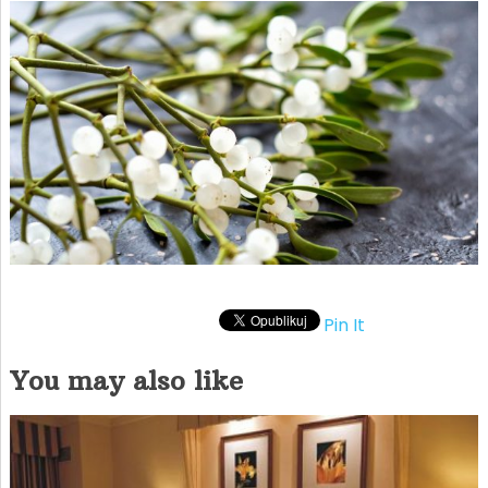
Pin It
You may also like