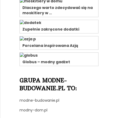
Dlaczego warto zdecydować się na
moskitiery w …
Zupełnie zakręcone dodatki
Porcelana inspirowana Azją
Globus – modny gadżet
GRUPA MODNE-
BUDOWANIE.PL TO:
modne-budowanie.pl
modny-dom.pl