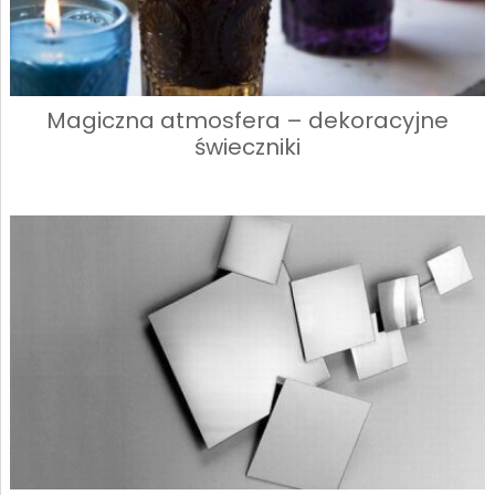
Magiczna atmosfera – dekoracyjne
świeczniki