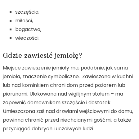
szczęścia,
miłości,
bogactwa,
wieczości.
Gdzie zawiesić jemiołę?
Miejsce zawieszenie jemioły ma, podobnie, jak sama
jemioła, znaczenie symboliczne. Zawieszona w kuchni
lub nad kominkiem chroni dom przed pożarem lub
piorunami. Ulokowana nad wigilijnym stołem – ma
zapewnić domownikom szczęście i dostatek.
Umieszczona zaś nad drzwiami wejściowymi do domu,
powinna chronić przed niechcianymi gośćmi, a także
przyciągać dobrych i uczciwych ludzi.