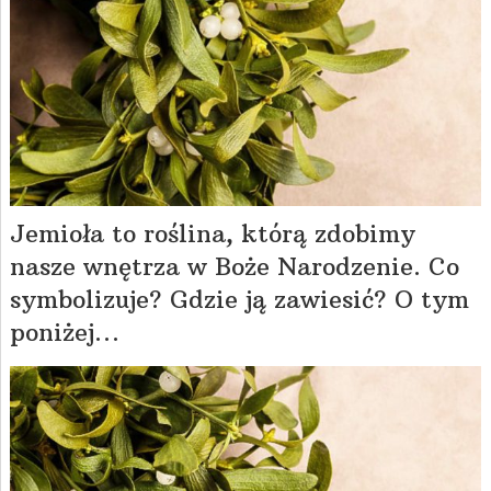
Jemioła to roślina, którą zdobimy
nasze wnętrza w Boże Narodzenie. Co
symbolizuje? Gdzie ją zawiesić? O tym
poniżej…