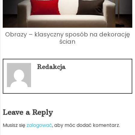
Obrazy – klasyczny sposób na dekorację
ścian
Redakcja
Leave a Reply
Musisz się
zalogować
, aby móc dodać komentarz.