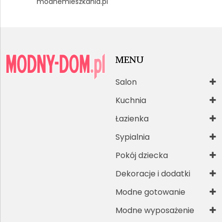
modnemieszkania.pl
MENU
Salon
Kuchnia
Łazienka
Sypialnia
Pokój dziecka
Dekoracje i dodatki
Modne gotowanie
Modne wyposażenie