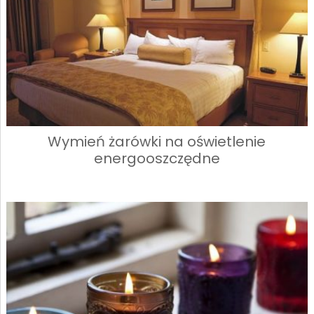
Wymień żarówki na oświetlenie
energooszczędne