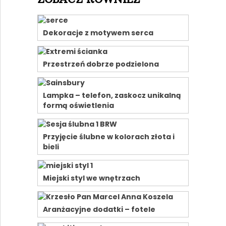
Dekoracje z motywem serca
Przestrzeń dobrze podzielona
Lampka – telefon, zaskocz unikalną
formą oświetlenia
Przyjęcie ślubne w kolorach złota i
bieli
Miejski styl we wnętrzach
Aranżacyjne dodatki – fotele