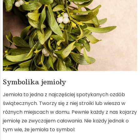
Symbolika jemioły
Jemioła to jedna z najczęściej spotykanych ozdób
świątecznych. Tworzy się z niej stroiki lub wiesza w
różnych miejscach w domu. Pewnie każdy z nas kojarzy
jemiołę ze zwyczajem całowania. Nie każdy jednak o
tym wie, że jemioła to symbol: