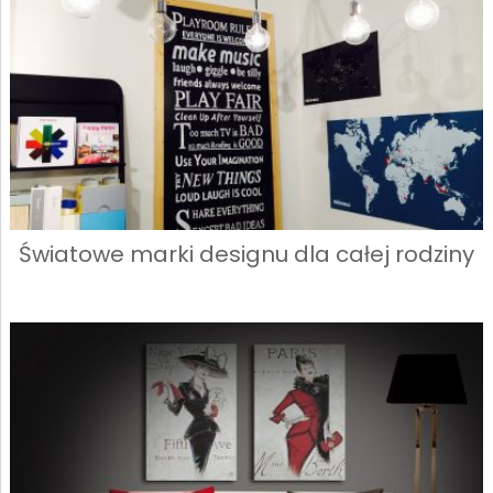
Światowe marki designu dla całej rodziny