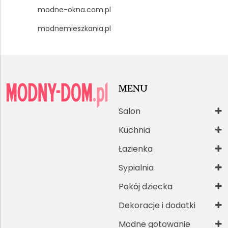
modne-okna.com.pl
modnemieszkania.pl
MENU
Salon
Kuchnia
Łazienka
Sypialnia
Pokój dziecka
Dekoracje i dodatki
Modne gotowanie