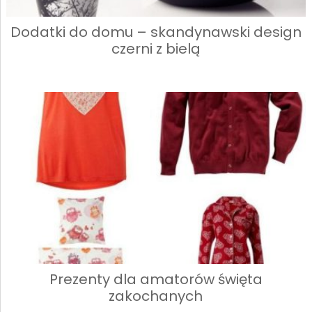
Dodatki do domu – skandynawski design
czerni z bielą
Prezenty dla amatorów święta
zakochanych