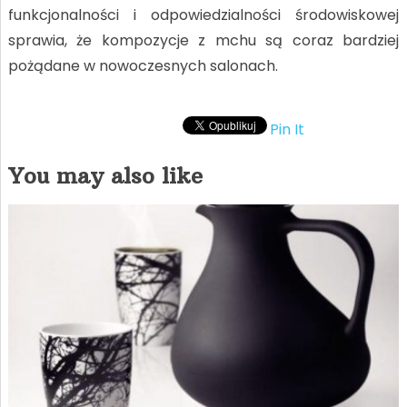
funkcjonalności i odpowiedzialności środowiskowej
sprawia, że kompozycje z mchu są coraz bardziej
pożądane w nowoczesnych salonach.
Pin It
You may also like