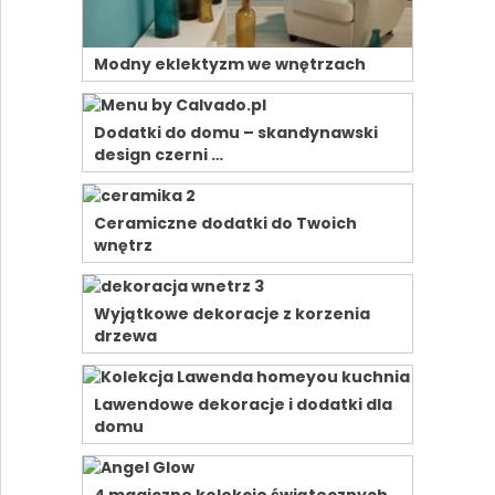
Modny eklektyzm we wnętrzach
Dodatki do domu – skandynawski
design czerni …
Ceramiczne dodatki do Twoich
wnętrz
Wyjątkowe dekoracje z korzenia
drzewa
Lawendowe dekoracje i dodatki dla
domu