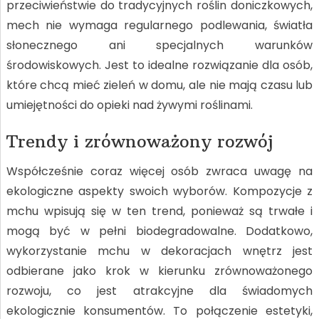
przeciwieństwie do tradycyjnych roślin doniczkowych,
mech nie wymaga regularnego podlewania, światła
słonecznego ani specjalnych warunków
środowiskowych. Jest to idealne rozwiązanie dla osób,
które chcą mieć zieleń w domu, ale nie mają czasu lub
umiejętności do opieki nad żywymi roślinami.
Trendy i zrównoważony rozwój
Współcześnie coraz więcej osób zwraca uwagę na
ekologiczne aspekty swoich wyborów. Kompozycje z
mchu wpisują się w ten trend, ponieważ są trwałe i
mogą być w pełni biodegradowalne. Dodatkowo,
wykorzystanie mchu w dekoracjach wnętrz jest
odbierane jako krok w kierunku zrównoważonego
rozwoju, co jest atrakcyjne dla świadomych
ekologicznie konsumentów. To połączenie estetyki,