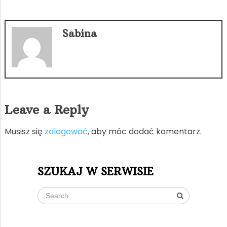
Sabina
Leave a Reply
Musisz się
zalogować
, aby móc dodać komentarz.
SZUKAJ W SERWISIE