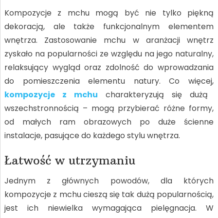
Kompozycje z mchu mogą być nie tylko piękną
dekoracją, ale także funkcjonalnym elementem
wnętrza. Zastosowanie mchu w aranżacji wnętrz
zyskało na popularności ze względu na jego naturalny,
relaksujący wygląd oraz zdolność do wprowadzania
do pomieszczenia elementu natury. Co więcej,
kompozycje z mchu
charakteryzują się dużą
wszechstronnością – mogą przybierać różne formy,
od małych ram obrazowych po duże ścienne
instalacje, pasujące do każdego stylu wnętrza.
Łatwość w utrzymaniu
Jednym z głównych powodów, dla których
kompozycje z mchu cieszą się tak dużą popularnością,
jest ich niewielka wymagająca pielęgnacja. W