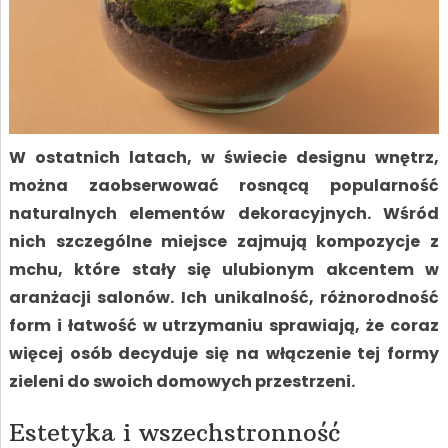
W ostatnich latach, w świecie designu wnętrz,
można zaobserwować rosnącą popularność
naturalnych elementów dekoracyjnych. Wśród
nich szczególne miejsce zajmują kompozycje z
mchu, które stały się ulubionym akcentem w
aranżacji salonów. Ich unikalność, różnorodność
form i łatwość w utrzymaniu sprawiają, że coraz
więcej osób decyduje się na włączenie tej formy
zieleni do swoich domowych przestrzeni.
Estetyka i wszechstronność