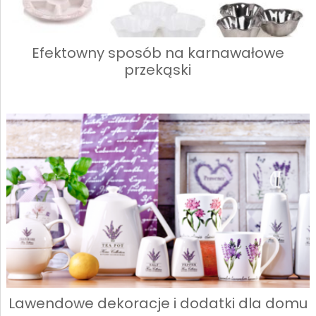
Efektowny sposób na karnawałowe
przekąski
Lawendowe dekoracje i dodatki dla domu