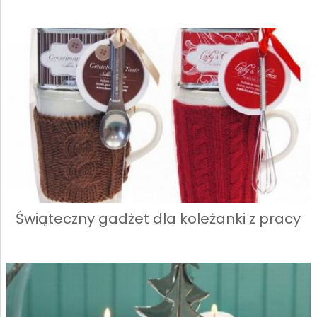
Świąteczny gadżet dla koleżanki z pracy