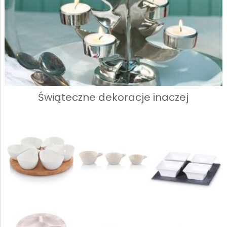
Świąteczne dekoracje inaczej