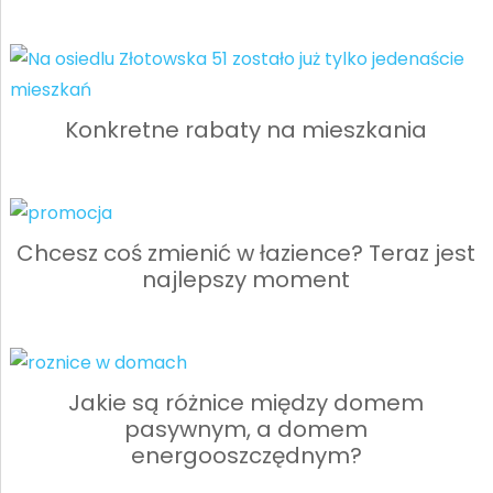
Konkretne rabaty na mieszkania
Chcesz coś zmienić w łazience? Teraz jest
najlepszy moment
Jakie są różnice między domem
pasywnym, a domem
energooszczędnym?