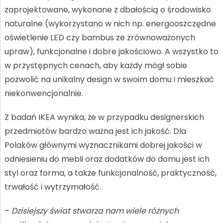
zaprojektowane, wykonane z dbałością o środowisko
naturalne (wykorzystano w nich np. energooszczędne
oświetlenie LED czy bambus ze zrównoważonych
upraw), funkcjonalne i dobre jakościowo. A wszystko to
w przystępnych cenach, aby każdy mógł sobie
pozwolić na unikalny design w swoim domu i mieszkać
niekonwencjonalnie.
Z badań IKEA wynika, że w przypadku designerskich
przedmiotów bardzo ważna jest ich jakość. Dla
Polaków głównymi wyznacznikami dobrej jakości w
odniesieniu do mebli oraz dodatków do domu jest ich
styl oraz forma, a także funkcjonalność, praktyczność,
trwałość i wytrzymałość.
–
Dzisiejszy świat stwarza nam wiele różnych