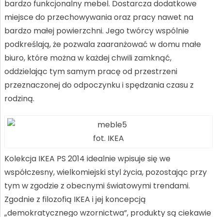
bardzo funkcjonalny mebel. Dostarcza dodatkowe
miejsce do przechowywania oraz pracy nawet na
bardzo małej powierzchni. Jego twórcy wspólnie
podkreślają, że pozwala zaaranżować w domu małe
biuro, które można w każdej chwili zamknąć,
oddzielając tym samym pracę od przestrzeni
przeznaczonej do odpoczynku i spędzania czasu z
rodziną.
fot. IKEA
Kolekcja IKEA PS 2014 idealnie wpisuje się we
współczesny, wielkomiejski styl życia, pozostając przy
tym w zgodzie z obecnymi światowymi trendami.
Zgodnie z filozofią IKEA i jej koncepcją
„demokratycznego wzornictwa”, produkty są ciekawie