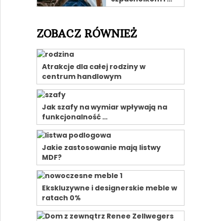
ZOBACZ RÓWNIEŻ
Atrakcje dla całej rodziny w
centrum handlowym
Jak szafy na wymiar wpływają na
funkcjonalność …
Jakie zastosowanie mają listwy
MDF?
Ekskluzywne i designerskie meble w
ratach 0%