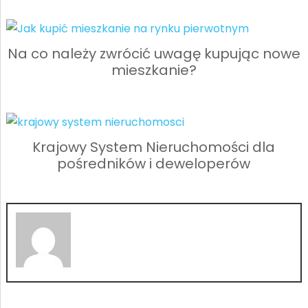
Na co należy zwrócić uwagę kupując nowe
mieszkanie?
Krajowy System Nieruchomości dla
pośredników i deweloperów