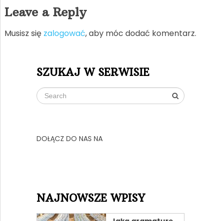
Leave a Reply
Musisz się
zalogować
, aby móc dodać komentarz.
SZUKAJ W SERWISIE
DOŁĄCZ DO NAS NA
NAJNOWSZE WPISY