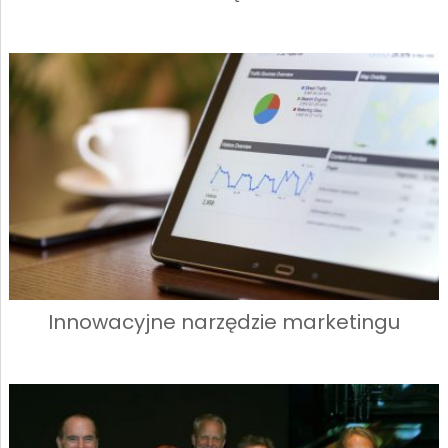
Innowacyjne narzędzie marketingu