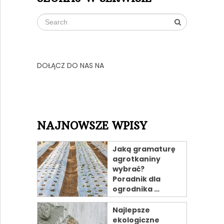
DOŁĄCZ DO NAS NA
NAJNOWSZE WPISY
Jaką gramaturę
agrotkaniny
wybrać?
Poradnik dla
ogrodnika …
Najlepsze
ekologiczne