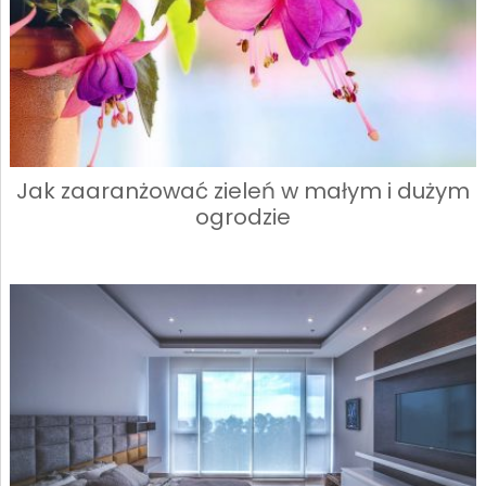
Jak zaaranżować zieleń w małym i dużym
ogrodzie