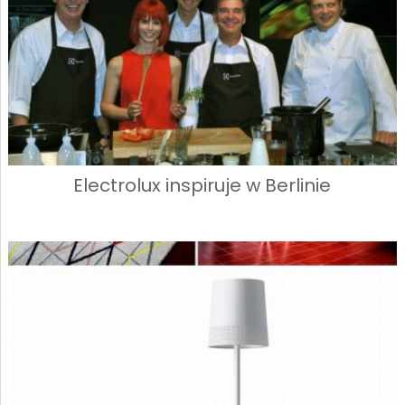
Electrolux inspiruje w Berlinie