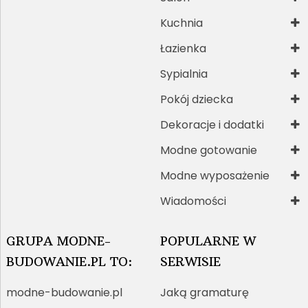
Kuchnia
Łazienka
Sypialnia
Pokój dziecka
Dekoracje i dodatki
Modne gotowanie
Modne wyposażenie
Wiadomości
GRUPA MODNE-
POPULARNE W
BUDOWANIE.PL TO:
SERWISIE
modne-budowanie.pl
Jaką gramaturę