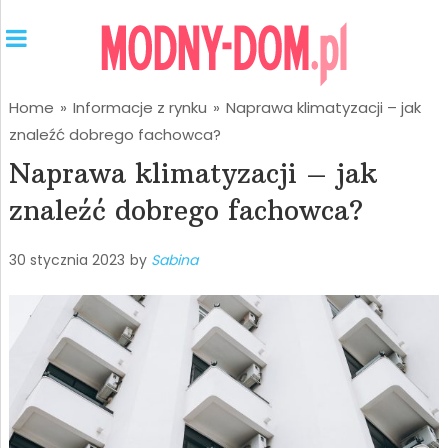
Home
»
Informacje z rynku
»
Naprawa klimatyzacji – jak
znaleźć dobrego fachowca?
Naprawa klimatyzacji – jak
znaleźć dobrego fachowca?
30 stycznia 2023
by
Sabina