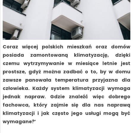
Coraz więcej polskich mieszkań oraz domów
posiada zamontowaną klimatyzację, dzięki
czemu wytrzymywanie w miesiące letnie jest
prostsze, gdyż można zadbać o to, by w domu
zawsze panowała temperatura przyjazna dla
człowieka. Każdy system klimatyzacji wymaga
jednak napraw. Gdzie znaleźć więc dobrego
fachowca, który zajmie się dla nas naprawą
klimatyzacji i jak często jego usługi mogą być
wymagane?’