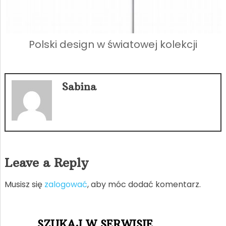
Polski design w światowej kolekcji
Sabina
Leave a Reply
Musisz się
zalogować
, aby móc dodać komentarz.
SZUKAJ W SERWISIE