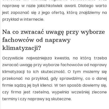
naprawę w razie jakichkolwiek awarii. Dlatego warto
jest zapoznać się z jego ofertą, którą znajdziemy na
przykład w internecie.
Na co zwracać uwagę przy wyborze
fachowców od naprawy
klimatyzacji?
Oczywiście najważniejsza kwestia, na którą trzeba
zwracać uwagę przy wyborze fachowców od naprawy
klimatyzacji to ich skuteczność. O tym możemy się
przekonać na przykład, gdy sprawdzimy, co o danej
firmie sądzą jej byli klienci. W ten sposób dowiemy się,
czy firma jest rzetelna, wypełnia wcześniej zlecone
terminy i czy naprawy są skuteczne.