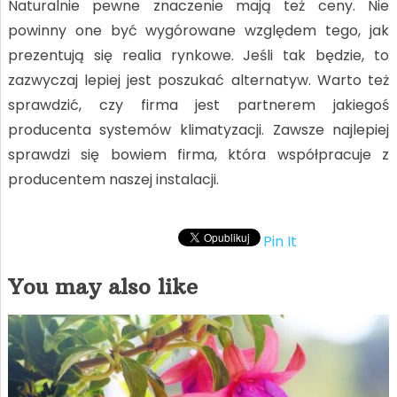
Naturalnie pewne znaczenie mają też ceny. Nie
powinny one być wygórowane względem tego, jak
prezentują się realia rynkowe. Jeśli tak będzie, to
zazwyczaj lepiej jest poszukać alternatyw. Warto też
sprawdzić, czy firma jest partnerem jakiegoś
producenta systemów klimatyzacji. Zawsze najlepiej
sprawdzi się bowiem firma, która współpracuje z
producentem naszej instalacji.
Pin It
You may also like