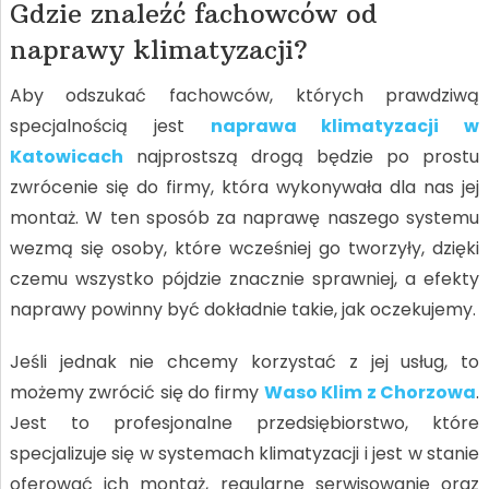
Gdzie znaleźć fachowców od
naprawy klimatyzacji?
Aby odszukać fachowców, których prawdziwą
specjalnością jest
naprawa klimatyzacji w
Katowicach
najprostszą drogą będzie po prostu
zwrócenie się do firmy, która wykonywała dla nas jej
montaż. W ten sposób za naprawę naszego systemu
wezmą się osoby, które wcześniej go tworzyły, dzięki
czemu wszystko pójdzie znacznie sprawniej, a efekty
naprawy powinny być dokładnie takie, jak oczekujemy.
Jeśli jednak nie chcemy korzystać z jej usług, to
możemy zwrócić się do firmy
Waso Klim z Chorzowa
.
Jest to profesjonalne przedsiębiorstwo, które
specjalizuje się w systemach klimatyzacji i jest w stanie
oferować ich montaż, regularne serwisowanie oraz