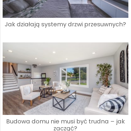
Jak działają systemy drzwi przesuwnych?
Budowa domu nie musi być trudna – jak
zacząć?