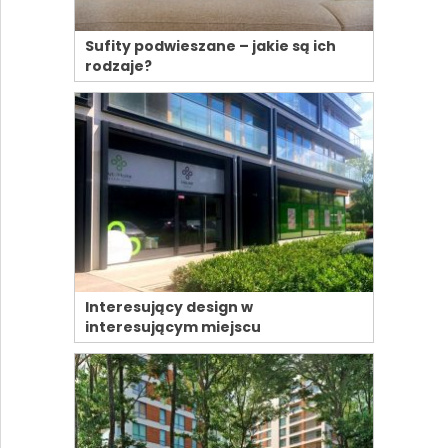
Sufity podwieszane – jakie są ich
rodzaje?
Interesujący design w
interesującym miejscu