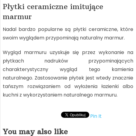
Płytki ceramiczne imitujące
marmur
Nadal bardzo popularne są płytki ceramiczne, które
swoim wyglądem przypominają naturalny marmur.
Wygląd marmuru uzyskuje się przez wykonanie na
płytkach nadruków przypominających
charakterystyczny wygląd tego kamienia
naturalnego. Zastosowanie płytek jest wtedy znacznie
tańszym rozwiązaniem od wyłożenia łazienki albo
kuchni z wykorzystaniem naturalnego marmuru.
Pin It
You may also like