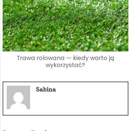
Trawa rolowana — kiedy warto ją
wykorzystać?
Sabina