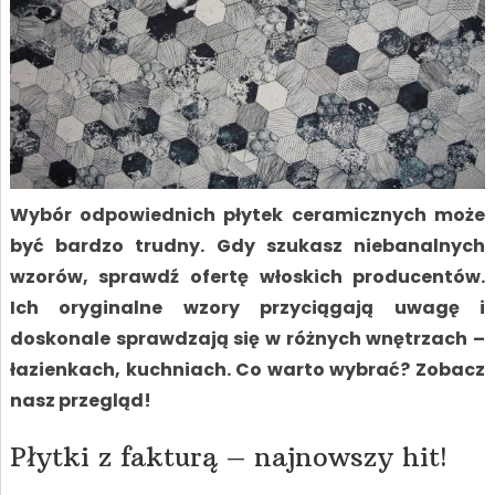
Wybór odpowiednich płytek ceramicznych może
być bardzo trudny. Gdy szukasz niebanalnych
wzorów, sprawdź ofertę włoskich producentów.
Ich oryginalne wzory przyciągają uwagę i
doskonale sprawdzają się w różnych wnętrzach –
łazienkach, kuchniach. Co warto wybrać? Zobacz
nasz przegląd!
Płytki z fakturą – najnowszy hit!