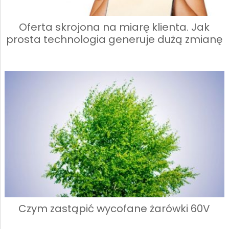
Oferta skrojona na miarę klienta. Jak
prosta technologia generuje dużą zmianę
Czym zastąpić wycofane żarówki 60V