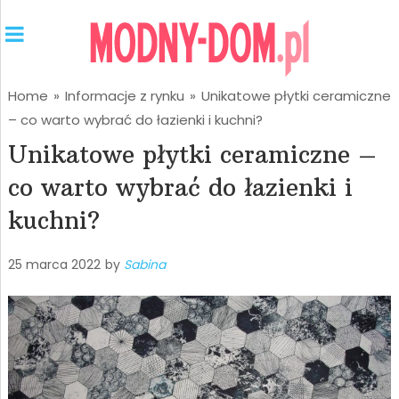
Home
»
Informacje z rynku
»
Unikatowe płytki ceramiczne
– co warto wybrać do łazienki i kuchni?
Unikatowe płytki ceramiczne –
co warto wybrać do łazienki i
kuchni?
25 marca 2022
by
Sabina