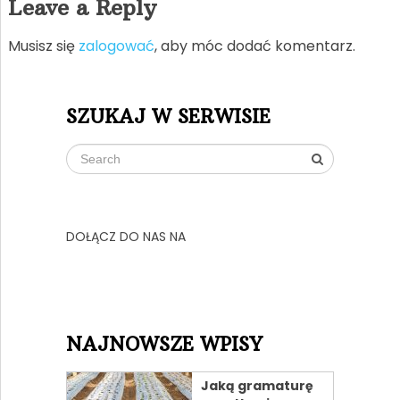
Leave a Reply
Musisz się
zalogować
, aby móc dodać komentarz.
SZUKAJ W SERWISIE
DOŁĄCZ DO NAS NA
NAJNOWSZE WPISY
Jaką gramaturę