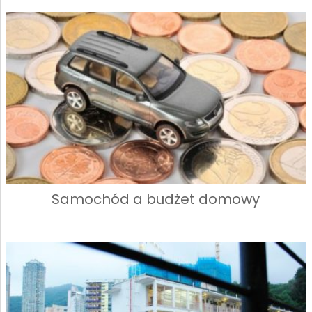
Samochód a budżet domowy