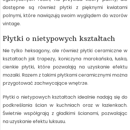
dostępne są również płytki z pięknymi kwiatami
polnymi, które nawiązują swoim wyglądem do wzorów
vintage.
Płytki o nietypowych kształtach
Nie tylko heksagony, ale również płytki ceramiczne w
kształtach jak trapezy, koniczyna marokańska, łuska,
cienkie płytki, które pozwalają na uzyskanie efektu
mozaiki. Razem z takimi płytkami ceramicznymi można
przygotować zachwycające wnętrze.
Płytki o nietypowych kształtach idealnie nadają się do
podkreślania ścian w kuchniach oraz w łazienkach.
Świetnie współgrają z gładkimi ścianami, pozwalając
na uzyskanie efektu luksusu.