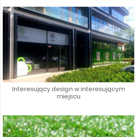
Interesujący design w interesującym
miejscu