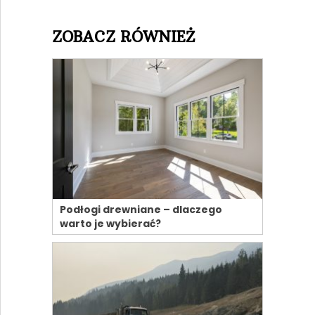
ZOBACZ RÓWNIEŻ
Podłogi drewniane – dlaczego
warto je wybierać?