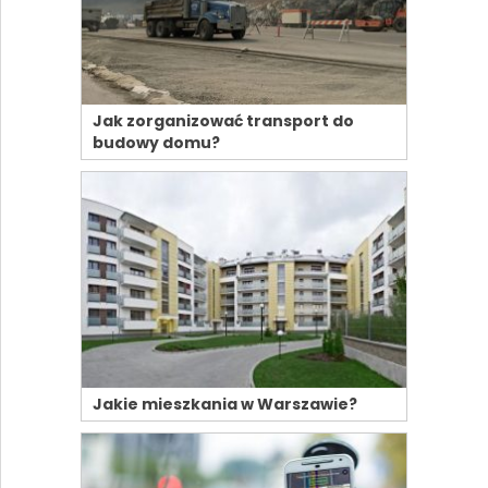
Jak zorganizować transport do
budowy domu?
Jakie mieszkania w Warszawie?