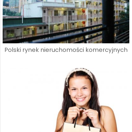
Polski rynek nieruchomości komercyjnych