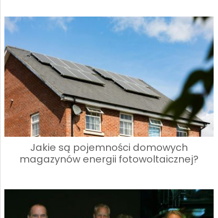
Jakie są pojemności domowych
magazynów energii fotowoltaicznej?