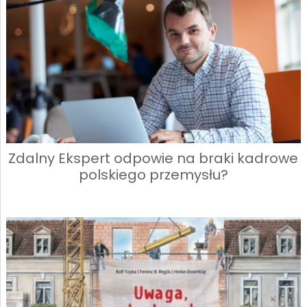
Zdalny Ekspert odpowie na braki kadrowe
polskiego przemysłu?