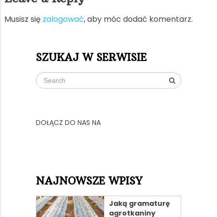
Musisz się
zalogować
, aby móc dodać komentarz.
SZUKAJ W SERWISIE
DOŁĄCZ DO NAS NA
NAJNOWSZE WPISY
Jaką gramaturę
agrotkaniny