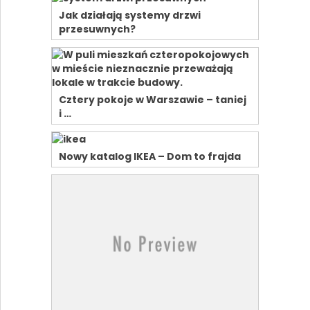
Jak działają systemy drzwi
przesuwnych?
Cztery pokoje w Warszawie – taniej
i …
Nowy katalog IKEA – Dom to frajda