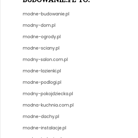
modne-budowanie.pl
modny-dom.pl
modne-ogrody.pl
modne-sciany.pl
modny-salon.com.pl
modne-lazienki.pl
modne-podlogi.pl
modny-pokojdziecka.pl
modna-kuchnia.com.pl
modne-dachy.pl
modne-instalacje.pl