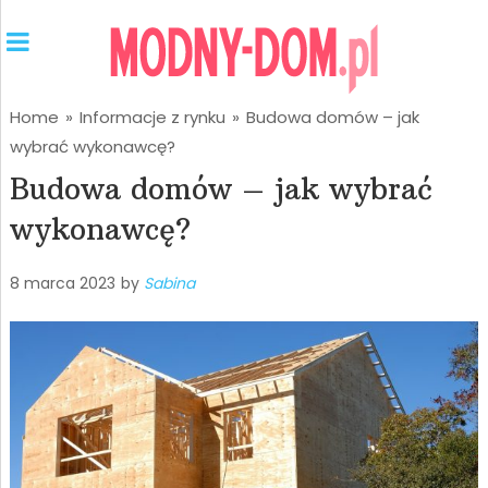
Home
»
Informacje z rynku
»
Budowa domów – jak
wybrać wykonawcę?
Budowa domów – jak wybrać
wykonawcę?
8 marca 2023
by
Sabina