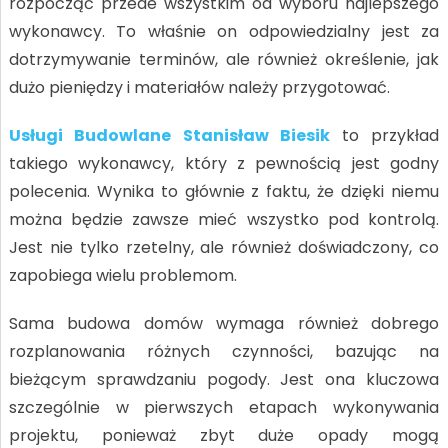
rozpocząć przede wszystkim od wyboru najlepszego
wykonawcy. To właśnie on odpowiedzialny jest za
dotrzymywanie terminów, ale również określenie, jak
dużo pieniędzy i materiałów należy przygotować.
Usługi Budowlane Stanisław Biesik
to przykład
takiego wykonawcy, który z pewnością jest godny
polecenia. Wynika to głównie z faktu, że dzięki niemu
można będzie zawsze mieć wszystko pod kontrolą.
Jest nie tylko rzetelny, ale również doświadczony, co
zapobiega wielu problemom.
Sama budowa domów wymaga również dobrego
rozplanowania różnych czynności, bazując na
bieżącym sprawdzaniu pogody. Jest ona kluczowa
szczególnie w pierwszych etapach wykonywania
projektu, ponieważ zbyt duże opady mogą