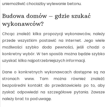
uniemożliwić chociażby wylewanie betonu.
Budowa domów – gdzie szukać
wykonawców?
Chcąc znaleźć kilka propozycji wykonawców, należy
przede wszystkim postawić na Internet. Jego wiele
możliwości szybko doda pewności, jeśli chodzi o
konkretny wybór. W ten sposób można będzie szybko
uzyskać kilka najpotrzebniejszych informacji.
Dane o konkretnych wykonawcach dostępne są na
stronach www. Tam można również znaleźć
bezpośredni kontakt do przedstawiciela po to, aby
zyskać odpowiedzi na szczegółowe pytania. Zawsze
należy brać to pod uwagę.