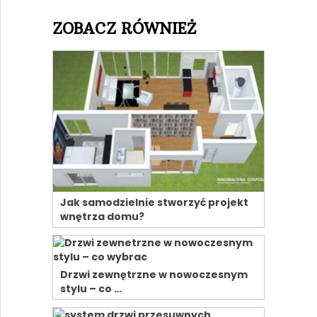
ZOBACZ RÓWNIEŻ
Jak samodzielnie stworzyć projekt
wnętrza domu?
Drzwi zewnętrzne w nowoczesnym
stylu – co …