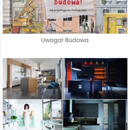
Uwaga! Budowa