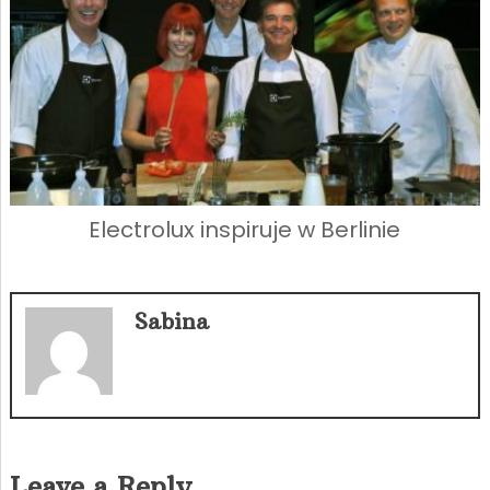
Electrolux inspiruje w Berlinie
Sabina
Leave a Reply