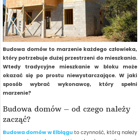
Budowa domów to marzenie każdego człowieka,
który potrzebuje dużej przestrzeni do mieszkania.
Wtedy tradycyjne mieszkanie w bloku może
okazać się po prostu niewystarczające. W jaki
sposób wybrać wykonawcę, który spełni
marzenie?
Budowa domów – od czego należy
zacząć?
Budowa domów w Elblągu
to czynność, którą należy