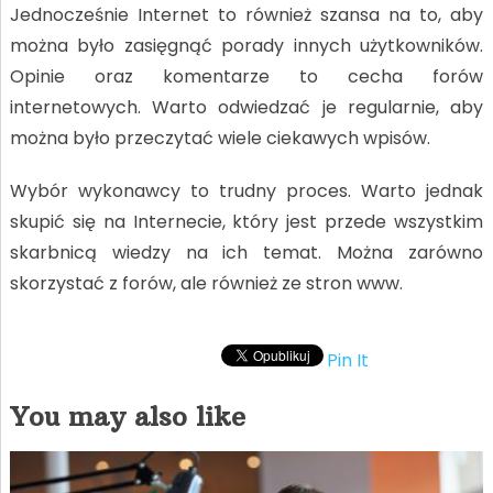
Jednocześnie Internet to również szansa na to, aby
można było zasięgnąć porady innych użytkowników.
Opinie oraz komentarze to cecha forów
internetowych. Warto odwiedzać je regularnie, aby
można było przeczytać wiele ciekawych wpisów.
Wybór wykonawcy to trudny proces. Warto jednak
skupić się na Internecie, który jest przede wszystkim
skarbnicą wiedzy na ich temat. Można zarówno
skorzystać z forów, ale również ze stron www.
Pin It
You may also like