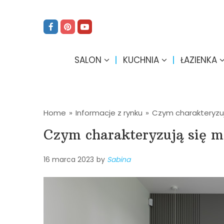
SALON
KUCHNIA
ŁAZIENKA
Home
»
Informacje z rynku
»
Czym charakteryzu
Czym charakteryzują się m
16 marca 2023
by
Sabina