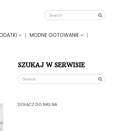
DODATKI
MODNE GOTOWANIE
SZUKAJ W SERWISIE
DOŁĄCZ DO NAS NA