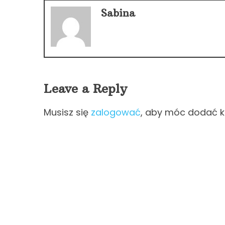
Sabina
Leave a Reply
Musisz się
zalogować
, aby móc dodać 