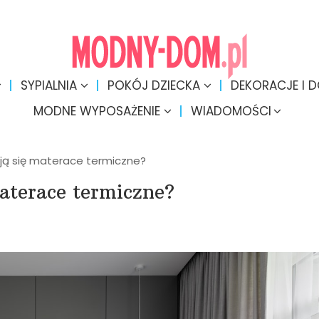
SYPIALNIA
POKÓJ DZIECKA
DEKORACJE I 
MODNE WYPOSAŻENIE
WIADOMOŚCI
ją się materace termiczne?
aterace termiczne?