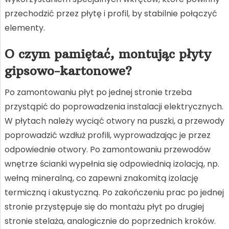
przechodzić przez płytę i profil, by stabilnie połączyć
elementy.
O czym pamiętać, montując płyty
gipsowo-kartonowe?
Po zamontowaniu płyt po jednej stronie trzeba
przystąpić do poprowadzenia instalacji elektrycznych.
W płytach należy wyciąć otwory na puszki, a przewody
poprowadzić wzdłuż profili, wyprowadzając je przez
odpowiednie otwory. Po zamontowaniu przewodów
wnętrze ścianki wypełnia się odpowiednią izolacją, np.
wełną mineralną, co zapewni znakomitą izolację
termiczną i akustyczną. Po zakończeniu prac po jednej
stronie przystępuje się do montażu płyt po drugiej
stronie stelaża, analogicznie do poprzednich kroków.