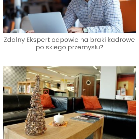
Zdalny Ekspert odpowie na braki kadrowe
polskiego przemysłu?