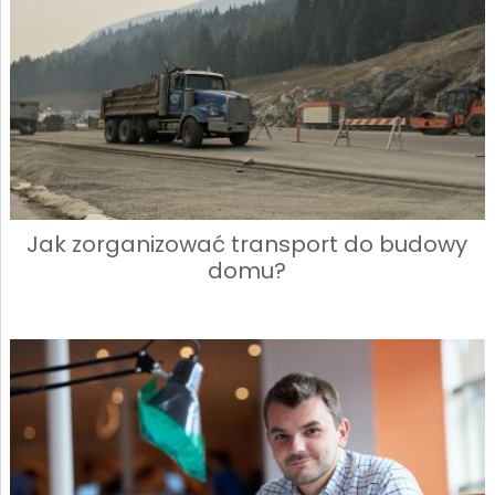
Jak zorganizować transport do budowy
domu?