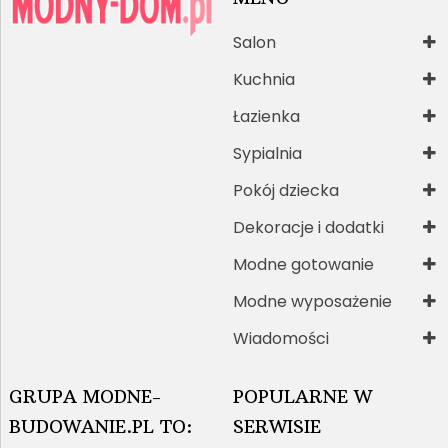
Salon
Kuchnia
Łazienka
Sypialnia
Pokój dziecka
Dekoracje i dodatki
Modne gotowanie
Modne wyposażenie
Wiadomości
GRUPA MODNE-
POPULARNE W
BUDOWANIE.PL TO:
SERWISIE