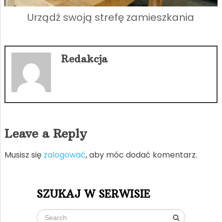
Urządź swoją strefę zamieszkania
Redakcja
Leave a Reply
Musisz się
zalogować
, aby móc dodać komentarz.
SZUKAJ W SERWISIE