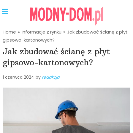
Home
»
Informacje z rynku
»
Jak zbudować ścianę z płyt
gipsowo-kartonowych?
Jak zbudować ścianę z płyt
gipsowo-kartonowych?
1 czerwca 2024
by
redakcja