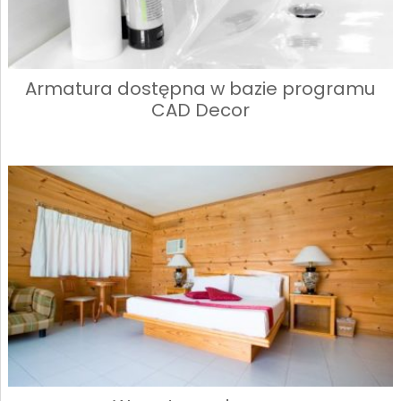
Armatura dostępna w bazie programu
CAD Decor