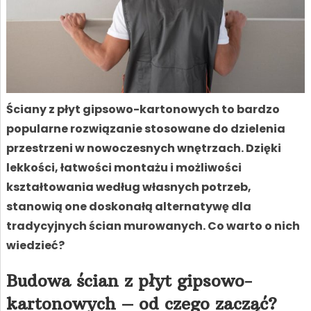
Ściany z płyt gipsowo-kartonowych to bardzo
popularne rozwiązanie stosowane do dzielenia
przestrzeni w nowoczesnych wnętrzach. Dzięki
lekkości, łatwości montażu i możliwości
kształtowania według własnych potrzeb,
stanowią one doskonałą alternatywę dla
tradycyjnych ścian murowanych. Co warto o nich
wiedzieć?
Budowa ścian z płyt gipsowo-
kartonowych – od czego zacząć?