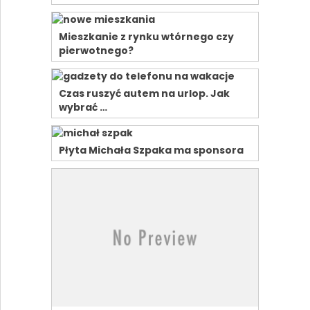
Mieszkanie z rynku wtórnego czy
pierwotnego?
Czas ruszyć autem na urlop. Jak
wybrać …
Płyta Michała Szpaka ma sponsora