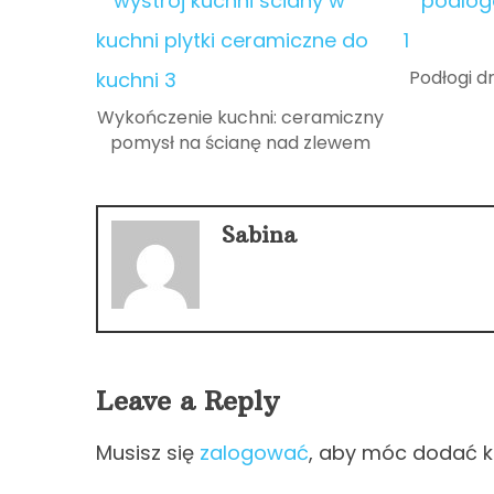
Podłogi d
Wykończenie kuchni: ceramiczny
pomysł na ścianę nad zlewem
Sabina
Leave a Reply
Musisz się
zalogować
, aby móc dodać 