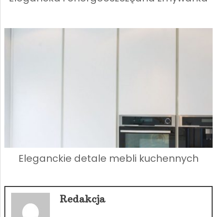
Eleganckie detale mebli kuchennych
Redakcja