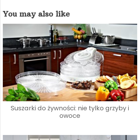
You may also like
Suszarki do żywności: nie tylko grzyby i
owoce