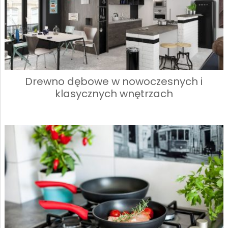
Drewno dębowe w nowoczesnych i
klasycznych wnętrzach