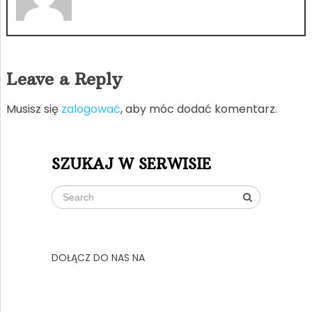
Leave a Reply
Musisz się
zalogować
, aby móc dodać komentarz.
SZUKAJ W SERWISIE
DOŁĄCZ DO NAS NA