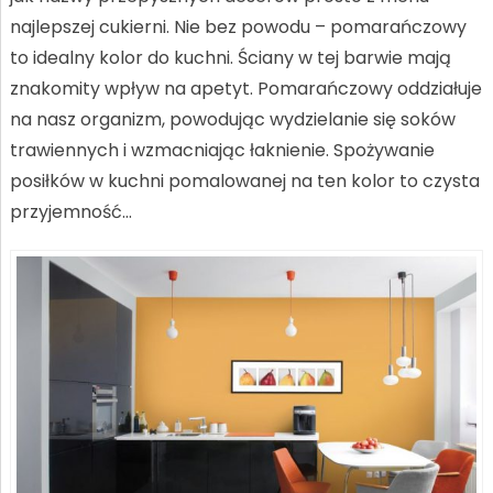
najlepszej cukierni. Nie bez powodu – pomarańczowy
to idealny kolor do kuchni. Ściany w tej barwie mają
znakomity wpływ na apetyt. Pomarańczowy oddziałuje
na nasz organizm, powodując wydzielanie się soków
trawiennych i wzmacniając łaknienie. Spożywanie
posiłków w kuchni pomalowanej na ten kolor to czysta
przyjemność…