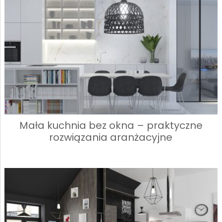
Mała kuchnia bez okna – praktyczne
rozwiązania aranżacyjne