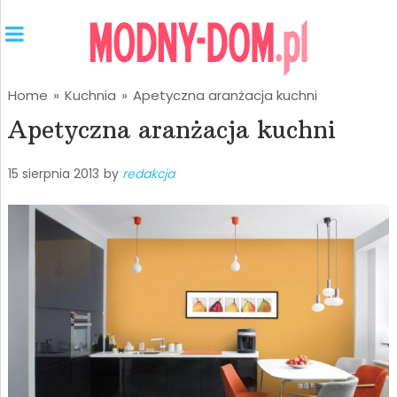
Home
»
Kuchnia
»
Apetyczna aranżacja kuchni
Apetyczna aranżacja kuchni
15 sierpnia 2013
by
redakcja