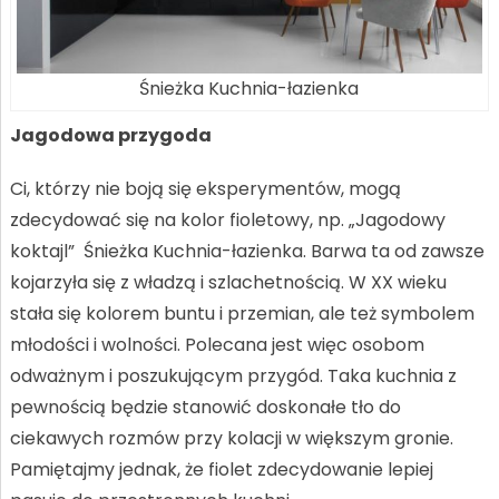
Śnieżka Kuchnia-łazienka
Jagodowa przygoda
Ci, którzy nie boją się eksperymentów, mogą
zdecydować się na kolor fioletowy, np. „Jagodowy
koktajl” Śnieżka Kuchnia-łazienka. Barwa ta od zawsze
kojarzyła się z władzą i szlachetnością. W XX wieku
stała się kolorem buntu i przemian, ale też symbolem
młodości i wolności. Polecana jest więc osobom
odważnym i poszukującym przygód. Taka kuchnia z
pewnością będzie stanowić doskonałe tło do
ciekawych rozmów przy kolacji w większym gronie.
Pamiętajmy jednak, że fiolet zdecydowanie lepiej