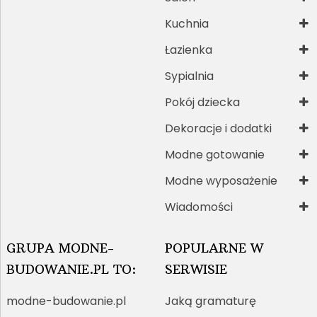
Kuchnia
Łazienka
Sypialnia
Pokój dziecka
Dekoracje i dodatki
Modne gotowanie
Modne wyposażenie
Wiadomości
GRUPA MODNE-
POPULARNE W
BUDOWANIE.PL TO:
SERWISIE
modne-budowanie.pl
Jaką gramaturę