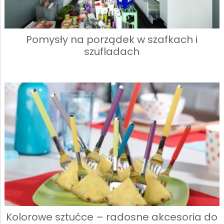
Pomysły na porządek w szafkach i
szufladach
Kolorowe sztućce – radosne akcesoria do