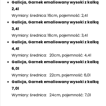
Galicja, Garnek emaliowany wysoki z kalką
2,4l
Wymiary: średnica: 16cm, pojemność: 2,4l
Galicja, Garnek emaliowany wysoki z kalką
3,4l
Wymiary: średnica: 18cm, pojemność: 3,4l
Galicja, Garnek emaliowany wysoki z kalką
4,4l
Wymiary: średnica: 20cm, pojemność: 4,4l
Galicja, Garnek emaliowany wysoki z kalką
6,0l
Wymiary: średnica: 22cm, pojemność: 6,0l
Galicja, Garnek emaliowany wysoki z kalką
7,0l
Wymiary: średnica: 24cm, pojemność: 7,0l