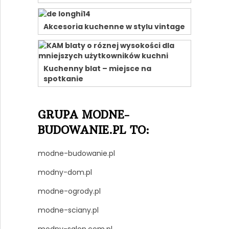
Akcesoria kuchenne w stylu vintage
Kuchenny blat – miejsce na
spotkanie
GRUPA MODNE-
BUDOWANIE.PL TO:
modne-budowanie.pl
modny-dom.pl
modne-ogrody.pl
modne-sciany.pl