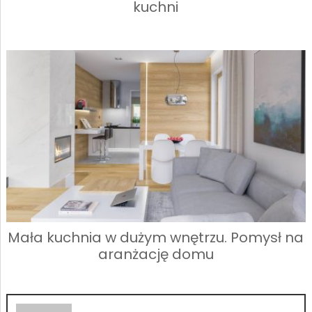
kuchni
Mała kuchnia w dużym wnętrzu. Pomysł na
aranżację domu