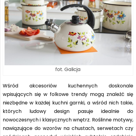
fot. Galicja
Wśród akcesoriów kuchennych doskonale
wpisujących się w folkowe trendy mogą znaleźć się
niezbędne w każdej kuchni garnki, a wśród nich takie,
których ludowy design pasuje idealnie do
nowoczesnych i klasycznych wnętrz. Roślinne motywy,
nawiązujące do wzorów na chustach, serwetach czy