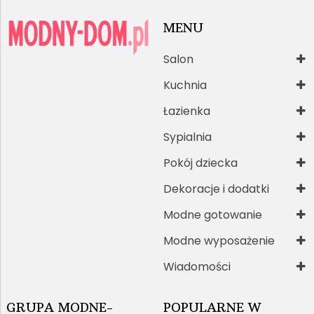
MENU
Salon
Kuchnia
Łazienka
Sypialnia
Pokój dziecka
Dekoracje i dodatki
Modne gotowanie
Modne wyposażenie
Wiadomości
GRUPA MODNE-
POPULARNE W