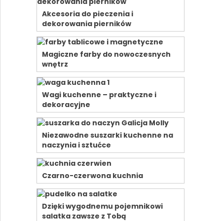
Akcesoria do pieczenia i
dekorowania pierników
Magiczne farby do nowoczesnych
wnętrz
Wagi kuchenne – praktyczne i
dekoracyjne
Niezawodne suszarki kuchenne na
naczynia i sztućce
Czarno-czerwona kuchnia
Dzięki wygodnemu pojemnikowi
salatka zawsze z Tobą