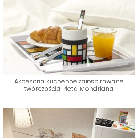
Akcesoria kuchenne zainspirowane
twórczością Pieta Mondriana