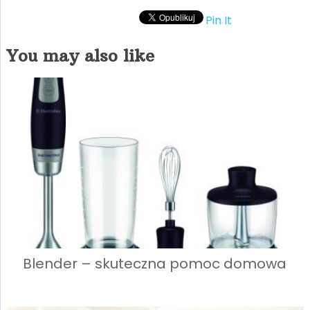
Pin It
You may also like
Blender – skuteczna pomoc domowa