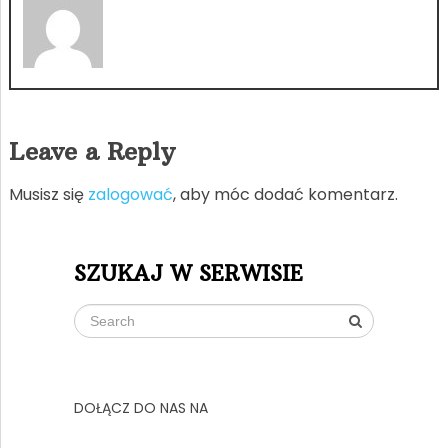
Leave a Reply
Musisz się
zalogować
, aby móc dodać komentarz.
SZUKAJ W SERWISIE
DOŁĄCZ DO NAS NA