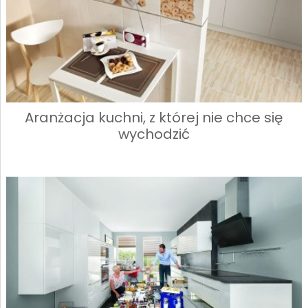
Aranżacja kuchni, z której nie chce się
wychodzić