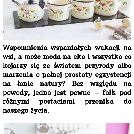
Wspomnienia wspaniałych wakacji na
wsi, a może moda na eko i wszystko co
kojarzy się ze światem przyrody albo
marzenia o pełnej prostoty egzystencji
na łonie natury? Bez względu na
powody, jedno jest pewne – folk pod
różnymi postaciami przenika do
naszego życia.