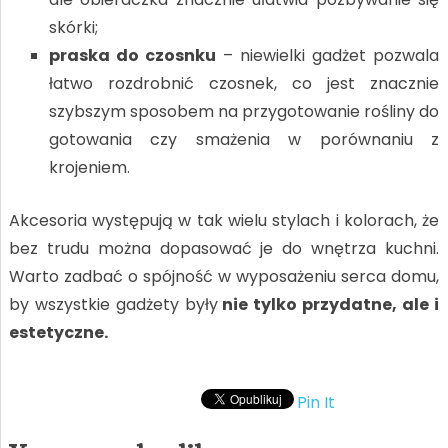
skórki;
praska do czosnku
– niewielki gadżet pozwala
łatwo rozdrobnić czosnek, co jest znacznie
szybszym sposobem na przygotowanie rośliny do
gotowania czy smażenia w porównaniu z
krojeniem.
Akcesoria występują w tak wielu stylach i kolorach, że
bez trudu można dopasować je do wnętrza kuchni.
Warto zadbać o spójność w wyposażeniu serca domu,
by wszystkie gadżety były
nie tylko przydatne, ale i
estetyczne.
Pin It