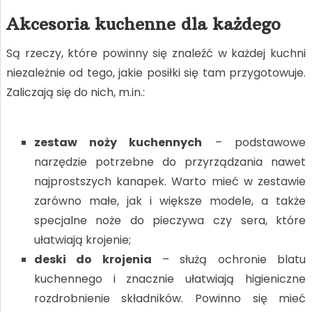
Akcesoria kuchenne dla każdego
Są rzeczy, które powinny się znaleźć w każdej kuchni
niezależnie od tego, jakie posiłki się tam przygotowuje.
Zaliczają się do nich, m.in.:
zestaw noży kuchennych
– podstawowe
narzędzie potrzebne do przyrządzania nawet
najprostszych kanapek. Warto mieć w zestawie
zarówno małe, jak i większe modele, a także
specjalne noże do pieczywa czy sera, które
ułatwiają krojenie;
deski do krojenia
– służą ochronie blatu
kuchennego i znacznie ułatwiają higieniczne
rozdrobnienie składników. Powinno się mieć