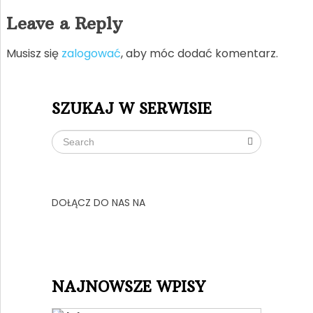
Leave a Reply
Musisz się
zalogować
, aby móc dodać komentarz.
SZUKAJ W SERWISIE
DOŁĄCZ DO NAS NA
NAJNOWSZE WPISY