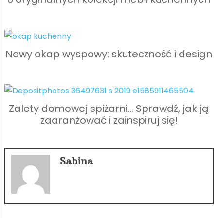
Nowy okap wyspowy: skuteczność i design
Zalety domowej spiżarni… Sprawdź, jak ją
zaaranżować i zainspiruj się!
Sabina