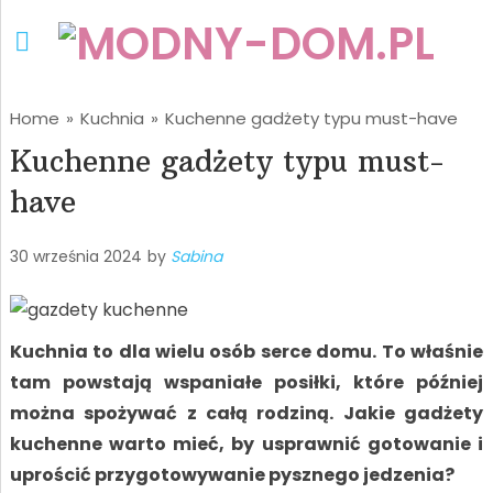
Home
»
Kuchnia
»
Kuchenne gadżety typu must-have
Kuchenne gadżety typu must-
have
30 września 2024
by
Sabina
Kuchnia to dla wielu osób serce domu. To właśnie
tam powstają wspaniałe posiłki, które później
można spożywać z całą rodziną. Jakie gadżety
kuchenne warto mieć, by usprawnić gotowanie i
uprościć przygotowywanie pysznego jedzenia?