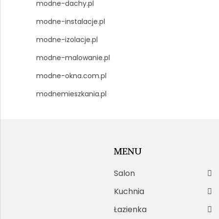
modne-dachy.pl
modne-instalacje.pl
modne-izolacje.pl
modne-malowanie.pl
modne-okna.com.pl
modnemieszkania.pl
MENU
Salon
Kuchnia
Łazienka