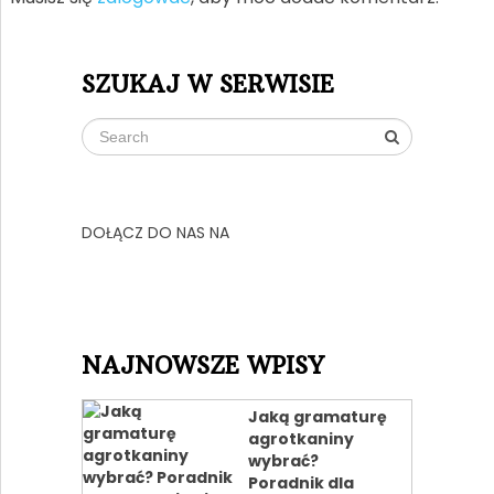
SZUKAJ W SERWISIE
DOŁĄCZ DO NAS NA
NAJNOWSZE WPISY
Jaką gramaturę
agrotkaniny
wybrać?
Poradnik dla