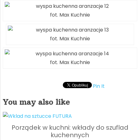
fot. Max Kuchnie
fot. Max Kuchnie
fot. Max Kuchnie
Pin It
You may also like
Porządek w kuchni: wkłady do szuflad
kuchennych