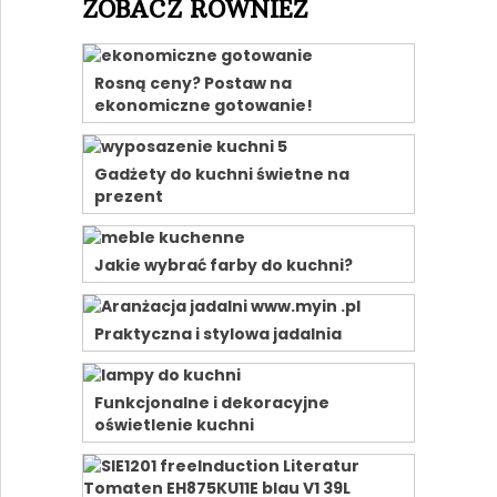
ZOBACZ RÓWNIEŻ
Rosną ceny? Postaw na
ekonomiczne gotowanie!
Gadżety do kuchni świetne na
prezent
Jakie wybrać farby do kuchni?
Praktyczna i stylowa jadalnia
Funkcjonalne i dekoracyjne
oświetlenie kuchni