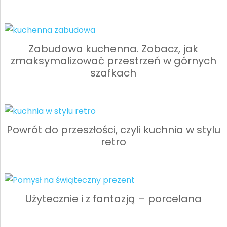
Zabudowa kuchenna. Zobacz, jak
zmaksymalizować przestrzeń w górnych
szafkach
Powrót do przeszłości, czyli kuchnia w stylu
retro
Użytecznie i z fantazją – porcelana