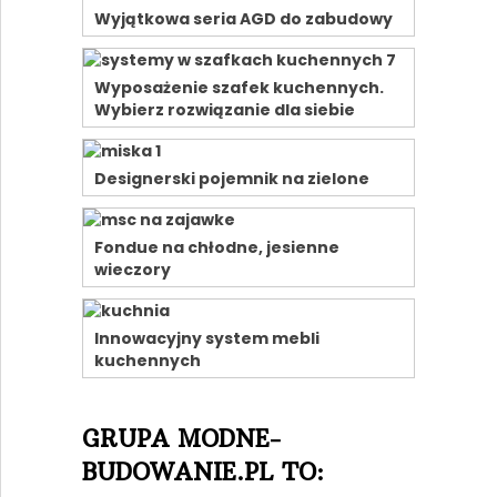
Wyjątkowa seria AGD do zabudowy
Wyposażenie szafek kuchennych.
Wybierz rozwiązanie dla siebie
Designerski pojemnik na zielone
Fondue na chłodne, jesienne
wieczory
Innowacyjny system mebli
kuchennych
GRUPA MODNE-
BUDOWANIE.PL TO: