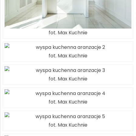
fot. Max Kuchnie
fot. Max Kuchnie
fot. Max Kuchnie
fot. Max Kuchnie
fot. Max Kuchnie