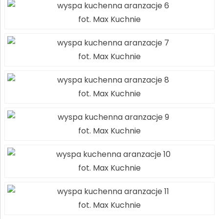
fot. Max Kuchnie
fot. Max Kuchnie
fot. Max Kuchnie
fot. Max Kuchnie
fot. Max Kuchnie
fot. Max Kuchnie