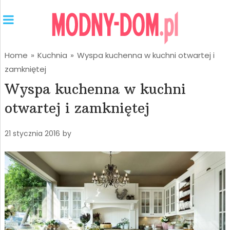
Home
»
Kuchnia
»
Wyspa kuchenna w kuchni otwartej i
zamkniętej
Wyspa kuchenna w kuchni
otwartej i zamkniętej
21 stycznia 2016
by