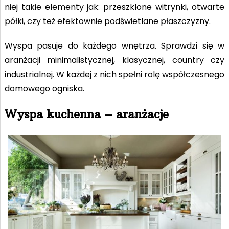
niej takie elementy jak: przeszklone witrynki, otwarte
półki, czy też efektownie podświetlane płaszczyzny.
Wyspa pasuje do każdego wnętrza. Sprawdzi się w
aranżacji minimalistycznej, klasycznej, country czy
industrialnej. W każdej z nich spełni rolę współczesnego
domowego ogniska.
Wyspa kuchenna – aranżacje