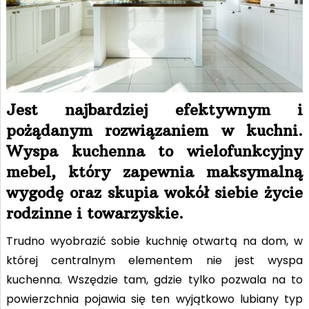
Jest najbardziej efektywnym i
pożądanym rozwiązaniem w kuchni.
Wyspa kuchenna to wielofunkcyjny
mebel, który zapewnia maksymalną
wygodę oraz skupia wokół siebie życie
rodzinne i towarzyskie.
Trudno wyobrazić sobie kuchnię otwartą na dom, w
której centralnym elementem nie jest wyspa
kuchenna. Wszędzie tam, gdzie tylko pozwala na to
powierzchnia pojawia się ten wyjątkowo lubiany typ