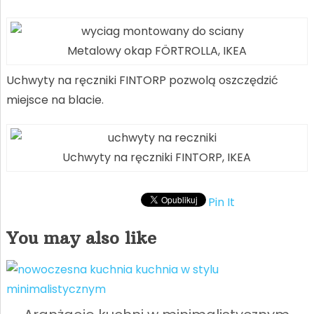
Metalowy okap FÖRTROLLA, IKEA
Uchwyty na ręczniki FINTORP pozwolą oszczędzić
miejsce na blacie.
Uchwyty na ręczniki FINTORP, IKEA
Pin It
You may also like