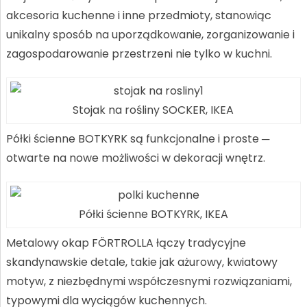
akcesoria kuchenne i inne przedmioty, stanowiąc
unikalny sposób na uporządkowanie, zorganizowanie i
zagospodarowanie przestrzeni nie tylko w kuchni.
Stojak na rośliny SOCKER, IKEA
Półki ścienne BOTKYRK są funkcjonalne i proste ─
otwarte na nowe możliwości w dekoracji wnętrz.
Półki ścienne BOTKYRK, IKEA
Metalowy okap FÖRTROLLA łączy tradycyjne
skandynawskie detale, takie jak ażurowy, kwiatowy
motyw, z niezbędnymi współczesnymi rozwiązaniami,
typowymi dla wyciągów kuchennych.