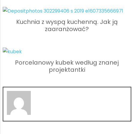
Kuchnia z wyspą kuchenną. Jak ją
zaaranżować?
Porcelanowy kubek według znanej
projektantki