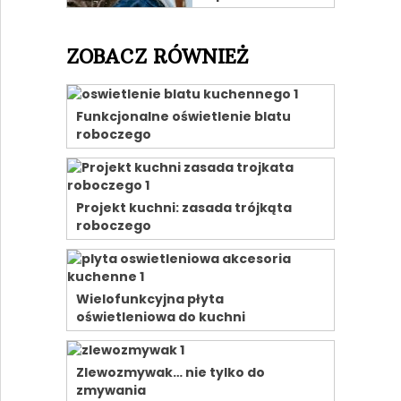
ZOBACZ RÓWNIEŻ
Funkcjonalne oświetlenie blatu
roboczego
Projekt kuchni: zasada trójkąta
roboczego
Wielofunkcyjna płyta
oświetleniowa do kuchni
Zlewozmywak… nie tylko do
zmywania