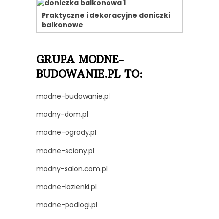
Praktyczne i dekoracyjne doniczki
balkonowe
GRUPA MODNE-
BUDOWANIE.PL TO:
modne-budowanie.pl
modny-dom.pl
modne-ogrody.pl
modne-sciany.pl
modny-salon.com.pl
modne-lazienki.pl
modne-podlogi.pl