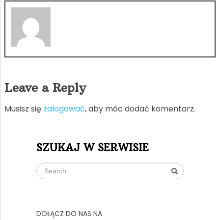
Leave a Reply
Musisz się
zalogować
, aby móc dodać komentarz.
SZUKAJ W SERWISIE
DOŁĄCZ DO NAS NA