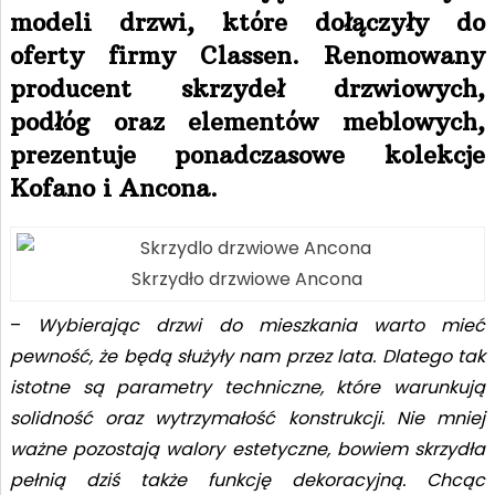
modeli drzwi, które dołączyły do
oferty firmy Classen. Renomowany
producent skrzydeł drzwiowych,
podłóg oraz elementów meblowych,
prezentuje ponadczasowe kolekcje
Kofano i Ancona.
Skrzydło drzwiowe Ancona
–
Wybierając drzwi do mieszkania warto mieć
pewność, że będą służyły nam przez lata. Dlatego tak
istotne są parametry techniczne, które warunkują
solidność oraz wytrzymałość konstrukcji. Nie mniej
ważne pozostają walory estetyczne, bowiem skrzydła
pełnią dziś także funkcję dekoracyjną. Chcąc