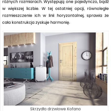
różnych rozmiarach. Występują one pojedynczo, bądź
w większej liczbie. W tej ostatniej opcji, równoległe
rozmieszczenie ich w linii horyzontalnej, sprawia że
cała konstrukcja zyskuje harmonię.
Skrzydło drzwiowe Kofano