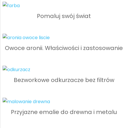
Pomaluj swój świat
Owoce aronii. Właściwości i zastosowanie
Bezworkowe odkurzacze bez filtrów
Przyjazne emalie do drewna i metalu