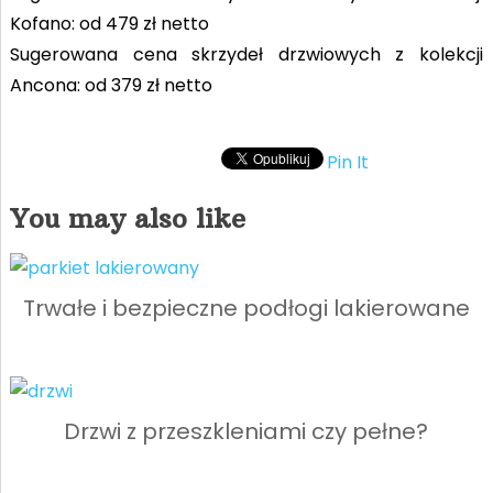
Kofano: od 479 zł netto
Sugerowana cena skrzydeł drzwiowych z kolekcji
Ancona: od 379 zł netto
Pin It
You may also like
Trwałe i bezpieczne podłogi lakierowane
Drzwi z przeszkleniami czy pełne?