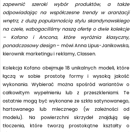
zapewnić szeroki wybór produktów, a także
odpowiadając na współczesne trendy w aranżacji
wnętrz, z dużą popularnością stylu skandynawskiego
na czele, wzbogaciliśmy naszą ofertę o dwie kolekcje
– Kofano i Ancona, które wyróżnia klasyczny,
ponadczasowy design
– mówi Anna Lipus-Janikowska,
kierownik marketingu i reklamy, Classen.
Kolekcja Kofano obejmuje 18 unikalnych modeli, które
łączą w sobie prostotę formy i wysoką jakość
wykonania. Wybierać można spośród wariantów o
całkowitym wypełnieniu lub z przeszkleniami. Te
ostatnie mogą być wykonane ze szkła satynowanego,
hartowanego lub mlecznego (w zależności od
modelu). Na powierzchni skrzydeł znajdują się
tłoczenia, które tworzą prostokątne kształty o