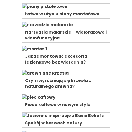
Łatwe w użyciu piany montażowe
Narzędzia malarskie – wielorazowe i
wielofunkcyjne
Jak zamontować akcesoria
łazienkowe bez wiercenia?
Czym wyróżniają się krzesła z
naturalnego drewna?
Piece kaflowe w nowym stylu
Spokój w barwach natury