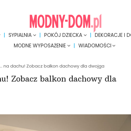
SYPIALNIA
POKÓJ DZIECKA
DEKORACJE I 
MODNE WYPOSAŻENIE
WIADOMOŚCI
… na dachu! Zobacz balkon dachowy dla dwojga
u! Zobacz balkon dachowy dla