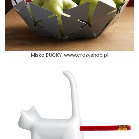
Miska BUCKY, www.crazyshop.pl