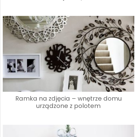
Ramka na zdjęcia – wnętrze domu
urządzone z polotem