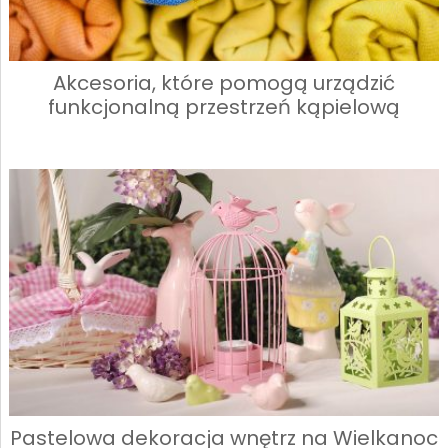
Akcesoria, które pomogą urządzić
funkcjonalną przestrzeń kąpielową
Pastelowa dekoracja wnętrz na Wielkanoc