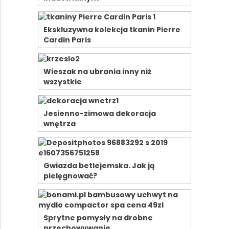
Ekskluzywna kolekcja tkanin Pierre
Cardin Paris
Wieszak na ubrania inny niż
wszystkie
Jesienno-zimowa dekoracja
wnętrza
Gwiazda betlejemska. Jak ją
pielęgnować?
Sprytne pomysły na drobne
przechowywanie