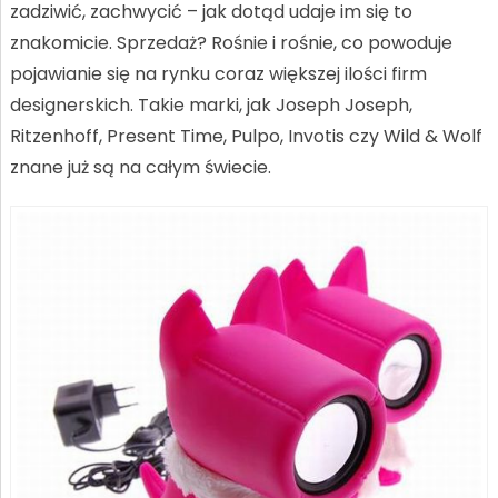
zadziwić, zachwycić – jak dotąd udaje im się to
znakomicie. Sprzedaż? Rośnie i rośnie, co powoduje
pojawianie się na rynku coraz większej ilości firm
designerskich. Takie marki, jak Joseph Joseph,
Ritzenhoff, Present Time, Pulpo, Invotis czy Wild & Wolf
znane już są na całym świecie.