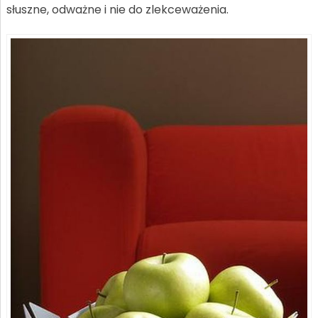
słuszne, odważne i nie do zlekceważenia.