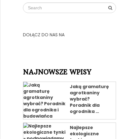
DOŁĄCZ DO NAS NA
NAJNOWSZE WPISY
Jaką gramaturę
agrotkaniny
wybrać?
Poradnik dla
ogrodnika …
Najlepsze
ekologiczne