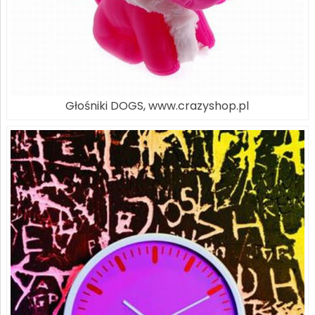
Głośniki DOGS, www.crazyshop.pl