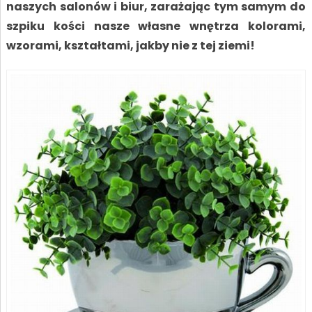
naszych salonów i biur, zarażając tym samym do
szpiku kości nasze własne wnętrza kolorami,
wzorami, kształtami, jakby nie z tej ziemi!