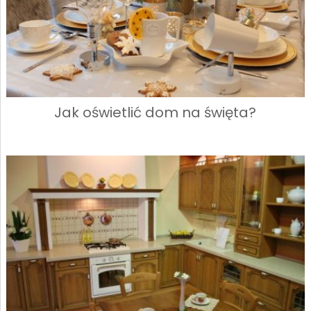
Jak oświetlić dom na święta?