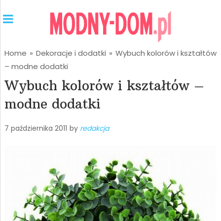
Home
»
Dekoracje i dodatki
»
Wybuch kolorów i kształtów
– modne dodatki
Wybuch kolorów i kształtów –
modne dodatki
7 października 2011
by
redakcja