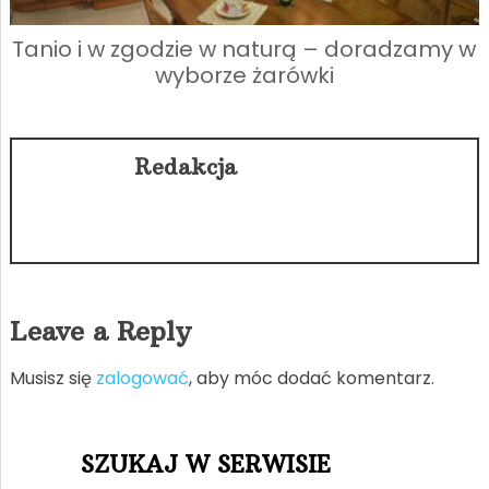
Tanio i w zgodzie w naturą – doradzamy w
wyborze żarówki
Redakcja
Leave a Reply
Musisz się
zalogować
, aby móc dodać komentarz.
SZUKAJ W SERWISIE